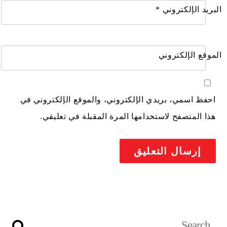
البريد الإلكتروني
*
الموقع الإلكتروني
احفظ اسمي، بريدي الإلكتروني، والموقع الإلكتروني في
هذا المتصفح لاستخدامها المرة المقبلة في تعليقي.