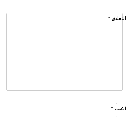
التعليق
*
الاسم
*