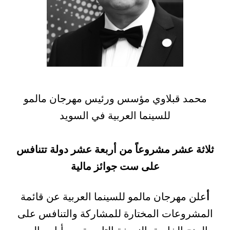
محمد قبلاوي مؤسس ورئيس مهرجان مالمو
للسينما العربية في السويد
ثلاثة عشر مشروعاً من أربعة عشر دولة تتنافس
على ست جوائز مالية
أ
علن مهرجان مالمو للسينما العربية عن قائمة
المشروعات المختارة للمشاركة والتنافس على