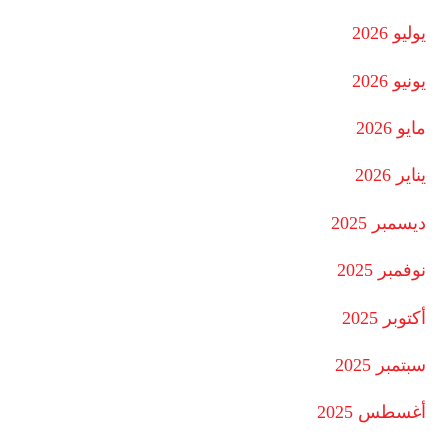
يوليو 2026
يونيو 2026
مايو 2026
يناير 2026
ديسمبر 2025
نوفمبر 2025
أكتوبر 2025
سبتمبر 2025
أغسطس 2025