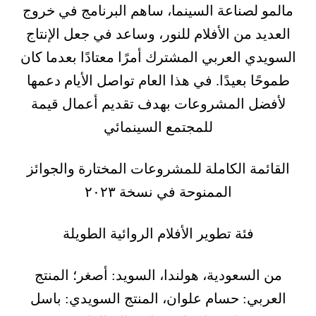
مالمو لصناعة السينما، ساهم البرنامج في خروج
العديد من الأفلام للنور، وساعد في جعل الإنتاج
السويدي العربي المشترك أمرًا معتادًا بعدما كان
طموحًا بعيدًا. في هذا العام تواصل الأيام دعمها
لأفضل المشروعات بهدف تقديم أعمال قيمة
للمجتمع السينمائي
القائمة الكاملة للمشروعات المختارة والجوائز
الممنوحة في نسخة ٢٠٢٣
فئة تطوير الأفلام الروائية الطويلة
من السعودية، هولندا، السويد: أصغر؛ المنتج
العربي: حسام علوان، المنتج السويدي: باسل