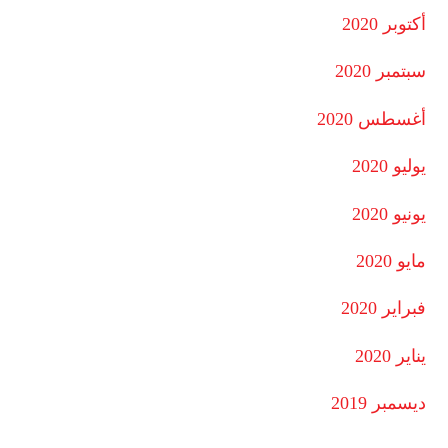
أكتوبر 2020
سبتمبر 2020
أغسطس 2020
يوليو 2020
يونيو 2020
مايو 2020
فبراير 2020
يناير 2020
ديسمبر 2019