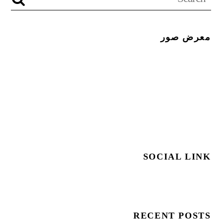
معرض صور
SOCIAL LINK
RECENT POSTS