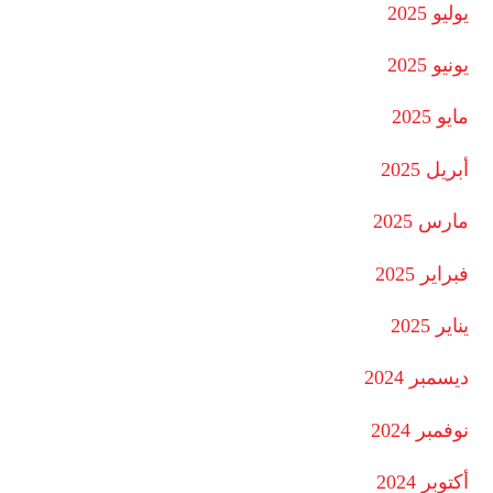
يوليو 2025
يونيو 2025
مايو 2025
أبريل 2025
مارس 2025
فبراير 2025
يناير 2025
ديسمبر 2024
نوفمبر 2024
أكتوبر 2024