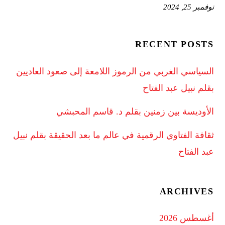
نوفمبر 25, 2024
RECENT POSTS
السياسي الغربي من الرموز اللامعة إلى صعود العاديين
بقلم نبيل عبد الفتاح
الأوديسة بين زمنين بقلم د. قاسم المحبشي
ثقافة الفتاوي الرقمية في عالم ما بعد الحقيقة بقلم نبيل
عبد الفتاح
ARCHIVES
أغسطس 2026