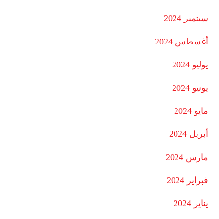
سبتمبر 2024
أغسطس 2024
يوليو 2024
يونيو 2024
مايو 2024
أبريل 2024
مارس 2024
فبراير 2024
يناير 2024