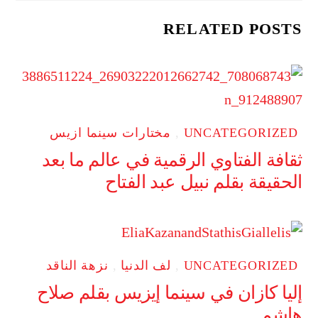
RELATED POSTS
UNCATEGORIZED
,
مختارات سينما ازيس
ثقافة الفتاوي الرقمية في عالم ما بعد
الحقيقة بقلم نبيل عبد الفتاح
UNCATEGORIZED
,
لف الدنيا
,
نزهة الناقد
إليا كازان في سينما إيزيس بقلم صلاح
هاشم