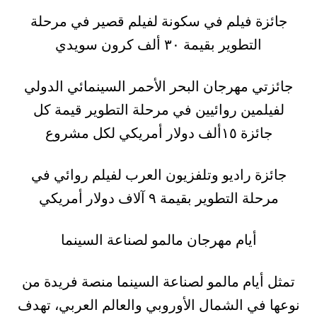
جائزة فيلم في سكونة لفيلم قصير في مرحلة
التطوير بقيمة ٣٠ ألف كرون سويدي
جائزتي مهرجان البحر الأحمر السينمائي الدولي
لفيلمين روائيين في مرحلة التطوير قيمة كل
جائزة ١٥ألف دولار أمريكي لكل مشروع
جائزة راديو وتلفزيون العرب لفيلم روائي في
مرحلة التطوير بقيمة ٩ آلاف دولار أمريكي
أيام مهرجان مالمو لصناعة السينما
تمثل أيام مالمو لصناعة السينما منصة فريدة من
نوعها في الشمال الأوروبي والعالم العربي، تهدف