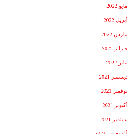
مايو 2022
أبريل 2022
مارس 2022
فبراير 2022
يناير 2022
ديسمبر 2021
نوفمبر 2021
أكتوبر 2021
سبتمبر 2021
أغسطس 2021