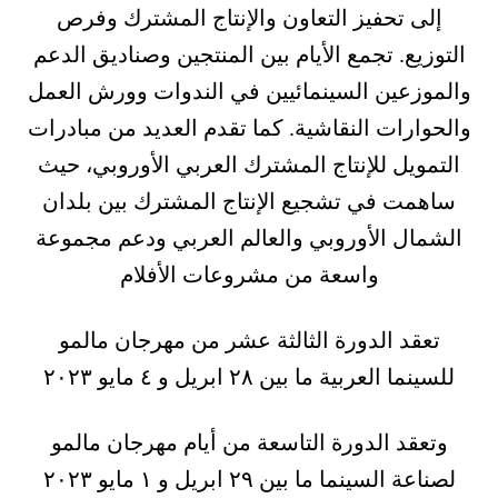
إلى تحفيز التعاون والإنتاج المشترك وفرص
التوزيع. تجمع الأيام بين المنتجين وصناديق الدعم
والموزعين السينمائيين في الندوات وورش العمل
والحوارات النقاشية. كما تقدم العديد من مبادرات
التمويل للإنتاج المشترك العربي الأوروبي، حيث
ساهمت في تشجيع الإنتاج المشترك بين بلدان
الشمال الأوروبي والعالم العربي ودعم مجموعة
واسعة من مشروعات الأفلام
تعقد الدورة الثالثة عشر من مهرجان مالمو
للسينما العربية ما بين ٢٨ ابريل و ٤ مايو ٢٠٢٣
وتعقد الدورة التاسعة من أيام مهرجان مالمو
لصناعة السينما ما بين ٢٩ ابريل و ١ مايو ٢٠٢٣