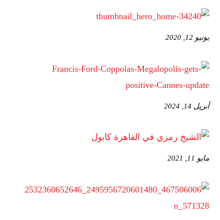
يونيو 12, 2020
أبريل 14, 2024
مايو 11, 2021