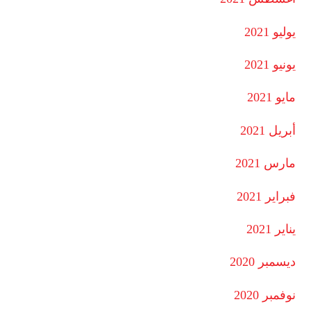
يوليو 2021
يونيو 2021
مايو 2021
أبريل 2021
مارس 2021
فبراير 2021
يناير 2021
ديسمبر 2020
نوفمبر 2020