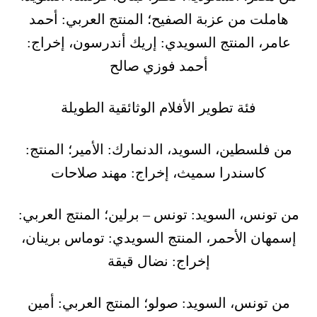
هاملت من عزبة الصفيح؛ المنتج العربي: أحمد
عامر، المنتج السويدي: إريك أندرسون، إخراج:
أحمد فوزي صالح
فئة تطوير الأفلام الوثائقية الطويلة
من فلسطين، السويد، الدنمارك: الأمير؛ المنتج:
كاسندرا سميث، إخراج: مهند صلاحات
من تونس، السويد: تونس – برلين؛ المنتج العربي:
إسمهان الأحمر، المنتج السويدي: توماس برينان،
إخراج: نضال قيقة
من تونس، السويد: صولو؛ المنتج العربي: أمين