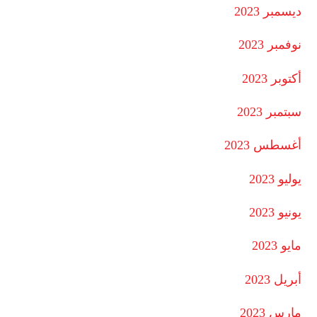
ديسمبر 2023
نوفمبر 2023
أكتوبر 2023
سبتمبر 2023
أغسطس 2023
يوليو 2023
يونيو 2023
مايو 2023
أبريل 2023
مارس 2023