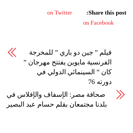
on Twitter
Share this post:
on Facebook
فيلم ” جين دو باري ” للمخرجة
الفرنسية مايوين يفتتح مهرجان ”
كان ” السينمائي الدولي في
دورته 76
صحافة مصر: الإسفاف والإفلاس في
بلدنا مجتمعان بقلم حسام عبد البصير