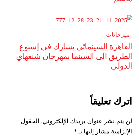
مهرجانات
القاهرة السينمائي يشارك في إسبوع
الطريق الى السينما بمهرجان شنغهاي
الدولي
اترك تعليقاً
لن يتم نشر عنوان بريدك الإلكتروني.
الحقول
الإلزامية مشار إليها بـ
*