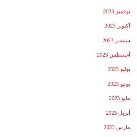
نوفمبر 2023
أكتوبر 2023
سبتمبر 2023
أغسطس 2023
يوليو 2023
يونيو 2023
مايو 2023
أبريل 2023
مارس 2023