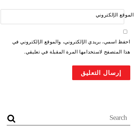
الموقع الإلكتروني
احفظ اسمي، بريدي الإلكتروني، والموقع الإلكتروني في
هذا المتصفح لاستخدامها المرة المقبلة في تعليقي.