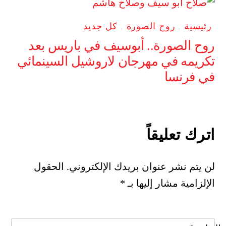
رئيسية
,
روح الصورة
,
كل جديد
روح الصورة.. أبوسيف في باريس بعد
تكريمه في مهرجان لاروشيل السينمائي
في فرنسا
اترك تعليقاً
لن يتم نشر عنوان بريدك الإلكتروني.
الحقول
الإلزامية مشار إليها بـ
*