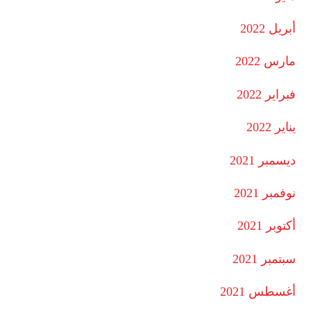
أبريل 2022
مارس 2022
فبراير 2022
يناير 2022
ديسمبر 2021
نوفمبر 2021
أكتوبر 2021
سبتمبر 2021
أغسطس 2021