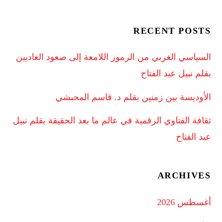
RECENT POSTS
السياسي الغربي من الرموز اللامعة إلى صعود العاديين
بقلم نبيل عبد الفتاح
الأوديسة بين زمنين بقلم د. قاسم المحبشي
ثقافة الفتاوي الرقمية في عالم ما بعد الحقيقة بقلم نبيل
عبد الفتاح
ARCHIVES
أغسطس 2026