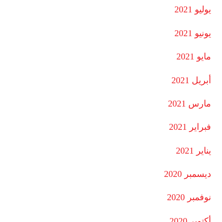
يوليو 2021
يونيو 2021
مايو 2021
أبريل 2021
مارس 2021
فبراير 2021
يناير 2021
ديسمبر 2020
نوفمبر 2020
أكتوبر 2020