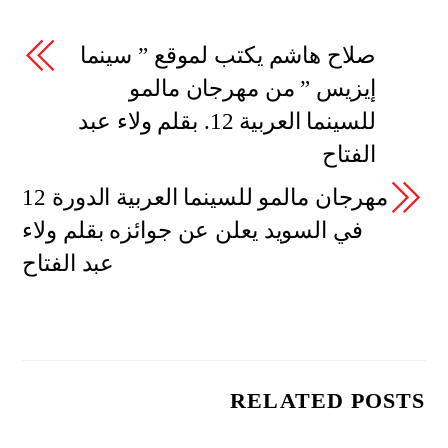
صلاح هاشم يكتب لموقع ” سينما
إيزيس ” من مهرجان مالمو
للسينما العربية 12. بقلم ولاء عبد
الفتاح
مهرجان مالمو للسينما العربية الدورة 12
في السويد يعلن عن جوائزه بقلم ولاء
عبد الفتاح
RELATED POSTS