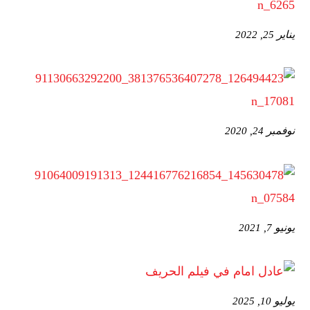
يناير 25, 2022
نوفمبر 24, 2020
يونيو 7, 2021
يوليو 10, 2025