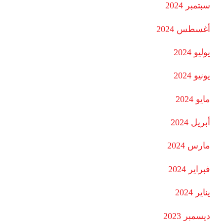
سبتمبر 2024
أغسطس 2024
يوليو 2024
يونيو 2024
مايو 2024
أبريل 2024
مارس 2024
فبراير 2024
يناير 2024
ديسمبر 2023