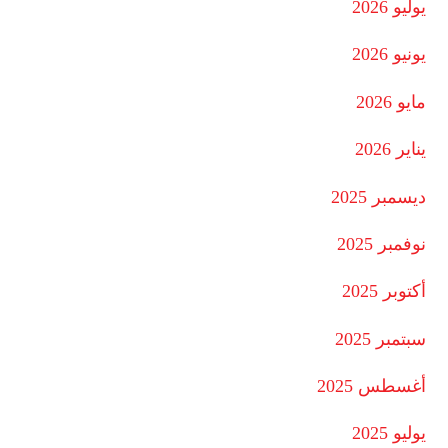
يوليو 2026
يونيو 2026
مايو 2026
يناير 2026
ديسمبر 2025
نوفمبر 2025
أكتوبر 2025
سبتمبر 2025
أغسطس 2025
يوليو 2025