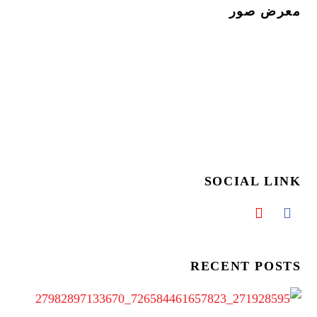
معرض صور
SOCIAL LINK
RECENT POSTS