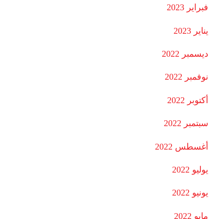
فبراير 2023
يناير 2023
ديسمبر 2022
نوفمبر 2022
أكتوبر 2022
سبتمبر 2022
أغسطس 2022
يوليو 2022
يونيو 2022
مايو 2022