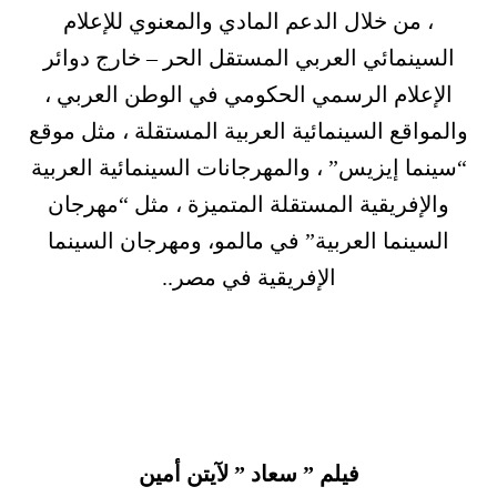
، من خلال الدعم المادي والمعنوي للإعلام
السينمائي العربي المستقل الحر – خارج دوائر
الإعلام الرسمي الحكومي في الوطن العربي ،
والمواقع السينمائية العربية المستقلة ، مثل موقع
“سينما إيزيس” ، والمهرجانات السينمائية العربية
والإفريقية المستقلة المتميزة ، مثل “مهرجان
السينما العربية” في مالمو، ومهرجان السينما
الإفريقية في مصر..
فيلم ” سعاد ” لآيتن أمين