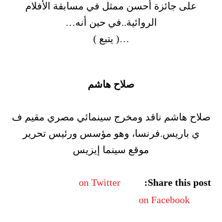
على جائزة أحسن ممثل في مسابقة الأفلام
الروائية..في حين أنه…
…( يتبع )
صلاح هاشم
صلاح هاشم ناقد ومخرج سينمائي مصري مقيم ف
ي باريس.فرنسا، وهو مؤسس ورئيس تحرير
موقع سينما إيزيس
on Twitter
Share this post:
on Facebook