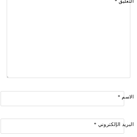
التعليق
*
الاسم
*
البريد الإلكتروني
*