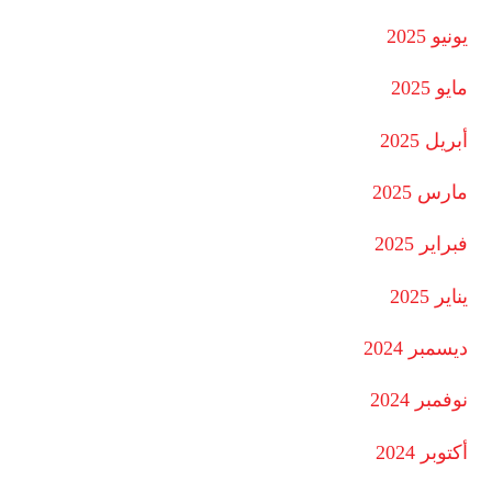
يونيو 2025
مايو 2025
أبريل 2025
مارس 2025
فبراير 2025
يناير 2025
ديسمبر 2024
نوفمبر 2024
أكتوبر 2024