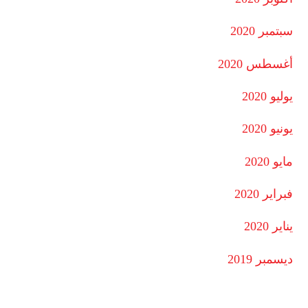
سبتمبر 2020
أغسطس 2020
يوليو 2020
يونيو 2020
مايو 2020
فبراير 2020
يناير 2020
ديسمبر 2019