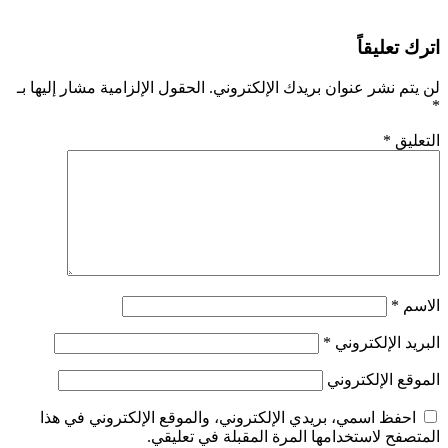
اترك تعليقاً
لن يتم نشر عنوان بريدك الإلكتروني.
الحقول الإلزامية مشار إليها بـ
*
التعليق
*
الاسم
*
البريد الإلكتروني
*
الموقع الإلكتروني
احفظ اسمي، بريدي الإلكتروني، والموقع الإلكتروني في هذا
المتصفح لاستخدامها المرة المقبلة في تعليقي.