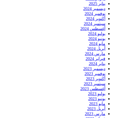
يناير 2025
ديسمبر 2024
نوفمبر 2024
أكتوبر 2024
سبتمبر 2024
أغسطس 2024
يوليو 2024
يونيو 2024
مايو 2024
أبريل 2024
مارس 2024
فبراير 2024
يناير 2024
ديسمبر 2023
نوفمبر 2023
أكتوبر 2023
سبتمبر 2023
أغسطس 2023
يوليو 2023
يونيو 2023
مايو 2023
أبريل 2023
مارس 2023