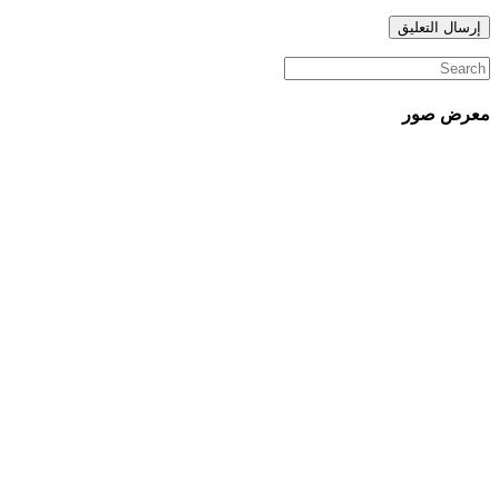
معرض صور