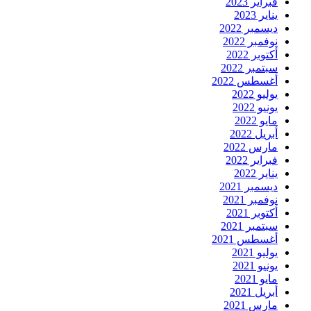
فبراير 2023
يناير 2023
ديسمبر 2022
نوفمبر 2022
أكتوبر 2022
سبتمبر 2022
أغسطس 2022
يوليو 2022
يونيو 2022
مايو 2022
أبريل 2022
مارس 2022
فبراير 2022
يناير 2022
ديسمبر 2021
نوفمبر 2021
أكتوبر 2021
سبتمبر 2021
أغسطس 2021
يوليو 2021
يونيو 2021
مايو 2021
أبريل 2021
مارس 2021