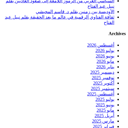
السياسي الغربي من الرموز اللامعة إلى صعود العاديين بقلم
نبيل عبد الفتاح
الأوديسة بين زمنين بقلم د. قاسم المحبشي
ثقافة الفتاوي الرقمية في عالم ما بعد الحقيقة بقلم نبيل عبد
الفتاح
Archives
أغسطس 2026
يوليو 2026
يونيو 2026
مايو 2026
يناير 2026
ديسمبر 2025
نوفمبر 2025
أكتوبر 2025
سبتمبر 2025
أغسطس 2025
يوليو 2025
يونيو 2025
مايو 2025
أبريل 2025
مارس 2025
فبراير 2025