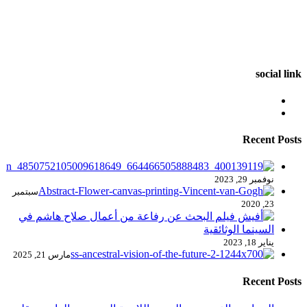
social link
Recent Posts
نوفمبر 29, 2023
سبتمبر
23, 2020
يناير 18, 2023
مارس 21, 2025
Recent Posts