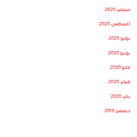
سبتمبر 2020
أغسطس 2020
يوليو 2020
يونيو 2020
مايو 2020
فبراير 2020
يناير 2020
ديسمبر 2019