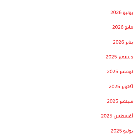
يونيو 2026
مايو 2026
يناير 2026
ديسمبر 2025
نوفمبر 2025
أكتوبر 2025
سبتمبر 2025
أغسطس 2025
يوليو 2025