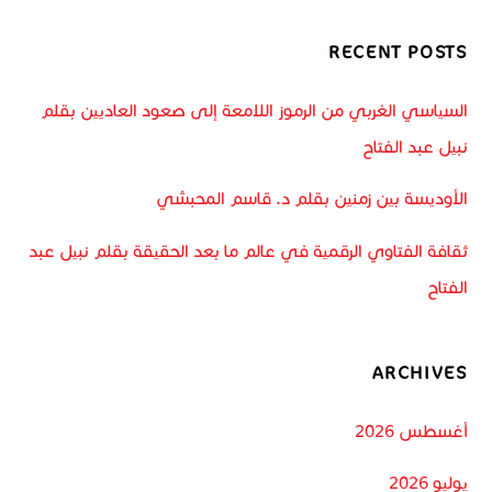
RECENT POSTS
السياسي الغربي من الرموز اللامعة إلى صعود العاديين بقلم
نبيل عبد الفتاح
الأوديسة بين زمنين بقلم د. قاسم المحبشي
ثقافة الفتاوي الرقمية في عالم ما بعد الحقيقة بقلم نبيل عبد
الفتاح
ARCHIVES
أغسطس 2026
يوليو 2026