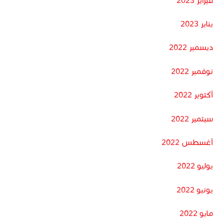
فبراير 2023
يناير 2023
ديسمبر 2022
نوفمبر 2022
أكتوبر 2022
سبتمبر 2022
أغسطس 2022
يوليو 2022
يونيو 2022
مايو 2022