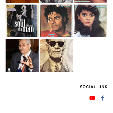
SOCIAL LINK