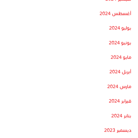
أغسطس 2024
يوليو 2024
يونيو 2024
مايو 2024
أبريل 2024
مارس 2024
فبراير 2024
يناير 2024
ديسمبر 2023