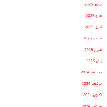
يونيو 2025
مايو 2025
أبريل 2025
مارس 2025
فبراير 2025
يناير 2025
ديسمبر 2024
نوفمبر 2024
أكتوبر 2024
سبتمبر 2024