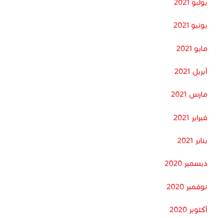
يوليو 2021
يونيو 2021
مايو 2021
أبريل 2021
مارس 2021
فبراير 2021
يناير 2021
ديسمبر 2020
نوفمبر 2020
أكتوبر 2020