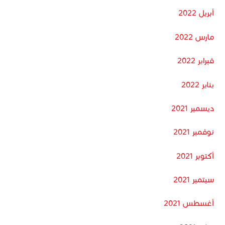
أبريل 2022
مارس 2022
فبراير 2022
يناير 2022
ديسمبر 2021
نوفمبر 2021
أكتوبر 2021
سبتمبر 2021
أغسطس 2021