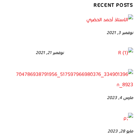
RECENT POSTS
نوفمبر 3, 2021
نوفمبر 21, 2021
مارس 4, 2023
مايو 28, 2023