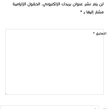
لن يتم نشر عنوان بريدك الإلكتروني.
الحقول الإلزامية
مشار إليها بـ
*
التعليق
*