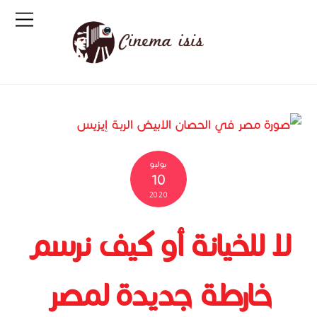
يوليو
10
2020
لا للخيانة أو كيف نرسم
خارطة جديدة لمصر