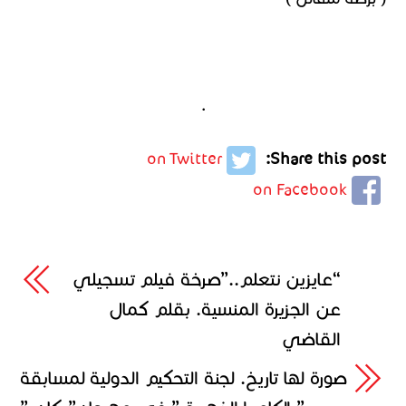
.
on Twitter
Share this post:
on Facebook
“عايزين نتعلم..”صرخة فيلم تسجيلي
عن الجزيرة المنسية. بقلم كمال
القاضي
صورة لها تاريخ. لجنة التحكيم الدولية لمسابقة