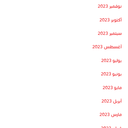
نوفمبر 2023
أكتوبر 2023
سبتمبر 2023
أغسطس 2023
يوليو 2023
يونيو 2023
مايو 2023
أبريل 2023
مارس 2023