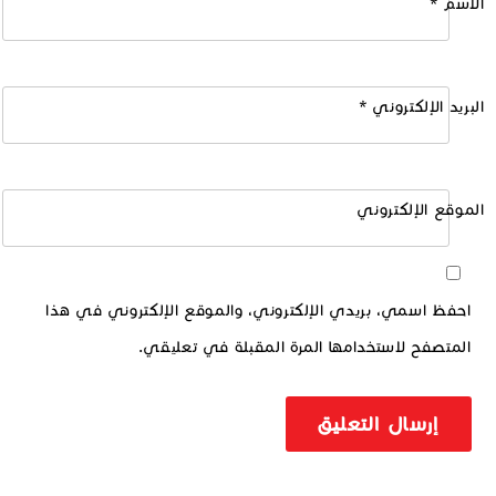
الاسم
*
البريد الإلكتروني
*
الموقع الإلكتروني
احفظ اسمي، بريدي الإلكتروني، والموقع الإلكتروني في هذا
المتصفح لاستخدامها المرة المقبلة في تعليقي.