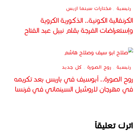
رئيسية
,
مختارات سينما ازيس
الكرنفالية الكونية.. الذكورية الكروية
وإستعراضات الفرجة بقلم نبيل عبد الفتاح
رئيسية
,
روح الصورة
,
كل جديد
روح الصورة.. أبوسيف في باريس بعد تكريمه
في مهرجان لاروشيل السينمائي في فرنسا
اترك تعليقاً