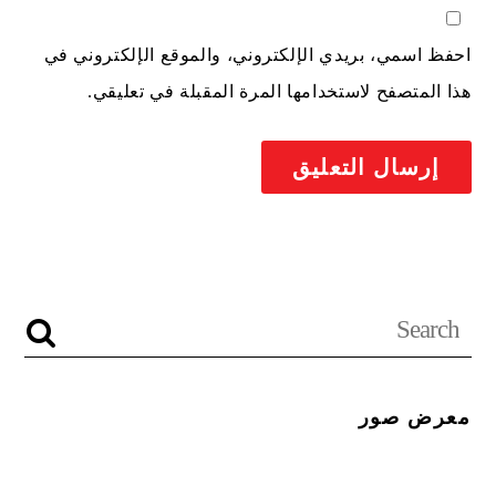
احفظ اسمي، بريدي الإلكتروني، والموقع الإلكتروني في
هذا المتصفح لاستخدامها المرة المقبلة في تعليقي.
معرض صور