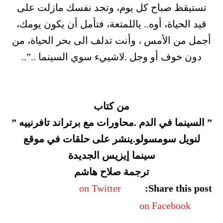
تستيقظ صباح كل يوم، وتجد نفسك مازلت على
قيد الحياة، أوه.. ياللمتعة، فتأمل أن يكون يومك،
أجمل من الأمس ، وأنت تدلف الى بحر الحياة، من
دون خوف أو وجل .لاشييء سوي السينما ..”..
من كتاب
” السينما في الدم .محاورات مع برتراند تافرنييه ”
لنويل سومسولو.ينشر على حلقات في موقع
سينما إيزيس الجديدة
ترجمة صلاح هاشم
on Twitter
Share this post:
on Facebook