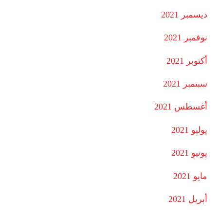
ديسمبر 2021
نوفمبر 2021
أكتوبر 2021
سبتمبر 2021
أغسطس 2021
يوليو 2021
يونيو 2021
مايو 2021
أبريل 2021