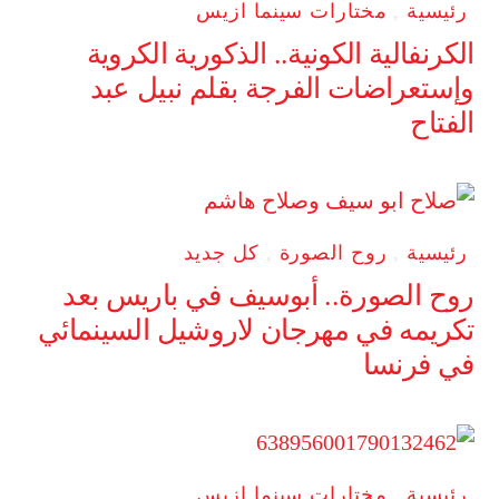
رئيسية
,
مختارات سينما ازيس
الكرنفالية الكونية.. الذكورية الكروية
وإستعراضات الفرجة بقلم نبيل عبد
الفتاح
رئيسية
,
روح الصورة
,
كل جديد
روح الصورة.. أبوسيف في باريس بعد
تكريمه في مهرجان لاروشيل السينمائي
في فرنسا
رئيسية
,
مختارات سينما ازيس