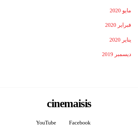
مايو 2020
فبراير 2020
يناير 2020
ديسمبر 2019
cinemaisis
YouTube
Facebook