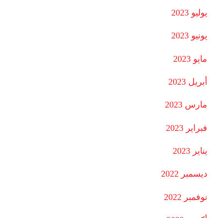
يوليو 2023
يونيو 2023
مايو 2023
أبريل 2023
مارس 2023
فبراير 2023
يناير 2023
ديسمبر 2022
نوفمبر 2022