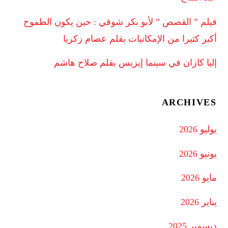
فيلم ” القصص ” لأبو بكر شوقي : حين يكون الطموح
أكبر كثيرا من الإمكانيات بقلم عصام زكريا
إليا كازان في سينما إيزيس بقلم صلاح هاشم
ARCHIVES
يوليو 2026
يونيو 2026
مايو 2026
يناير 2026
ديسمبر 2025