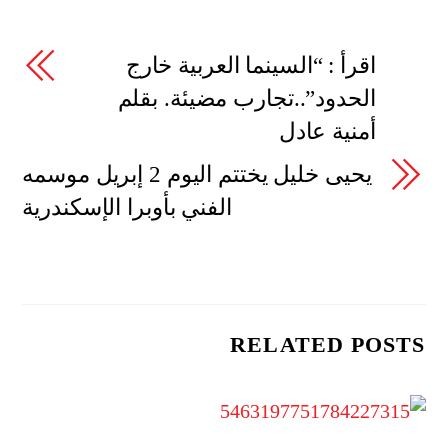
اقرأ : “السينما العربية خارج
الحدود”..تجارب مضيئة. بقلم
أمنية عادل
يحيى خليل يختتم اليوم 2 إبريل موسمه
الفني بأوبرا الإسكندرية
RELATED POSTS