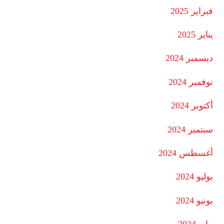
فبراير 2025
يناير 2025
ديسمبر 2024
نوفمبر 2024
أكتوبر 2024
سبتمبر 2024
أغسطس 2024
يوليو 2024
يونيو 2024