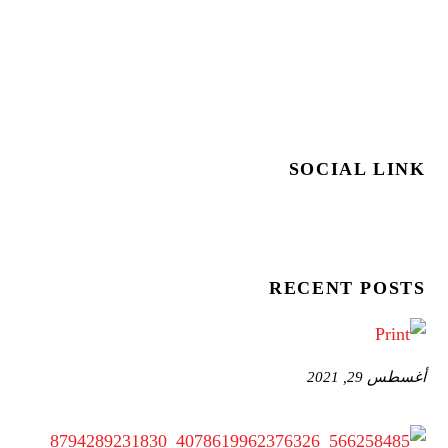
SOCIAL LINK
RECENT POSTS
أغسطس 29, 2021