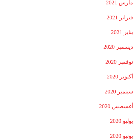
مارس 2021
فبراير 2021
يناير 2021
ديسمبر 2020
نوفمبر 2020
أكتوبر 2020
سبتمبر 2020
أغسطس 2020
يوليو 2020
يونيو 2020