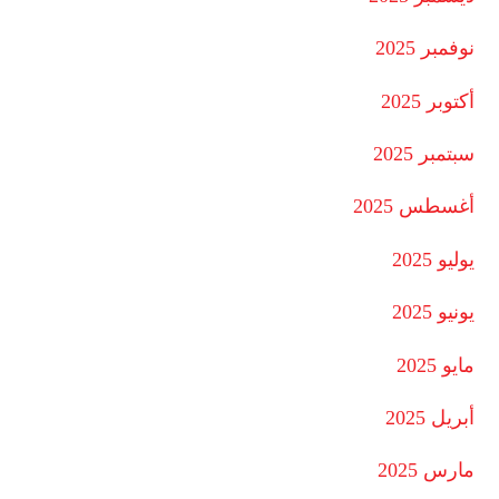
نوفمبر 2025
أكتوبر 2025
سبتمبر 2025
أغسطس 2025
يوليو 2025
يونيو 2025
مايو 2025
أبريل 2025
مارس 2025