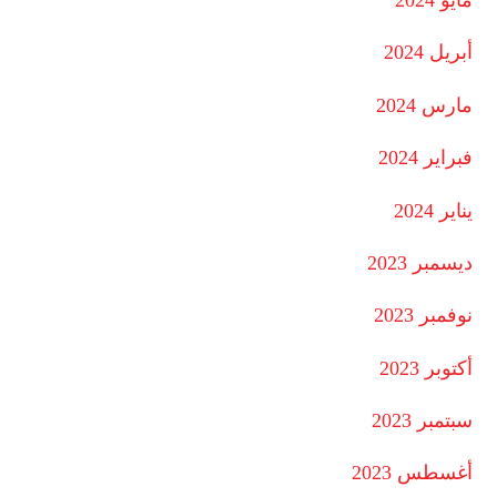
مايو 2024
أبريل 2024
مارس 2024
فبراير 2024
يناير 2024
ديسمبر 2023
نوفمبر 2023
أكتوبر 2023
سبتمبر 2023
أغسطس 2023