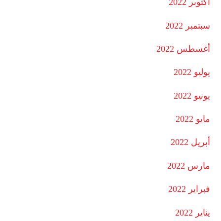
أكتوبر 2022
سبتمبر 2022
أغسطس 2022
يوليو 2022
يونيو 2022
مايو 2022
أبريل 2022
مارس 2022
فبراير 2022
يناير 2022