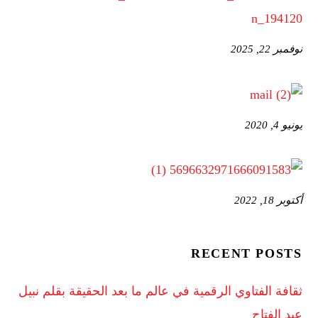
نوفمبر 22, 2025
يونيو 4, 2020
أكتوبر 18, 2022
RECENT POSTS
ثقافة الفتاوي الرقمية في عالم ما بعد الحقيقة بقلم نبيل
عبد الفتاح