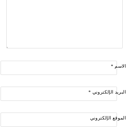
الاسم
*
البريد الإلكتروني
*
الموقع الإلكتروني