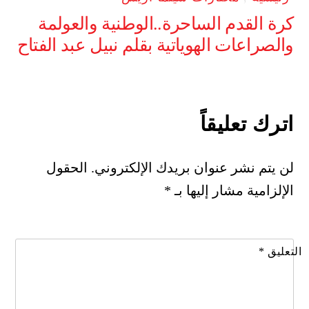
كرة القدم الساحرة..الوطنية والعولمة
والصراعات الهوياتية بقلم نبيل عبد الفتاح
اترك تعليقاً
لن يتم نشر عنوان بريدك الإلكتروني.
الحقول
الإلزامية مشار إليها بـ
*
التعليق
*