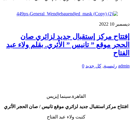
ديسمبر
10
2022
إفتتاح مركز إستقبال جديد لزائري صان
الحجر موقع ” تانيس ” الأثري. بقلم ولاء عبد
الفتاح
admin
رئيسية
,
كل جديد
0
القاهرة.سينما إيزيس
افتتاح مركز استقبال جديد لزائري موقع تانيس / صان الحجر الأثري
كتبت ولاء عبد الفتاح