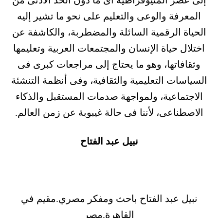
إلى عصر المنيوقراطية أى ما دون الحد الأدنى من
المعرفة والوعى والتعليم على نحو ما تشير إليه
الحياة الرقمية السائلة والمضطربة، والكاشفة عن
اختلال حياة الإنسان والمجتمعات العربية وتعليمها
وثقافاتها، وهو ما يحتاج إلى مراجعات كبرى فى
السياسات التعليمية والثقافية، وفى أنظمة التنشئة
الاجتماعية، ولمواجهة صدمات المستقبل والذكاء
الاصطناعى، لأننا فى حالة غيبوبة عن زمن العالم.
نبيل عبد الفتاح
نبيل عبد الفتاح باحث ومفكر مصري.مقيم في
القاهرة.مصر