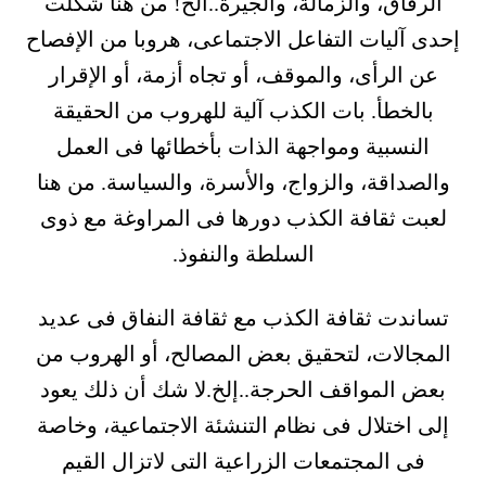
الرفاق، والزمالة، والجيرة..الخ! من هنا شكلت
إحدى آليات التفاعل الاجتماعى، هروبا من الإفصاح
عن الرأى، والموقف، أو تجاه أزمة، أو الإقرار
بالخطأ. بات الكذب آلية للهروب من الحقيقة
النسبية ومواجهة الذات بأخطائها فى العمل
والصداقة، والزواج، والأسرة، والسياسة. من هنا
لعبت ثقافة الكذب دورها فى المراوغة مع ذوى
السلطة والنفوذ.
تساندت ثقافة الكذب مع ثقافة النفاق فى عديد
المجالات، لتحقيق بعض المصالح، أو الهروب من
بعض المواقف الحرجة..إلخ.لا شك أن ذلك يعود
إلى اختلال فى نظام التنشئة الاجتماعية، وخاصة
فى المجتمعات الزراعية التى لاتزال القيم