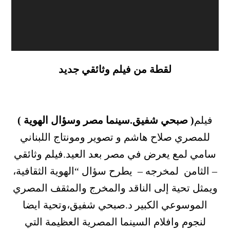
لقطة من فيلم وثائقي جديد
فيلم
( صبحي شفيق.سينما مصر وسؤال الهوية )
للمصري صلاح هاشم و تصوير ومونتاج اللبناني
سامي لمع يعرض في مصر بعد العيد.فيلم وثائقي
– الثامن لمخرجه – يطرح سؤال “الهوية الثقافية،
ويمثل تحية إلى الناقد والمخرج والمثقف المصري
الموسوعي الكبير د.صبحي شفيق،وتحية ايضا
لنجوم وافلام السينما المصرية العظيمة التي