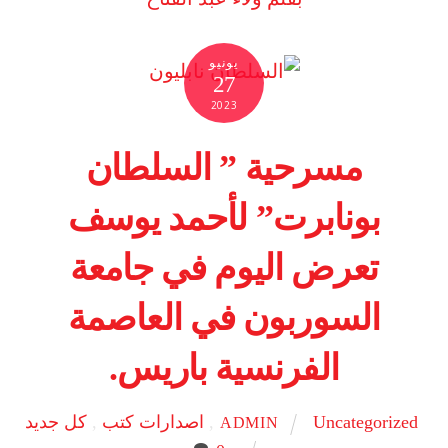
يونيو
27
2023
مسرحية ” السلطان
بونابرت” لأحمد يوسف
تعرض اليوم في جامعة
السوربون في العاصمة
الفرنسية باريس.
Uncategorized
,
اصدارات كتب
,
كل جديد
ADMIN