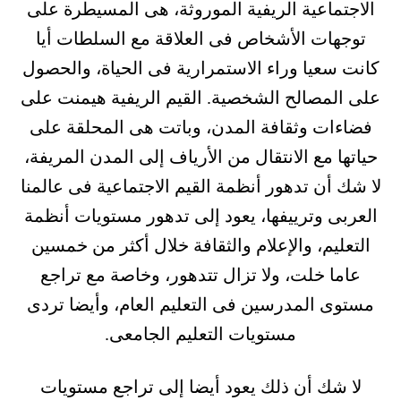
الاجتماعية الريفية الموروثة، هى المسيطرة على
توجهات الأشخاص فى العلاقة مع السلطات أيا
كانت سعيا وراء الاستمرارية فى الحياة، والحصول
على المصالح الشخصية. القيم الريفية هيمنت على
فضاءات وثقافة المدن، وباتت هى المحلقة على
حياتها مع الانتقال من الأرياف إلى المدن المريفة،
لا شك أن تدهور أنظمة القيم الاجتماعية فى عالمنا
العربى وترييفها، يعود إلى تدهور مستويات أنظمة
التعليم، والإعلام والثقافة خلال أكثر من خمسين
عاما خلت، ولا تزال تتدهور، وخاصة مع تراجع
مستوى المدرسين فى التعليم العام، وأيضا تردى
مستويات التعليم الجامعى.
لا شك أن ذلك يعود أيضا إلى تراجع مستويات