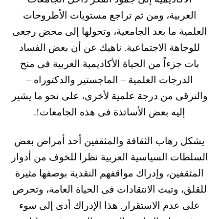
العربية، ومن ثم تراجع مستويات الأطروحات
العلمية ما بعد الجامعية، وتحولها إلى محض رجعى
للوجاهة الاجتماعية. ناهيك عن أن بعض الفساد
بات جزءاً من الحياة الأكاديمية العربية فى منح
الدرجات العلمية – الماجستير والدكتوراه –
والترقى من درجة علمية لأخرى، على نحو ما يشير
إليه بعض الأساتذة فى هذه الجامعات!.
يشكل رهاب الثقافة والمثقفين أحد أمراض بعض
السلطات السياسية العربية نظرا للخوف من أدوار
المثقفين، وإدراك مواقفهم النقدية بوصفها مثيرة
للقلق، وتبث الانتقادات فى الحياة العامة، وتحرص
على عدم الاستقرار. هذا الإدراك أدى إلى سوء