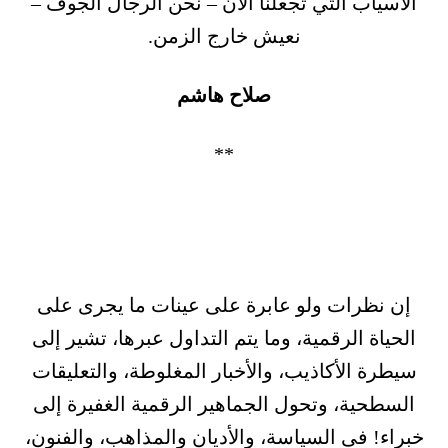
الأسياب التي تجعلنا الآن – نحن الرجال الجوف –
نعيش خارج الزمن.
صلاح هاشم
**
إن نظرات ولو عابرة على عينات ما يجرى على
الحياة الرقمية، وما يتم التداول عبرها، تشير إلى
سيطرة الأكاذيب، والأخبار المغلوطة، والتعليقات
السطحية، وتحول الجماهير الرقمية الغفيرة إلى
خبراء! فى السياسة، والأديان والمذاهب، والفنون،