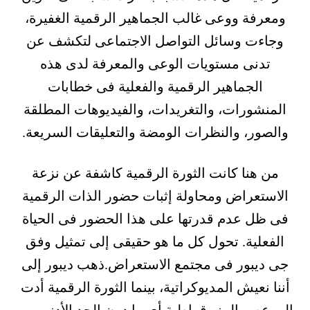
ومعرفة ووعى غالب الجماهير الرقمية الغفيرة،
وجاءت وسائل التواصل الاجتماعى لتكشف عن
تدنى مستويات الوعى والمعرفة لدى هذه
الجماهير الرقمية والفعلية فى خطابات
المنشورات، والتغريدات، والفيديوهات المطلقة
والصور، والنظرات الومضة والتعليقات السريعة.
من هنا كانت الثورة الرقمية كاشفة عن نزعة
الاستعراض ومحاولة إثبات حضور الذات الرقمية
فى ظل عدم قدرتها على هذا الحضور فى الحياة
الفعلية. تحول كل ما هو حقيقى إلى تمثيل وفق
جى ديبور فى مجتمع الاستعراض.ذهب ديبور إلى
أننا نعيش المديوكراتية، بينما الثورة الرقمية أدت