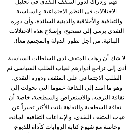
فهم وإدراك لدور المثقف النقدى فى تحليل
الاختلالات فى النظم الاجتماعية والسياسية
والثقافية والأخلاقية والدينية السائدة، وأن دوره
النقدى يرمى إلى تصحيح، وإصلاح هذه الاختلالات
البنائية، من أجل تطور الدولة والمجتمع معاً!.
لا شك أن رهاب المثقف لدى السلطات السياسية
أدى إلى تراجع أدوارهم لغياب الطلب السياسى ثم
الطلب الاجتماعى على المثقف ودوره النقدى،
وهو ما امتد إلى الثقافة عموما التى تحولت إلى
ثقافة الترفيه، والاستعراض والسطحية، خاصة أن
ثقافة السطحية والتفاهة باتت الأكثر تعبيراً عن
غياب المثقف النقدى، والإبداعات الثقافية الجادة،
وخاصة مع شيوع كتابة الروايات كأداة للذيوع،