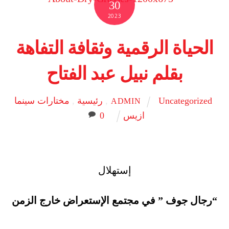
30
2023
الحياة الرقمية وثقافة التفاهة
بقلم نبيل عبد الفتاح
Uncategorized
,
رئيسية
,
مختارات سينما
ADMIN
ازيس
0
إستهلال
“رجال جوف ” في مجتمع الإستعراض خارج الزمن