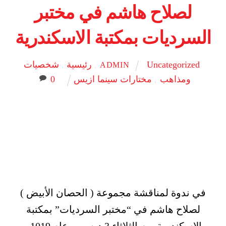
لصلاح هاشم في مختبر
السرديات بمكتبة الاسكندرية
Uncategorized
,
رئيسية
,
شخصيات
ADMIN
ومذاهب
,
مختارات سينما ازيس
0
في ندوة لمناقشة مجموعة ( الحصان الأبيض )
لصلاح هاشم في “مختبر السرديات” بمكتبة