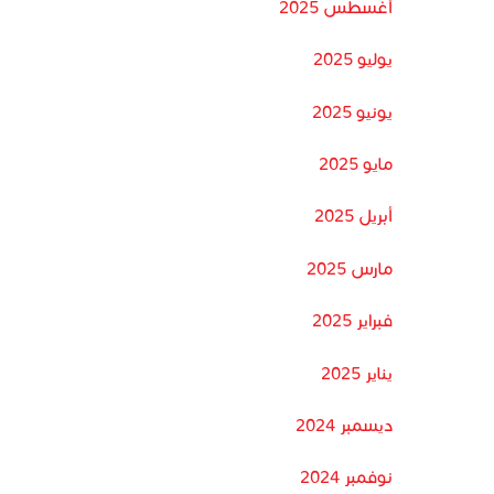
أغسطس 2025
يوليو 2025
يونيو 2025
مايو 2025
أبريل 2025
مارس 2025
فبراير 2025
يناير 2025
ديسمبر 2024
نوفمبر 2024