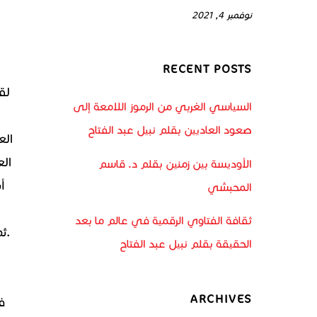
نوفمبر 4, 2021
RECENT POSTS
السياسي الغربي من الرموز اللامعة إلى
صعود العاديين بقلم نبيل عبد الفتاح
الأوديسة بين زمنين بقلم د. قاسم
أ
المحبشي
ثقافة الفتاوي الرقمية في عالم ما بعد
الحقيقة بقلم نبيل عبد الفتاح
ARCHIVES
ف