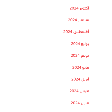
أكتوبر 2024
سبتمبر 2024
أغسطس 2024
يوليو 2024
يونيو 2024
مايو 2024
أبريل 2024
مارس 2024
فبراير 2024