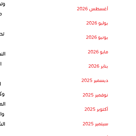
أغسطس 2026
م
يوليو 2026
تح
يونيو 2026
مايو 2026
الن
ا
يناير 2026
ديسمبر 2025
ا
وك
نوفمبر 2025
الم
أكتوبر 2025
وا
الش
سبتمبر 2025