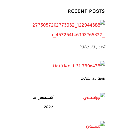
RECENT POSTS
أكتوبر 19, 2020
يوليو 15, 2025
أغسطس 5,
2022