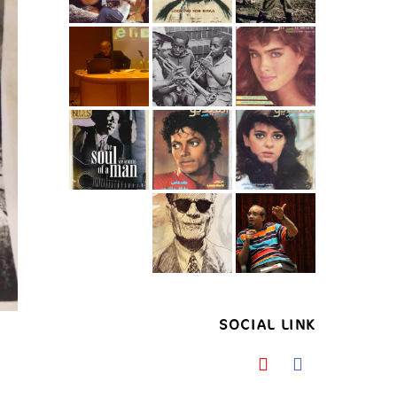
SOCIAL LINK