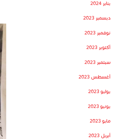
يناير 2024
ديسمبر 2023
نوفمبر 2023
أكتوبر 2023
سبتمبر 2023
أغسطس 2023
يوليو 2023
يونيو 2023
مايو 2023
أبريل 2023