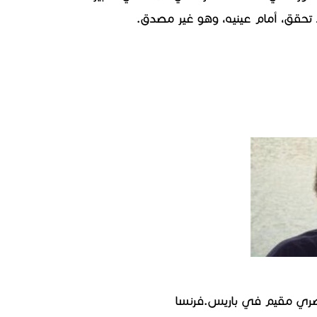
تحقق، أمام عينيه، وهو غير مصدق.
ري مقيم في باريس.فرنسا