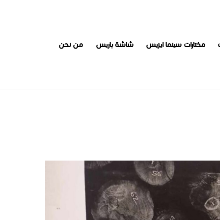
مختارات سينما ايزيس
شاشة باريس
من نحن