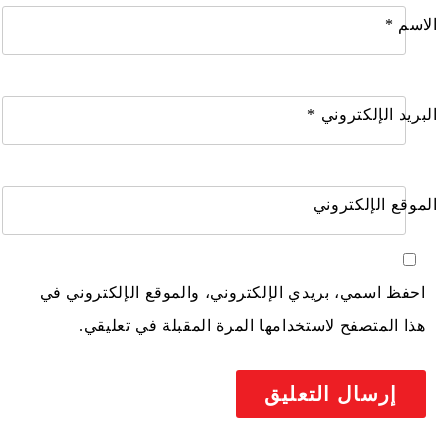
الاسم
*
البريد الإلكتروني
*
الموقع الإلكتروني
احفظ اسمي، بريدي الإلكتروني، والموقع الإلكتروني في
هذا المتصفح لاستخدامها المرة المقبلة في تعليقي.