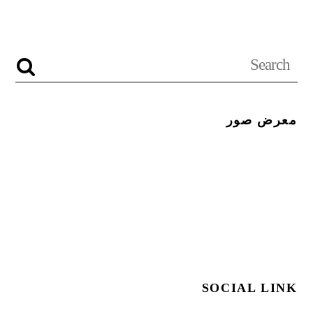
معرض صور
SOCIAL LINK