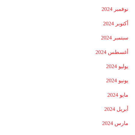
نوفمبر 2024
أكتوبر 2024
سبتمبر 2024
أغسطس 2024
يوليو 2024
يونيو 2024
مايو 2024
أبريل 2024
مارس 2024