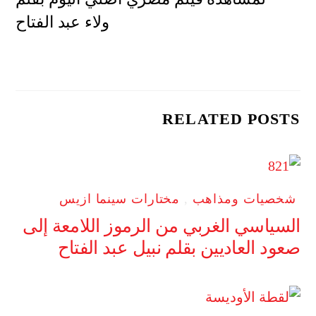
ولاء عبد الفتاح
RELATED POSTS
شخصيات ومذاهب
,
مختارات سينما ازيس
السياسي الغربي من الرموز اللامعة إلى
صعود العاديين بقلم نبيل عبد الفتاح