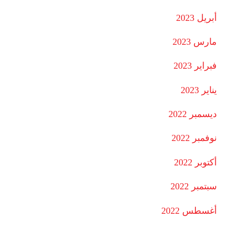
أبريل 2023
مارس 2023
فبراير 2023
يناير 2023
ديسمبر 2022
نوفمبر 2022
أكتوبر 2022
سبتمبر 2022
أغسطس 2022