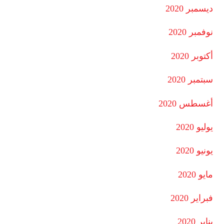
ديسمبر 2020
نوفمبر 2020
أكتوبر 2020
سبتمبر 2020
أغسطس 2020
يوليو 2020
يونيو 2020
مايو 2020
فبراير 2020
يناير 2020