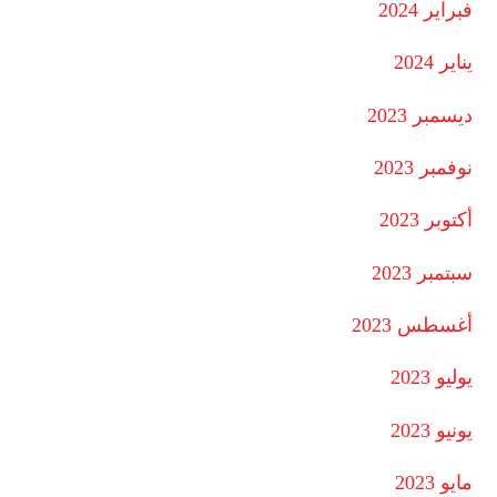
فبراير 2024
يناير 2024
ديسمبر 2023
نوفمبر 2023
أكتوبر 2023
سبتمبر 2023
أغسطس 2023
يوليو 2023
يونيو 2023
مايو 2023