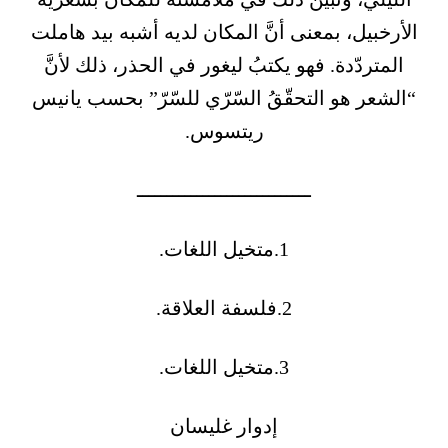
الأرخبيل، بمعنى أنَّ المكان لديه أشبه بيد هاملت
المتردّدة. فهو يكتبُ ليغور في الحذر، ذلك لأنَّ
“الشعر هو التحقّقُ السّرّي للسّرّ” بحسب يانيس
ريتسوس.
ـــــــــــــــــــــــــــــ
1.متخيل اللغات.
2.فلسفة العلاقة.
3.متخيل اللغات.
إدوار غليسان