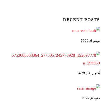
RECENT POSTS
يونيو 6, 2020
أكتوبر 31, 2020
مايو 8, 2022