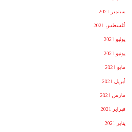
سبتمبر 2021
أغسطس 2021
يوليو 2021
يونيو 2021
مايو 2021
أبريل 2021
مارس 2021
فبراير 2021
يناير 2021