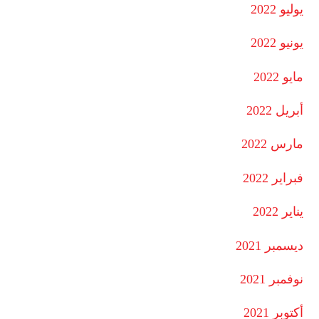
يوليو 2022
يونيو 2022
مايو 2022
أبريل 2022
مارس 2022
فبراير 2022
يناير 2022
ديسمبر 2021
نوفمبر 2021
أكتوبر 2021