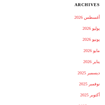
ARCHIVES
أغسطس 2026
يوليو 2026
يونيو 2026
مايو 2026
يناير 2026
ديسمبر 2025
نوفمبر 2025
أكتوبر 2025