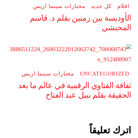
افلام
,
كل جديد
,
مختارات سينما ازيس
الأوديسة بين زمنين بقلم د. قاسم
المحبشي
UNCATEGORIZED
,
مختارات سينما ازيس
ثقافة الفتاوي الرقمية في عالم ما بعد
الحقيقة بقلم نبيل عبد الفتاح
اترك تعليقاً