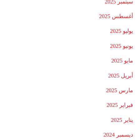
سبتمبر 2025
أغسطس 2025
يوليو 2025
يونيو 2025
مايو 2025
أبريل 2025
مارس 2025
فبراير 2025
يناير 2025
ديسمبر 2024