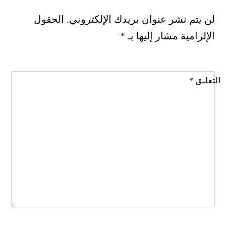
لن يتم نشر عنوان بريدك الإلكتروني.
الحقول
الإلزامية مشار إليها بـ
*
التعليق
*