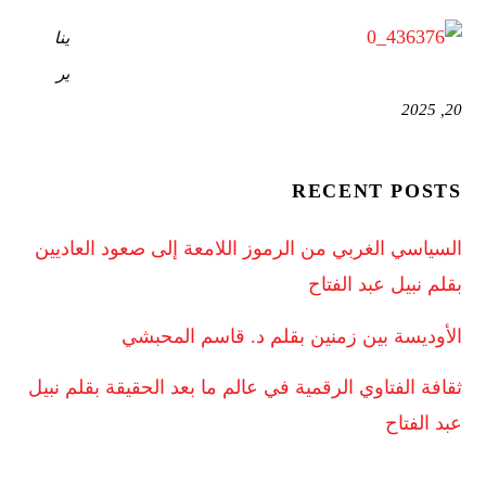
ينا
ير
20, 2025
RECENT POSTS
السياسي الغربي من الرموز اللامعة إلى صعود العاديين
بقلم نبيل عبد الفتاح
الأوديسة بين زمنين بقلم د. قاسم المحبشي
ثقافة الفتاوي الرقمية في عالم ما بعد الحقيقة بقلم نبيل
عبد الفتاح