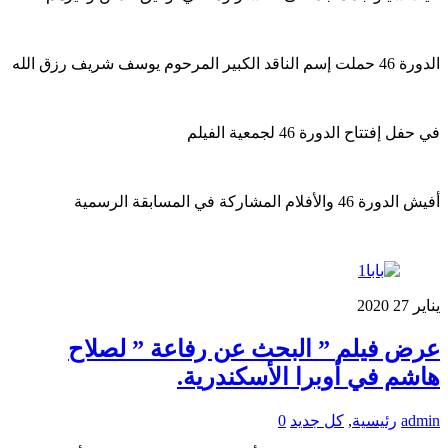
الدورة 46 حملت إسم الناقد الكبير المرحوم يوسف شريف رزق الله
في حفل إفتتاح الدورة 46 لجمعية الفيلم
أفيش الدورة 46 والأفلام المشاركة في المسابقة الرسمية
يناير
27
2020
عرض فيلم ” البحث عن رفاعة ” لصلاح
هاشم في أوبرا الأسكندرية.
admin
رئيسية
,
كل جديد
0