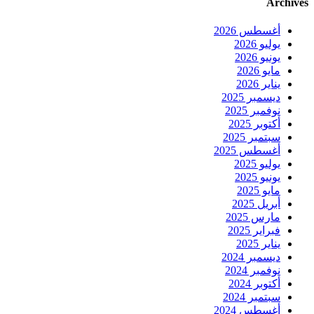
Archives
أغسطس 2026
يوليو 2026
يونيو 2026
مايو 2026
يناير 2026
ديسمبر 2025
نوفمبر 2025
أكتوبر 2025
سبتمبر 2025
أغسطس 2025
يوليو 2025
يونيو 2025
مايو 2025
أبريل 2025
مارس 2025
فبراير 2025
يناير 2025
ديسمبر 2024
نوفمبر 2024
أكتوبر 2024
سبتمبر 2024
أغسطس 2024