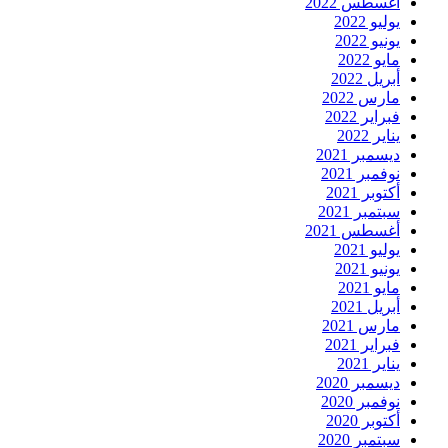
أغسطس 2022
يوليو 2022
يونيو 2022
مايو 2022
أبريل 2022
مارس 2022
فبراير 2022
يناير 2022
ديسمبر 2021
نوفمبر 2021
أكتوبر 2021
سبتمبر 2021
أغسطس 2021
يوليو 2021
يونيو 2021
مايو 2021
أبريل 2021
مارس 2021
فبراير 2021
يناير 2021
ديسمبر 2020
نوفمبر 2020
أكتوبر 2020
سبتمبر 2020