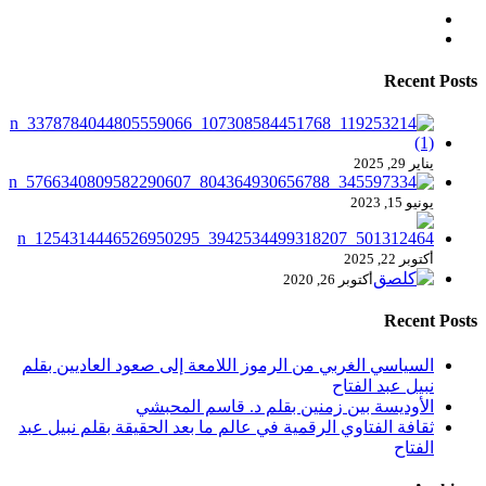
Recent Posts
يناير 29, 2025
يونيو 15, 2023
أكتوبر 22, 2025
أكتوبر 26, 2020
Recent Posts
السياسي الغربي من الرموز اللامعة إلى صعود العاديين بقلم
نبيل عبد الفتاح
الأوديسة بين زمنين بقلم د. قاسم المحبشي
ثقافة الفتاوي الرقمية في عالم ما بعد الحقيقة بقلم نبيل عبد
الفتاح