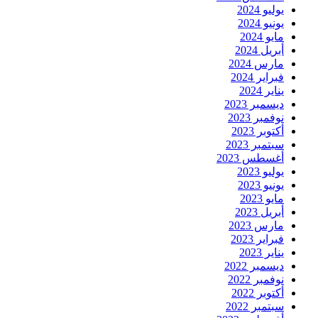
يوليو 2024
يونيو 2024
مايو 2024
أبريل 2024
مارس 2024
فبراير 2024
يناير 2024
ديسمبر 2023
نوفمبر 2023
أكتوبر 2023
سبتمبر 2023
أغسطس 2023
يوليو 2023
يونيو 2023
مايو 2023
أبريل 2023
مارس 2023
فبراير 2023
يناير 2023
ديسمبر 2022
نوفمبر 2022
أكتوبر 2022
سبتمبر 2022