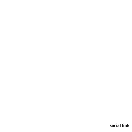
social link