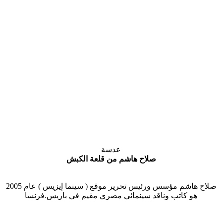
عدسة
صلاح هاشم من قلعة الكبش
صلاح هاشم مؤسس ورئيس تحرير موقع ( سينما إيزيس ) عام 2005
هو كاتب وناقد سينمائي مصري مقيم في باريس.فرنسا