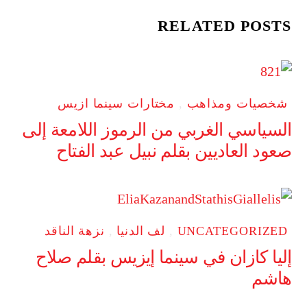
RELATED POSTS
شخصيات ومذاهب
,
مختارات سينما ازيس
السياسي الغربي من الرموز اللامعة إلى
صعود العاديين بقلم نبيل عبد الفتاح
UNCATEGORIZED
,
لف الدنيا
,
نزهة الناقد
إليا كازان في سينما إيزيس بقلم صلاح
هاشم