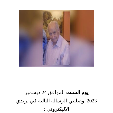
يوم السبت
الموافق 24 ديسمبر
2023 وصلتني الرسالة التالية في بريدي
الاليكتروني :