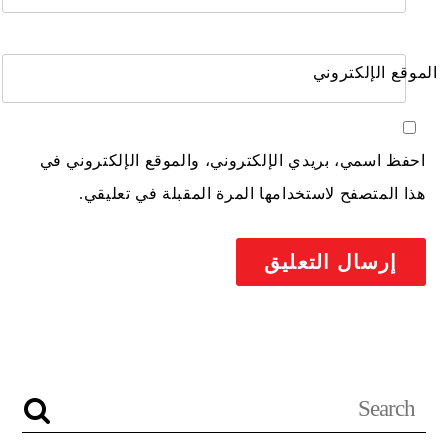
الموقع الإلكتروني
احفظ اسمي، بريدي الإلكتروني، والموقع الإلكتروني في
هذا المتصفح لاستخدامها المرة المقبلة في تعليقي.