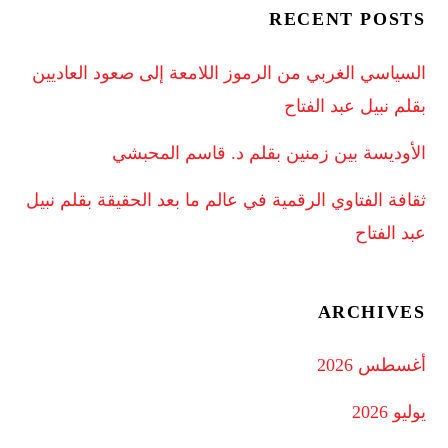
RECENT POSTS
السياسي الغربي من الرموز اللامعة إلى صعود العاديين
بقلم نبيل عبد الفتاح
الأوديسة بين زمنين بقلم د. قاسم المحبشي
ثقافة الفتاوي الرقمية في عالم ما بعد الحقيقة بقلم نبيل
عبد الفتاح
ARCHIVES
أغسطس 2026
يوليو 2026