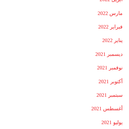
مارس 2022
فبراير 2022
يناير 2022
ديسمبر 2021
نوفمبر 2021
أكتوبر 2021
سبتمبر 2021
أغسطس 2021
يوليو 2021