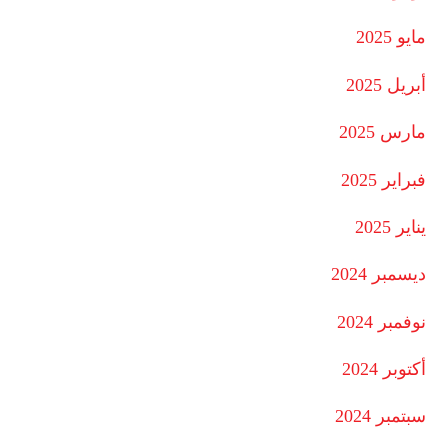
مايو 2025
أبريل 2025
مارس 2025
فبراير 2025
يناير 2025
ديسمبر 2024
نوفمبر 2024
أكتوبر 2024
سبتمبر 2024