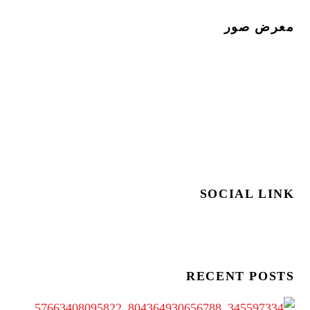
معرض صور
SOCIAL LINK
RECENT POSTS