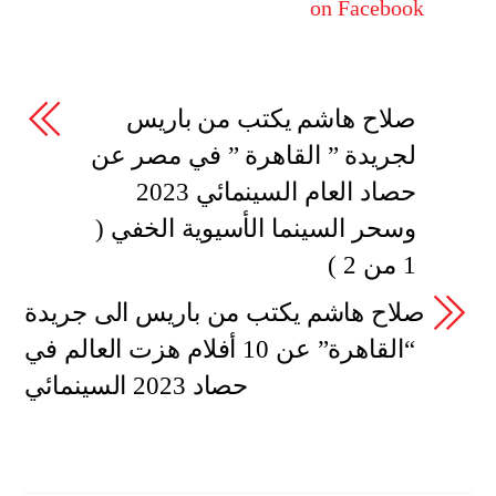
on Facebook
صلاح هاشم يكتب من باريس
لجريدة ” القاهرة ” في مصر عن
حصاد العام السينمائي 2023
وسحر السينما الأسيوية الخفي (
1 من 2 )
صلاح هاشم يكتب من باريس الى جريدة
“القاهرة” عن 10 أفلام هزت العالم في
حصاد 2023 السينمائي