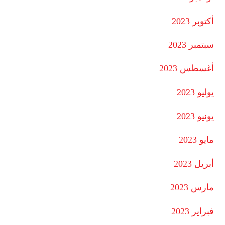
أكتوبر 2023
سبتمبر 2023
أغسطس 2023
يوليو 2023
يونيو 2023
مايو 2023
أبريل 2023
مارس 2023
فبراير 2023