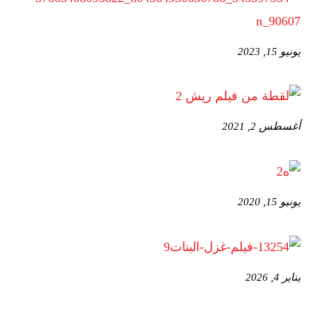
يونيو 15, 2023
أغسطس 2, 2021
يونيو 15, 2020
يناير 4, 2026