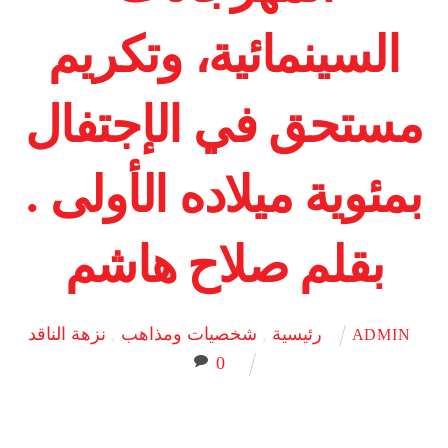
السينمائية، وتكريم
مستحق في الإجتفال
بمئوية ميلاده الأولى .
بقلم صلاح هاشم
رئيسية
,
شخصيات ومذاهب
,
نزهة الناقد
ADMIN
0