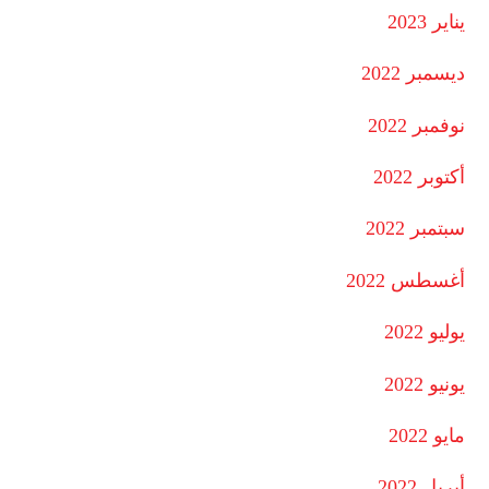
يناير 2023
ديسمبر 2022
نوفمبر 2022
أكتوبر 2022
سبتمبر 2022
أغسطس 2022
يوليو 2022
يونيو 2022
مايو 2022
أبريل 2022