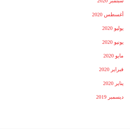
سبتمبر 2020
أغسطس 2020
يوليو 2020
يونيو 2020
مايو 2020
فبراير 2020
يناير 2020
ديسمبر 2019