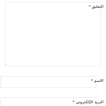
التعليق
*
الاسم
*
البريد الإلكتروني
*