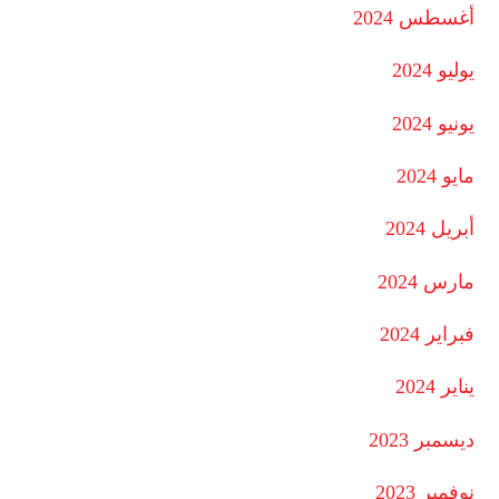
أغسطس 2024
يوليو 2024
يونيو 2024
مايو 2024
أبريل 2024
مارس 2024
فبراير 2024
يناير 2024
ديسمبر 2023
نوفمبر 2023