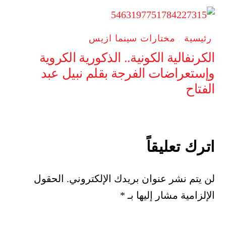
رئيسية
,
مختارات سينما ازيس
الكرنفالية الكونية.. الذكورية الكروية
وإستعراضات الفرجة بقلم نبيل عبد
الفتاح
اترك تعليقاً
لن يتم نشر عنوان بريدك الإلكتروني.
الحقول
الإلزامية مشار إليها بـ
*