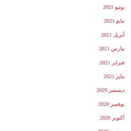
يونيو 2021
مايو 2021
أبريل 2021
مارس 2021
فبراير 2021
يناير 2021
ديسمبر 2020
نوفمبر 2020
أكتوبر 2020