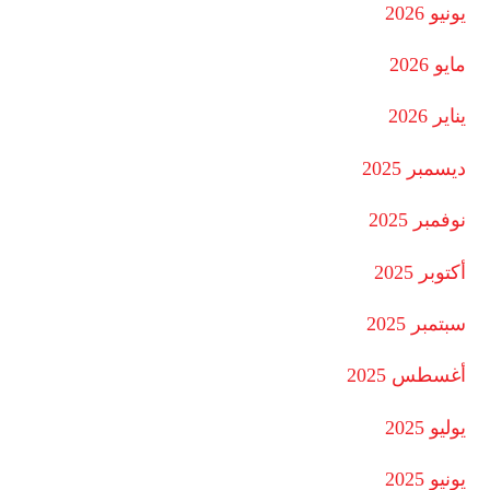
يونيو 2026
مايو 2026
يناير 2026
ديسمبر 2025
نوفمبر 2025
أكتوبر 2025
سبتمبر 2025
أغسطس 2025
يوليو 2025
يونيو 2025