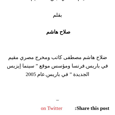
بقلم
صلاح هاشم
ضلاح هاشم مصطفى كاتب ومخرج مصري مقيم
في باريس.فرنسا ومؤسس موقع ” سينما إيزيس
الجديدة ” في باريس.عام 2005
–
on Twitter
Share this post: