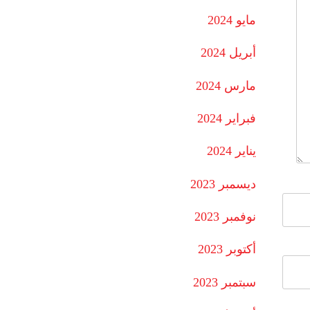
مايو 2024
أبريل 2024
مارس 2024
فبراير 2024
يناير 2024
ديسمبر 2023
نوفمبر 2023
أكتوبر 2023
سبتمبر 2023