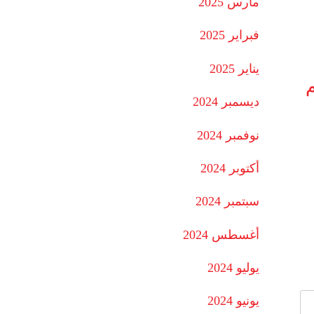
مارس 2025
فبراير 2025
يناير 2025
م
ديسمبر 2024
نوفمبر 2024
أكتوبر 2024
سبتمبر 2024
أغسطس 2024
يوليو 2024
يونيو 2024