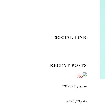
SOCIAL LINK
RECENT POSTS
سبتمبر 27, 2022
مايو 29, 2025