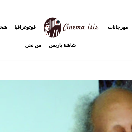
مهرجانات
فوتوغرافيا
شخص
شاشة باريس
من نحن