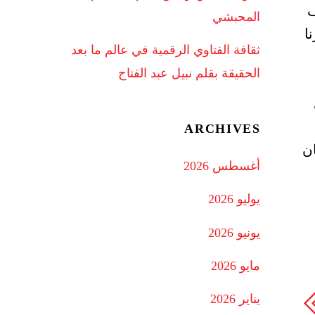
ف
المحبشي
ا
ثقافة الفتاوي الرقمية في عالم ما بعد
الحقيقة بقلم نبيل عبد الفتاح
ARCHIVES
ن
أغسطس 2026
يوليو 2026
يونيو 2026
مايو 2026
يناير 2026