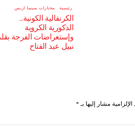
رئيسية
,
مختارات سينما ازيس
الكرنفالية الكونية..
الذكورية الكروية
وإستعراضات الفرجة بقل
نبيل عبد الفتاح
لإلزامية مشار إليها بـ
*