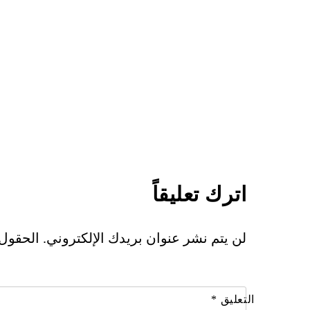
اترك تعليقاً
لن يتم نشر عنوان بريدك الإلكتروني.
الحقول ا
التعليق
*