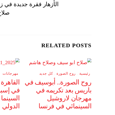
الأزهار فقرة جديدة في زا
صلاح
RELATED POSTS
رئيسية
,
روح الصورة
,
كل جديد
مهرجانات
روح الصورة.. أبوسيف في
القاهرة
باريس بعد تكريمه في
في إسبو
مهرجان لاروشيل
السينما
السينمائي في فرنسا
الدولي