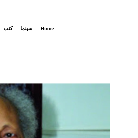
Home
سينما
كتب