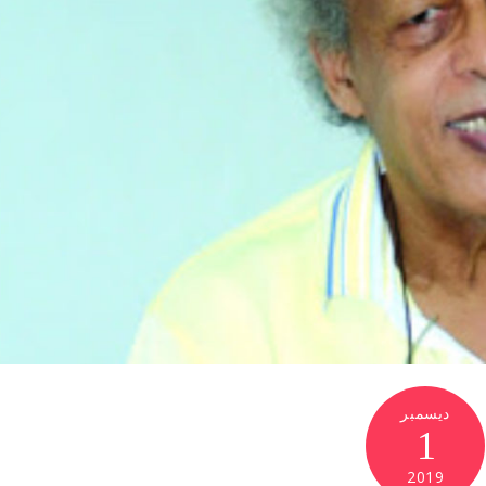
ديسمبر
1
2019