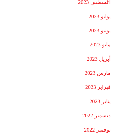
أغسطس 2023
يوليو 2023
يونيو 2023
مايو 2023
أبريل 2023
مارس 2023
فبراير 2023
يناير 2023
ديسمبر 2022
نوفمبر 2022