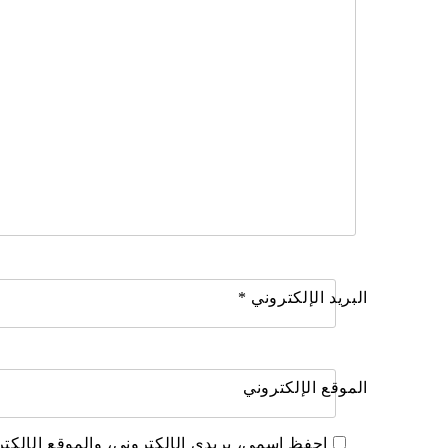
البريد الإلكتروني
*
الموقع الإلكتروني
احفظ اسمي، بريدي الإلكتروني، والموقع الإلكتر