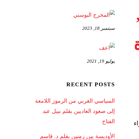
سبتمبر 18, 2023
يوليو 19, 2021
RECENT POSTS
السياسي الغربي من الرموز اللامعة
إلى صعود العاديين بقلم نبيل عبد
الفتاح
ء
الأوديسة بين زمنين بقلم د. قاسم