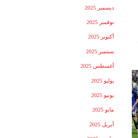
ديسمبر 2025
نوفمبر 2025
أكتوبر 2025
سبتمبر 2025
أغسطس 2025
يوليو 2025
يونيو 2025
مايو 2025
أبريل 2025