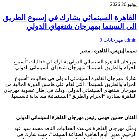
يونيو
26
2026
القاهرة السينمائي يشارك في إسبوع الطريق
الى السينما بمهرجان شنغهاي الدولي
admin
مهرجانات
0
سينما إيزيس. القاهرة . مصر
مهرجان القاهرة السينمائي الدولي يشارك في فعاليات “أسبوع
الحزام والطريق للسينما” بمهرجان شنغهاي السينمائي الدولي
شارك مهرجان القاهرة السينمائي الدولي في فعاليات “أسبوع
الحزام والطريق للسينما”، التي تُقام على هامش الدورة الحالية من
مهرجان شنغهاي السينمائي الدولي، وذلك في إطار عضوية مهرجان
القاهرة بمبادرة “الحزام والطريق” السينمائية منذ بداية تأسيسها.
الفنان حسين فهمي رئيس مهرجان القاهرة السينمائي الدولي
ومثّل مهرجان القاهرة في هذه الفعاليات الناقد محمد سيد عبد
الرحيم، مدير “أيام القاهرة لصناعة السينما”، حيث شارك في