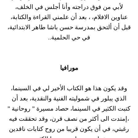
لأبي من فوق دراجته وأنا أجلس في الخلف،
عناوين الافلام، ، بعد أن علمني القراءة والكتابة،
قبل أن ألتحق بمدرسة حسن باشا طاهر الابتدائية،
في حي الحلمية..
مورافيا
وقد يكون هذا هو الكتاب الأخير لي في السينما،
الذي يبلور في شموليته الفنية والنقدية، بعد أن
كتبت الكثير في السينما، حصاد مسيرة ” روحانية ”
،إمتدت الى أكثر من نصف قرن، وقد تحققت فيه
رغبتي، في أن يكون قريبا من روح كتابات ناقدين