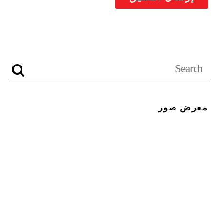
معرض صور