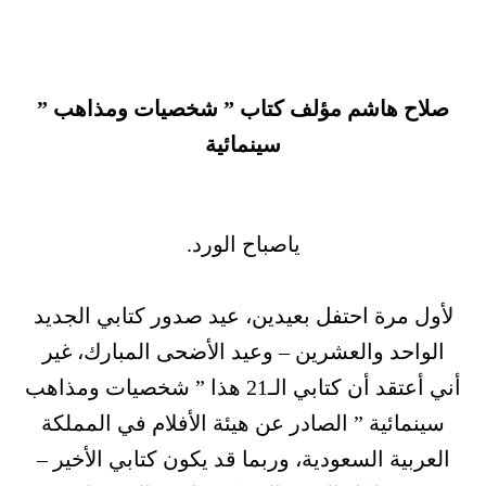
صلاح هاشم مؤلف كتاب ” شخصيات ومذاهب ”
سينمائية
ياصباح الورد.
لأول مرة احتفل بعيدين، عيد صدور كتابي الجديد
الواحد والعشرين – وعيد الأضحى المبارك، غير
أني أعتقد أن كتابي الـ21 هذا ” شخصيات ومذاهب
سينمائية ” الصادر عن هيئة الأفلام في المملكة
العربية السعودية، وربما قد يكون كتابي الأخير –