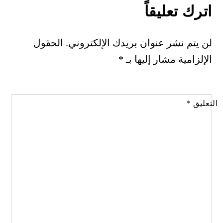
اترك تعليقاً
لن يتم نشر عنوان بريدك الإلكتروني.
الحقول
الإلزامية مشار إليها بـ
*
التعليق
*