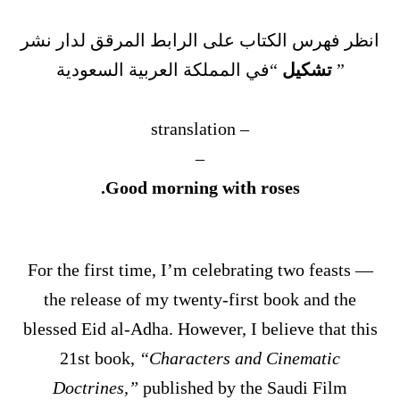
انظر فهرس الكتاب على الرابط المرقق لدار نشر
”
تشكيل
“في المملكة العربية السعودية
– stranslation
–
Good morning with roses.
For the first time, I’m celebrating two feasts —
the release of my twenty-first book and the
blessed Eid al-Adha. However, I believe that this
21st book,
“Characters and Cinematic
Doctrines,”
published by the Saudi Film