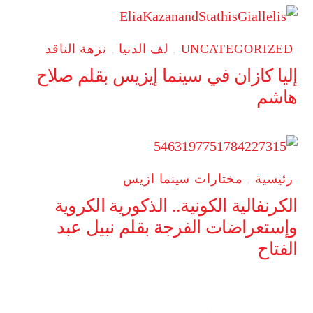
UNCATEGORIZED
,
لف الدنيا
,
نزهة الناقد
إليا كازان في سينما إيزيس بقلم صلاح
هاشم
رئيسية
,
مختارات سينما ازيس
الكرنفالية الكونية.. الذكورية الكروية
وإستعراضات الفرجة بقلم نبيل عبد
الفتاح