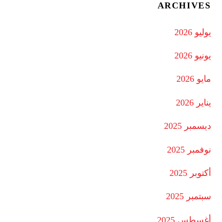
ARCHIVES
يوليو 2026
يونيو 2026
مايو 2026
يناير 2026
ديسمبر 2025
نوفمبر 2025
أكتوبر 2025
سبتمبر 2025
أغسطس 2025