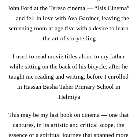
John Ford at the Tereso cinema — “Isis Cinema”
— and fell in love with Ava Gardner, leaving the
screening room at age five with a desire to learn
the art of storytelling.
I used to read movie titles aloud to my father
while sitting on the back of his bicycle, after he
taught me reading and writing, before I enrolled
in Hassan Basha Taher Primary School in
Helmiya.
This may be my last book on cinema — one that
captures, in its artistic and critical scope, the
essence of a spiritual journey that spanned more