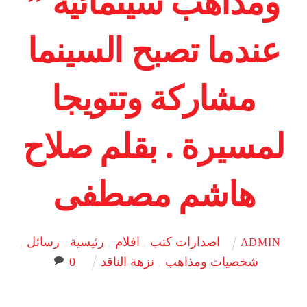
ومذاهب سينمائية ”
عندما تصبح السينما
مشاركة وتتويجا
لمسيرة . بقلم صلاح
هاشم مصطفى
اصدارات كتب
,
افلام
,
رئيسية
,
رسائل
,
ADMIN
شخصيات ومذاهب
,
نزهة الناقد
0