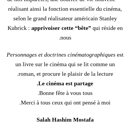
réalisant ainsi la fonction essentielle du cinéma,
selon le grand réalisateur américain Stanley
Kubrick :
apprivoiser cette “bête”
qui réside en
nous.
Personnages et doctrines cinématographiques
est
un livre sur le cinéma qui se lit comme un
roman, et procure le plaisir de la lecture.
Le cinéma est partage.
Bonne fête à vous tous.
Merci à tous ceux qui ont pensé à moi.
Salah Hashim Mostafa