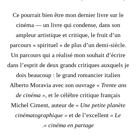
Ce pourrait bien être mon dernier livre sur le
cinéma — un livre qui condense, dans son
ampleur artistique et critique, le fruit d’un
parcours « spirituel » de plus d’un demi-siècle.
Un parcours qui a réalisé mon souhait d’écrire
dans l’esprit de deux grands critiques auxquels je
dois beaucoup : le grand romancier italien
Alberto Moravia avec son ouvrage
« Trente ans
de cinéma »
, et le célèbre critique français
Michel Ciment, auteur de
« Une petite planète
cinématographique »
et de l’excellent
« Le
.
cinéma en partage »