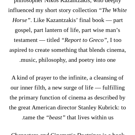
philosopher Nikos Kazantzakis, who deeply
influenced my short story collection
“The White
Horse”
. Like Kazantzakis’ final book — part
gospel, part lantern of life, part wise man’s
testament — titled
“Report to Greco”
, I too
aspired to create something that blends cinema,
music, philosophy, and poetry into one.
A kind of prayer to the infinite, a cleansing of
our inner filth, a new surge of life — fulfilling
the primary function of cinema as described by
the great American director Stanley Kubrick: to
tame the
“beast”
that lives within us.