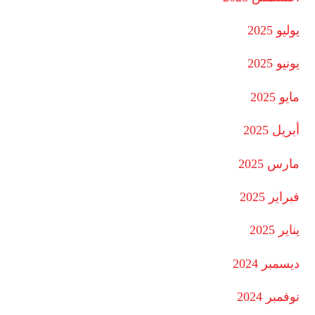
يوليو 2025
يونيو 2025
مايو 2025
أبريل 2025
مارس 2025
فبراير 2025
يناير 2025
ديسمبر 2024
نوفمبر 2024