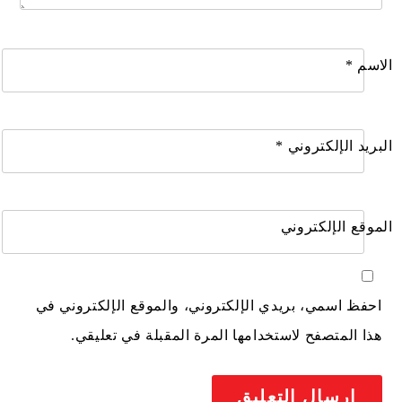
الاسم
*
البريد الإلكتروني
*
الموقع الإلكتروني
احفظ اسمي، بريدي الإلكتروني، والموقع الإلكتروني في
هذا المتصفح لاستخدامها المرة المقبلة في تعليقي.