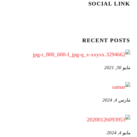
SOCIAL LINK
RECENT POSTS
مايو 30, 2021
مارس 4, 2024
مايو 4, 2024