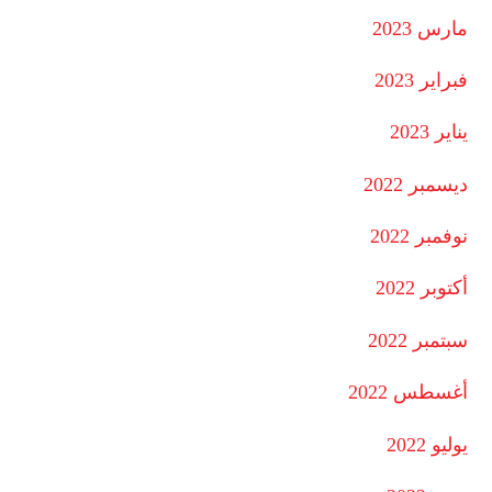
مارس 2023
فبراير 2023
يناير 2023
ديسمبر 2022
نوفمبر 2022
أكتوبر 2022
سبتمبر 2022
أغسطس 2022
يوليو 2022