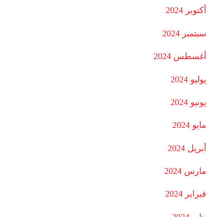
أكتوبر 2024
سبتمبر 2024
أغسطس 2024
يوليو 2024
يونيو 2024
مايو 2024
أبريل 2024
مارس 2024
فبراير 2024
يناير 2024