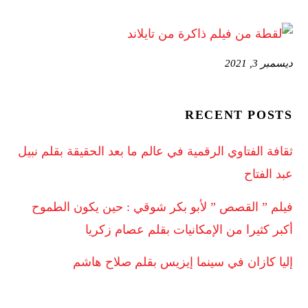
ديسمبر 3, 2021
RECENT POSTS
ثقافة الفتاوي الرقمية في عالم ما بعد الحقيقة بقلم نبيل
عبد الفتاح
فيلم ” القصص ” لأبو بكر شوقي : حين يكون الطموح
أكبر كثيرا من الإمكانيات بقلم عصام زكريا
إليا كازان في سينما إيزيس بقلم صلاح هاشم