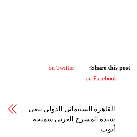
on Twitter
Share this post:
on Facebook
القاهرة السينمائي الدولي ينعى
سيدة المسرح العربي سميحة
أيوب