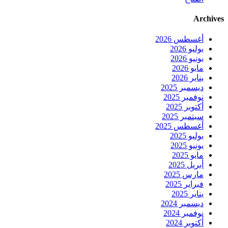
Archives
أغسطس 2026
يوليو 2026
يونيو 2026
مايو 2026
يناير 2026
ديسمبر 2025
نوفمبر 2025
أكتوبر 2025
سبتمبر 2025
أغسطس 2025
يوليو 2025
يونيو 2025
مايو 2025
أبريل 2025
مارس 2025
فبراير 2025
يناير 2025
ديسمبر 2024
نوفمبر 2024
أكتوبر 2024