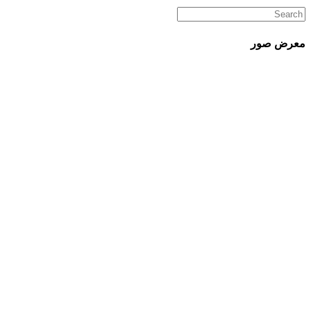
معرض صور