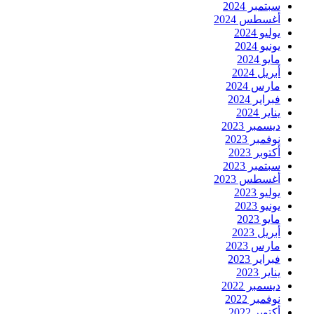
سبتمبر 2024
أغسطس 2024
يوليو 2024
يونيو 2024
مايو 2024
أبريل 2024
مارس 2024
فبراير 2024
يناير 2024
ديسمبر 2023
نوفمبر 2023
أكتوبر 2023
سبتمبر 2023
أغسطس 2023
يوليو 2023
يونيو 2023
مايو 2023
أبريل 2023
مارس 2023
فبراير 2023
يناير 2023
ديسمبر 2022
نوفمبر 2022
أكتوبر 2022