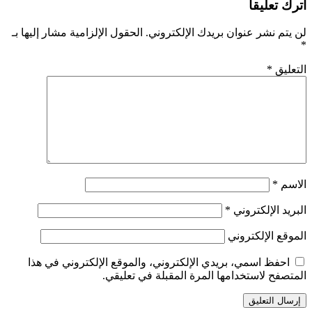
اترك تعليقاً
لن يتم نشر عنوان بريدك الإلكتروني.
الحقول الإلزامية مشار إليها بـ
*
التعليق
*
الاسم
*
البريد الإلكتروني
*
الموقع الإلكتروني
احفظ اسمي، بريدي الإلكتروني، والموقع الإلكتروني في هذا
المتصفح لاستخدامها المرة المقبلة في تعليقي.