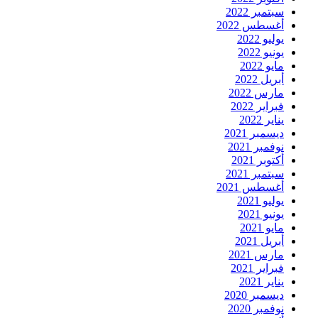
سبتمبر 2022
أغسطس 2022
يوليو 2022
يونيو 2022
مايو 2022
أبريل 2022
مارس 2022
فبراير 2022
يناير 2022
ديسمبر 2021
نوفمبر 2021
أكتوبر 2021
سبتمبر 2021
أغسطس 2021
يوليو 2021
يونيو 2021
مايو 2021
أبريل 2021
مارس 2021
فبراير 2021
يناير 2021
ديسمبر 2020
نوفمبر 2020