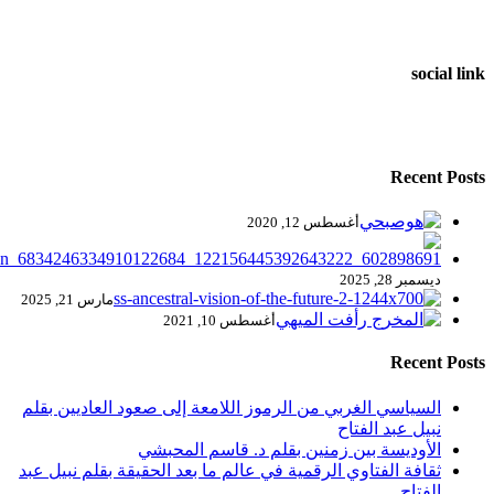
social link
Recent Posts
أغسطس 12, 2020
ديسمبر 28, 2025
مارس 21, 2025
أغسطس 10, 2021
Recent Posts
السياسي الغربي من الرموز اللامعة إلى صعود العاديين بقلم
نبيل عبد الفتاح
الأوديسة بين زمنين بقلم د. قاسم المحبشي
ثقافة الفتاوي الرقمية في عالم ما بعد الحقيقة بقلم نبيل عبد
الفتاح