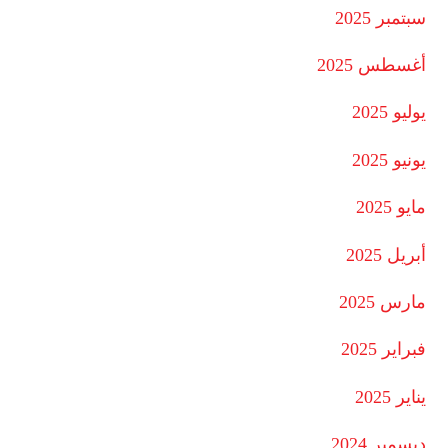
سبتمبر 2025
أغسطس 2025
يوليو 2025
يونيو 2025
مايو 2025
أبريل 2025
مارس 2025
فبراير 2025
يناير 2025
ديسمبر 2024