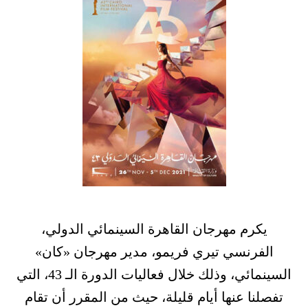
يكرم مهرجان القاهرة السينمائي الدولي،
الفرنسي تيري فريمو، مدير مهرجان «كان»
السينمائي، وذلك خلال فعاليات الدورة الـ 43، التي
تفصلنا عنها أيام قليلة، حيث من المقرر أن تقام