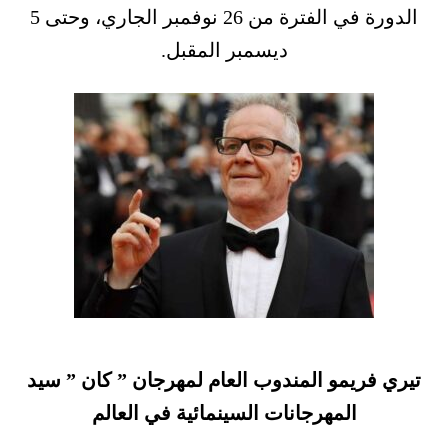
الدورة في الفترة من 26 نوفمبر الجاري، وحتى 5
ديسمبر المقبل.
تيري فريمو المندوب العام لمهرجان ” كان ” سيد
المهرجانات السينمائية في العالم