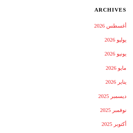
ARCHIVES
أغسطس 2026
يوليو 2026
يونيو 2026
مايو 2026
يناير 2026
ديسمبر 2025
نوفمبر 2025
أكتوبر 2025