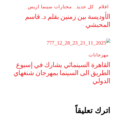
افلام
,
كل جديد
,
مختارات سينما ازيس
الأوديسة بين زمنين بقلم د. قاسم
المحبشي
مهرجانات
القاهرة السينمائي يشارك في إسبوع
الطريق الى السينما بمهرجان شنغهاي
الدولي
اترك تعليقاً