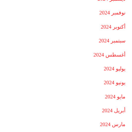
نوفمبر 2024
أكتوبر 2024
سبتمبر 2024
أغسطس 2024
يوليو 2024
يونيو 2024
مايو 2024
أبريل 2024
مارس 2024