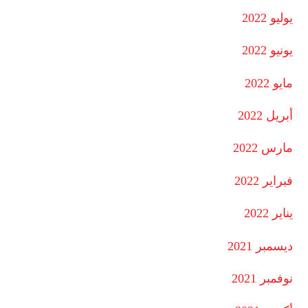
يوليو 2022
يونيو 2022
مايو 2022
أبريل 2022
مارس 2022
فبراير 2022
يناير 2022
ديسمبر 2021
نوفمبر 2021