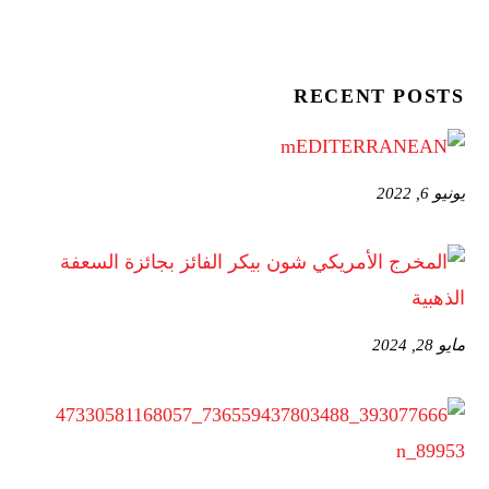
RECENT POSTS
يونيو 6, 2022
مايو 28, 2024