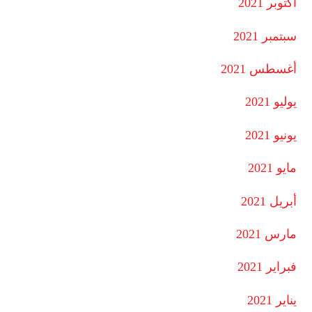
أكتوبر 2021
سبتمبر 2021
أغسطس 2021
يوليو 2021
يونيو 2021
مايو 2021
أبريل 2021
مارس 2021
فبراير 2021
يناير 2021