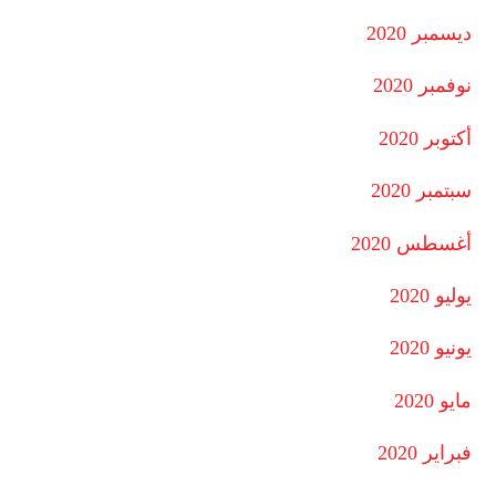
ديسمبر 2020
نوفمبر 2020
أكتوبر 2020
سبتمبر 2020
أغسطس 2020
يوليو 2020
يونيو 2020
مايو 2020
فبراير 2020