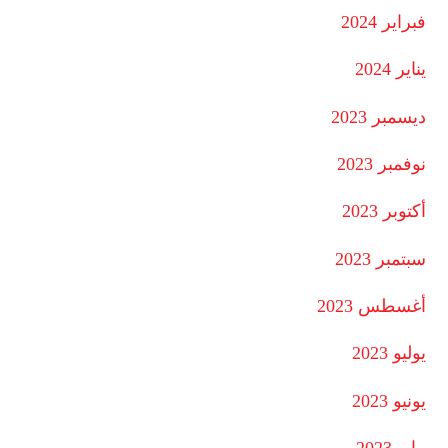
فبراير 2024
يناير 2024
ديسمبر 2023
نوفمبر 2023
أكتوبر 2023
سبتمبر 2023
أغسطس 2023
يوليو 2023
يونيو 2023