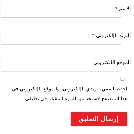
الاسم
*
البريد الإلكتروني
*
الموقع الإلكتروني
احفظ اسمي، بريدي الإلكتروني، والموقع الإلكتروني في
هذا المتصفح لاستخدامها المرة المقبلة في تعليقي.