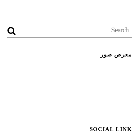
معرض صور
SOCIAL LINK