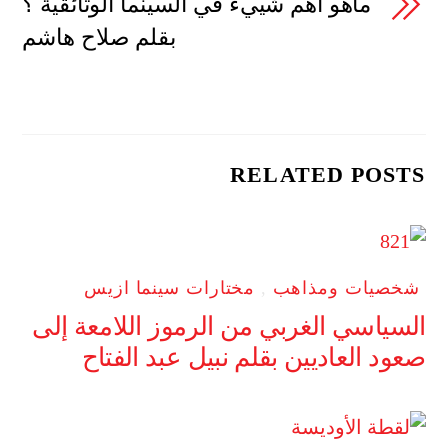
ماهو أهم شييء في السينما الوثائقية ؟
بقلم صلاح هاشم
RELATED POSTS
شخصيات ومذاهب
,
مختارات سينما ازيس
السياسي الغربي من الرموز اللامعة إلى
صعود العاديين بقلم نبيل عبد الفتاح