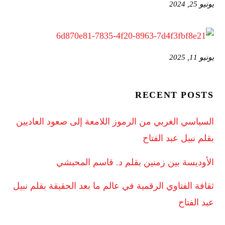
يونيو 25, 2024
يونيو 11, 2025
RECENT POSTS
السياسي الغربي من الرموز اللامعة إلى صعود العاديين
بقلم نبيل عبد الفتاح
الأوديسة بين زمنين بقلم د. قاسم المحبشي
ثقافة الفتاوي الرقمية في عالم ما بعد الحقيقة بقلم نبيل
عبد الفتاح