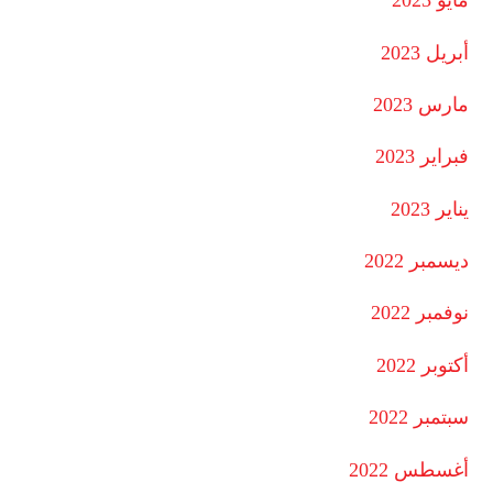
مايو 2023
أبريل 2023
مارس 2023
فبراير 2023
يناير 2023
ديسمبر 2022
نوفمبر 2022
أكتوبر 2022
سبتمبر 2022
أغسطس 2022