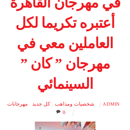
في مهرجان القاهرة
أعتبره تكريما لكل
العاملين معي في
مهرجان ” كان ”
السينمائي
شخصيات ومذاهب
,
كل جديد
,
مهرجانات
ADMIN
0