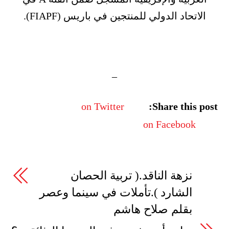
الاتحاد الدولي للمنتجين في باريس (FIAPF).
–
on Twitter
Share this post:
on Facebook
نزهة الناقد.( تربية الحصان
الشارد ).تأملات في سينما وعصر
بقلم صلاح هاشم