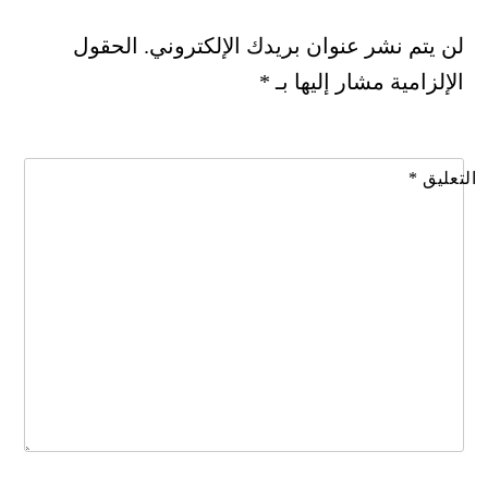
لن يتم نشر عنوان بريدك الإلكتروني.
الحقول
الإلزامية مشار إليها بـ
*
التعليق
*