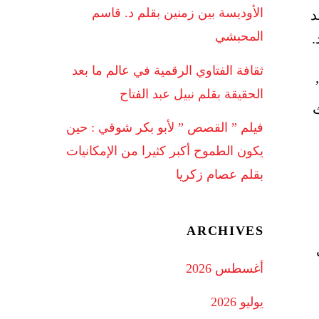
الأوديسة بين زمنين بقلم د. قاسم
د
المحبشي
بلد.
ثقافة الفتاوي الرقمية في عالم ما بعد
”
الحقيقة بقلم نبيل عبد الفتاح
ث
فيلم ” القصص ” لأبو بكر شوقي : حين
يكون الطموح أكبر كثيرا من الإمكانيات
بقلم عصام زكريا
ARCHIVES
أغسطس 2026
يوليو 2026