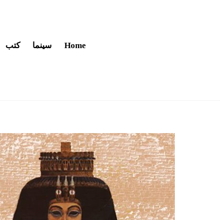
Home
سينما
كتب