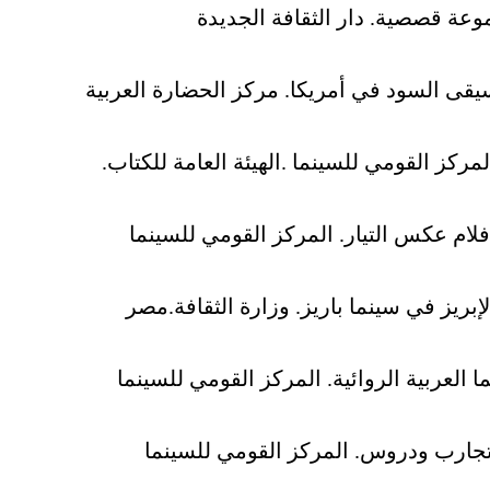
عة قصصية. دار الثقافة الجديدة
قى السود في أمريكا. مركز الحضارة العربية
لمركز القومي للسينما .الهيئة العامة للكتاب.
أفلام عكس التيار. المركز القومي للسينما
إبريز في سينما باريز. وزارة الثقافة.مصر
ا العربية الروائية. المركز القومي للسينما
.تجارب ودروس. المركز القومي للسينما