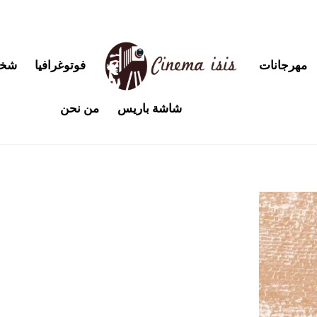
مهرجانات
فوتوغرافيا
شخص
شاشة باريس
من نحن