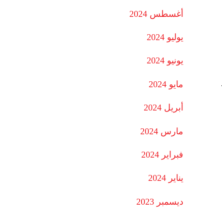
أغسطس 2024
يوليو 2024
يونيو 2024
مايو 2024
أبريل 2024
مارس 2024
فبراير 2024
يناير 2024
ديسمبر 2023