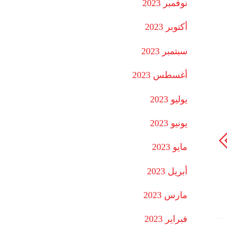
نوفمبر 2023
أكتوبر 2023
سبتمبر 2023
أغسطس 2023
يوليو 2023
يونيو 2023
مايو 2023
أبريل 2023
مارس 2023
فبراير 2023