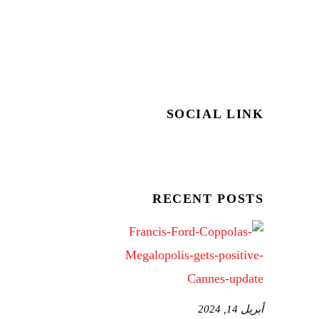
SOCIAL LINK
RECENT POSTS
أبريل 14, 2024