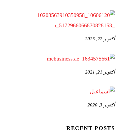
أكتوبر 22, 2023
أكتوبر 21, 2021
أكتوبر 3, 2020
RECENT POSTS