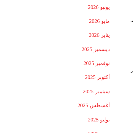
يونيو 2026
،
مايو 2026
يناير 2026
ديسمبر 2025
نوفمبر 2025
أكتوبر 2025
سبتمبر 2025
أغسطس 2025
يوليو 2025