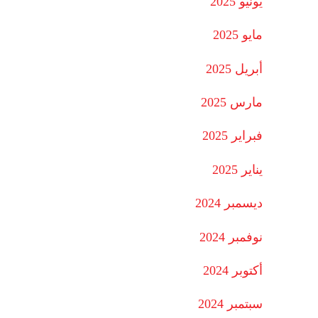
يونيو 2025
مايو 2025
أبريل 2025
مارس 2025
فبراير 2025
يناير 2025
ديسمبر 2024
نوفمبر 2024
أكتوبر 2024
سبتمبر 2024