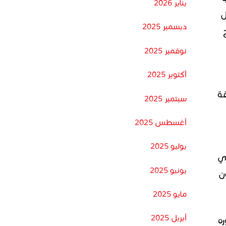
يناير 2026
ل
ديسمبر 2025
نوفمبر 2025
أكتوبر 2025
قة
سبتمبر 2025
أغسطس 2025
يوليو 2025
يري
يونيو 2025
ن
مايو 2025
أبريل 2025
ره