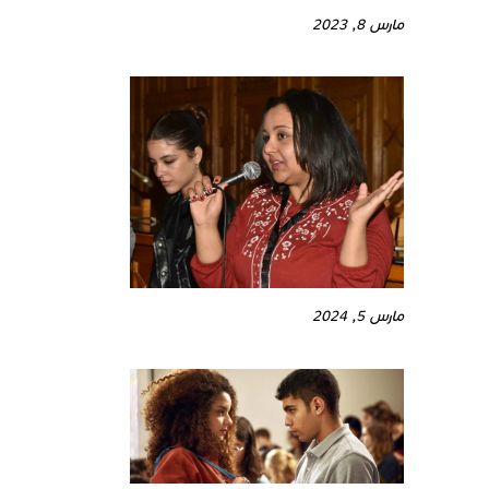
مارس 8, 2023
مارس 5, 2024