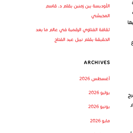
الأوديسة بين زمنين بقلم د. قاسم
المحبشي
ها
ثقافة الفتاوي الرقمية في عالم ما بعد
الحقيقة بقلم نبيل عبد الفتاح
L- من أروع
ARCHIVES
أغسطس 2026
يوليو 2026
رج
م
يونيو 2026
مايو 2026
ب