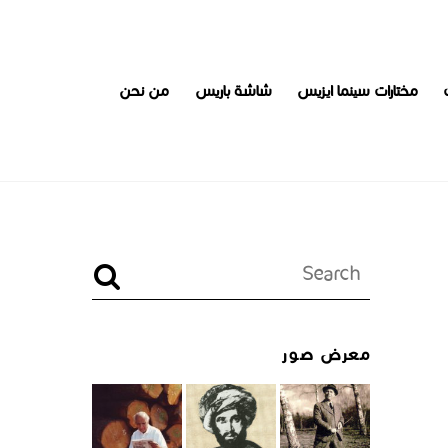
مختارات سينما ايزيس
شاشة باريس
من نحن
معرض صور