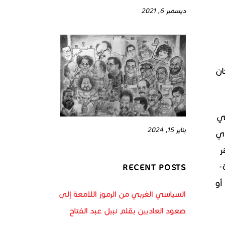
ديسمبر 6, 2021
ان
 في
يناير 15, 2024
ذي
 ظهر
-
RECENT POSTS
أو
السياسي الغربي من الرموز اللامعة إلى
صعود العاديين بقلم نبيل عبد الفتاح