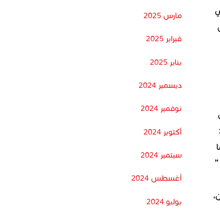
 في
مارس 2025
فبراير 2025
يناير 2025
ديسمبر 2024
نوفمبر 2024
أكتوبر 2024
سبتمبر 2024
حية ”
أغسطس 2024
،
يوليو 2024