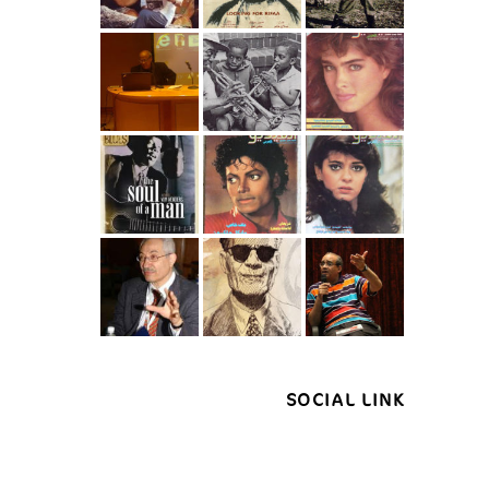
SOCIAL LINK