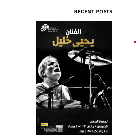
RECENT POSTS