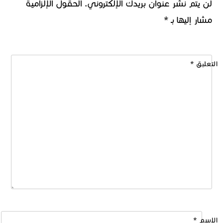
لن يتم نشر عنوان بريدك الإلكتروني.
الحقول الإلزامية
مشار إليها بـ
*
التعليق
*
الاسم
*