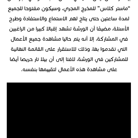
“ماستر كلاس” للمخرج المجري، وسيكون مفتوحا للجميع
لمدة ساعتين حتى يتاح لهم الاستماع والاستفادة وطرح
الأسئلة، مضيفًا أن الورشة تشهد إقبالا كبيرا من الراغبين
في المشاركة، إلا أنه يتم حاليا مشاهدة جميع الأعمال
التي تقدموا بها، وذلك للاستقرار على القائمة النهائية
للمشاركين في الورشة، لافتا إلى أن بيلا تار حريصا أيضا
على مشاهدة هذه الأعمال لتقييمها بنفسه.