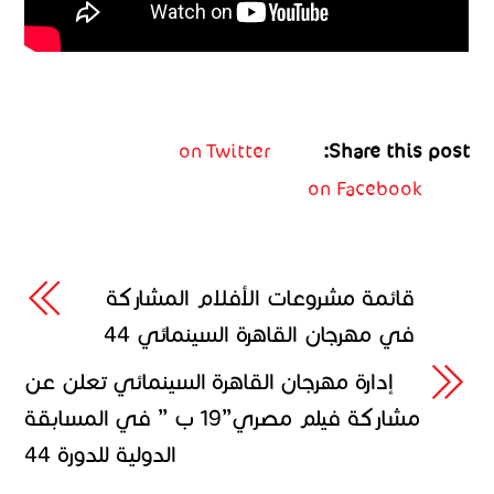
on Twitter
Share this post:
on Facebook
قائمة مشروعات الأفلام المشاركة
في مهرجان القاهرة السينمائي 44
إدارة مهرجان القاهرة السينمائي تعلن عن
مشاركة فيلم مصري”19 ب ” في المسابقة
الدولية للدورة 44