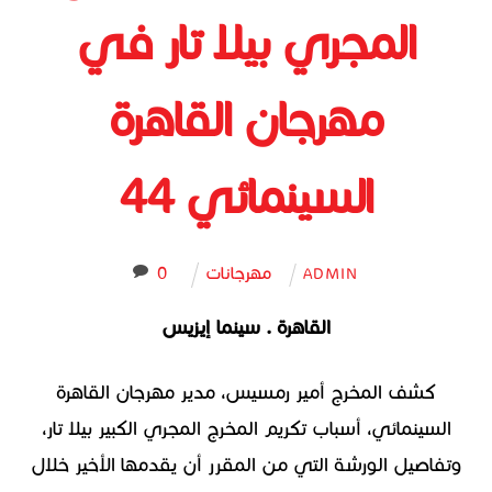
المجري بيلا تار في
مهرجان القاهرة
السينمائي 44
مهرجانات
0
ADMIN
القاهرة . سينما إيزيس
كشف المخرج أمير رمسيس، مدير مهرجان القاهرة
السينمائي، أسباب تكريم المخرج المجري الكبير بيلا تار،
وتفاصيل الورشة التي من المقرر أن يقدمها الأخير خلال