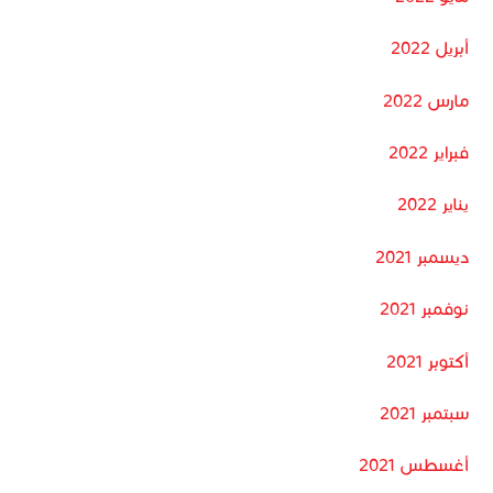
أبريل 2022
مارس 2022
فبراير 2022
يناير 2022
ديسمبر 2021
نوفمبر 2021
أكتوبر 2021
سبتمبر 2021
أغسطس 2021