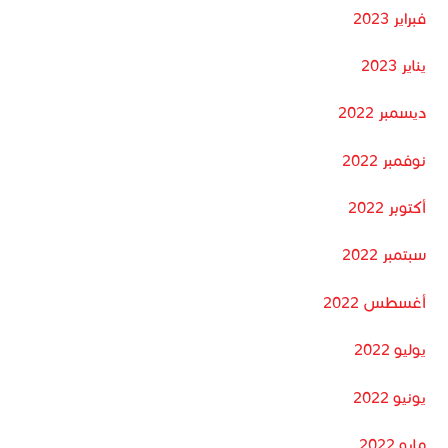
فبراير 2023
يناير 2023
ديسمبر 2022
نوفمبر 2022
أكتوبر 2022
سبتمبر 2022
أغسطس 2022
يوليو 2022
يونيو 2022
مايو 2022