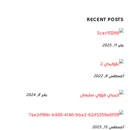
RECENT POSTS
يناير 11, 2025
أغسطس 8, 2022
يناير 8, 2024
أغسطس 15, 2025