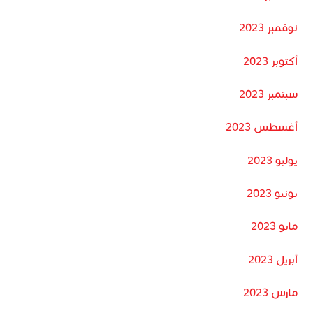
نوفمبر 2023
أكتوبر 2023
سبتمبر 2023
أغسطس 2023
يوليو 2023
يونيو 2023
مايو 2023
أبريل 2023
مارس 2023