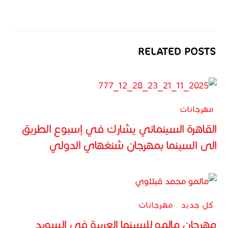
RELATED POSTS
مهرجانات
القاهرة السينمائي يشارك في إسبوع الطريق
الى السينما بمهرجان شنغهاي الدولي
كل جديد
,
مهرجانات
مهرجان مالمو للسينما العربية في السويد