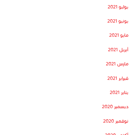
يوليو 2021
يونيو 2021
مايو 2021
أبريل 2021
مارس 2021
فبراير 2021
يناير 2021
ديسمبر 2020
نوفمبر 2020