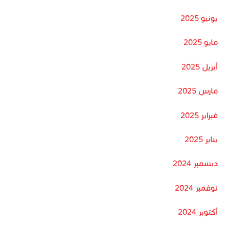
يونيو 2025
مايو 2025
أبريل 2025
مارس 2025
فبراير 2025
يناير 2025
ديسمبر 2024
نوفمبر 2024
أكتوبر 2024