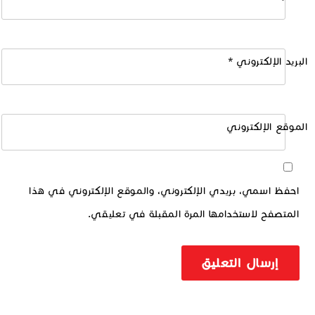
البريد الإلكتروني
*
الموقع الإلكتروني
احفظ اسمي، بريدي الإلكتروني، والموقع الإلكتروني في هذا
المتصفح لاستخدامها المرة المقبلة في تعليقي.