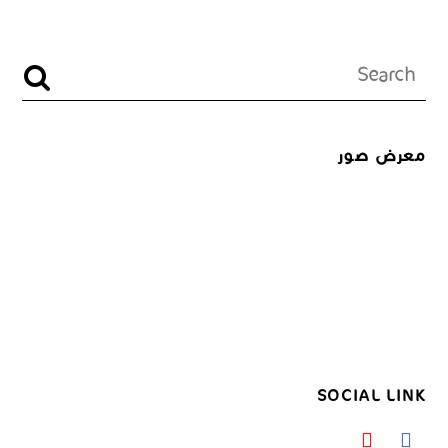
معرض صور
SOCIAL LINK