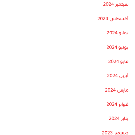
سبتمبر 2024
أغسطس 2024
يوليو 2024
يونيو 2024
مايو 2024
أبريل 2024
مارس 2024
فبراير 2024
يناير 2024
ديسمبر 2023