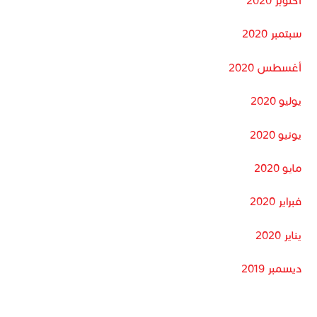
أكتوبر 2020
سبتمبر 2020
أغسطس 2020
يوليو 2020
يونيو 2020
مايو 2020
فبراير 2020
يناير 2020
ديسمبر 2019