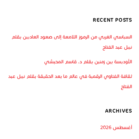
RECENT POSTS
السياسي الغربي من الرموز اللامعة إلى صعود العاديين بقلم
نبيل عبد الفتاح
الأوديسة بين زمنين بقلم د. قاسم المحبشي
ثقافة الفتاوي الرقمية في عالم ما بعد الحقيقة بقلم نبيل عبد
الفتاح
ARCHIVES
أغسطس 2026