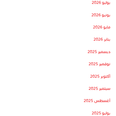
يوليو 2026
يونيو 2026
مايو 2026
يناير 2026
ديسمبر 2025
نوفمبر 2025
أكتوبر 2025
سبتمبر 2025
أغسطس 2025
يوليو 2025