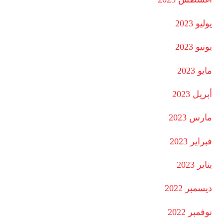
يوليو 2023
يونيو 2023
مايو 2023
أبريل 2023
مارس 2023
فبراير 2023
يناير 2023
ديسمبر 2022
نوفمبر 2022