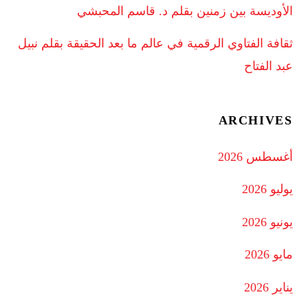
الأوديسة بين زمنين بقلم د. قاسم المحبشي
ثقافة الفتاوي الرقمية في عالم ما بعد الحقيقة بقلم نبيل
عبد الفتاح
ARCHIVES
أغسطس 2026
يوليو 2026
يونيو 2026
مايو 2026
يناير 2026