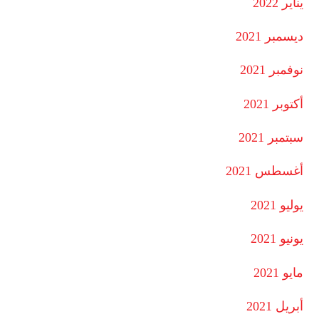
يناير 2022
ديسمبر 2021
نوفمبر 2021
أكتوبر 2021
سبتمبر 2021
أغسطس 2021
يوليو 2021
يونيو 2021
مايو 2021
أبريل 2021