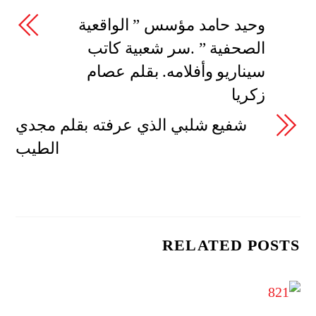
وحيد حامد مؤسس ” الواقعية
الصحفية ” .سر شعبية كاتب
سيناريو وأفلامه. بقلم عصام
زكريا
شفيع شلبي الذي عرفته بقلم مجدي
الطيب
RELATED POSTS