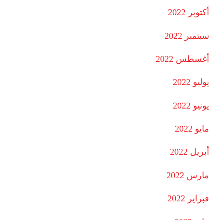
أكتوبر 2022
سبتمبر 2022
أغسطس 2022
يوليو 2022
يونيو 2022
مايو 2022
أبريل 2022
مارس 2022
فبراير 2022