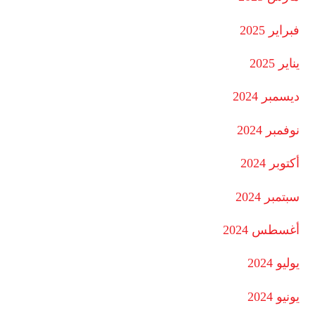
فبراير 2025
يناير 2025
ديسمبر 2024
نوفمبر 2024
أكتوبر 2024
سبتمبر 2024
أغسطس 2024
يوليو 2024
يونيو 2024