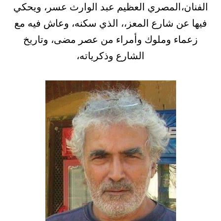
الفنان،المصري العظيم عبد الوارث عسر، ويحكي
فيها عن شارع المعز،، الذي سكنه، وعاش فيه مع
زعماء وملوك وأمراء من عصر مضى، وتاريخ
الشارع وذكرياته،