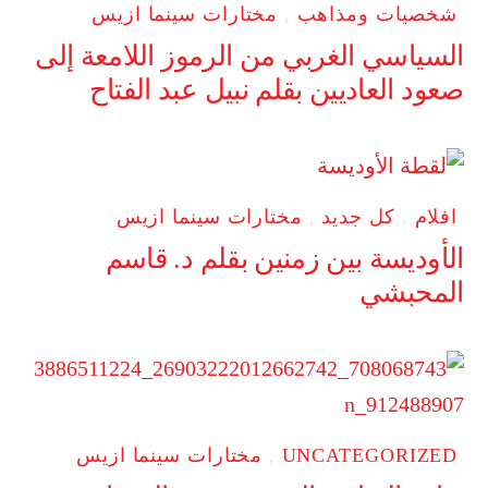
شخصيات ومذاهب
,
مختارات سينما ازيس
السياسي الغربي من الرموز اللامعة إلى
صعود العاديين بقلم نبيل عبد الفتاح
افلام
,
كل جديد
,
مختارات سينما ازيس
الأوديسة بين زمنين بقلم د. قاسم
المحبشي
UNCATEGORIZED
,
مختارات سينما ازيس