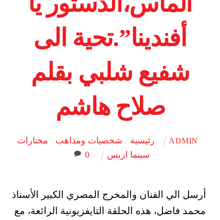
الماس،الدستور يا
أفندينا”.تحية الى
شفيع شلبي بقلم
صلاح هاشم
رئيسية
,
شخصيات ومذاهب
,
مختارات
ADMIN
سينما ازيس
0
أرسل الي الفنان والمخرج المصري الكبير الأستاذ
محمد فاضل، هذه الحلقة التايفزيونية الرائعة، مع