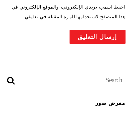
احفظ اسمي، بريدي الإلكتروني، والموقع الإلكتروني في
هذا المتصفح لاستخدامها المرة المقبلة في تعليقي.
معرض صور