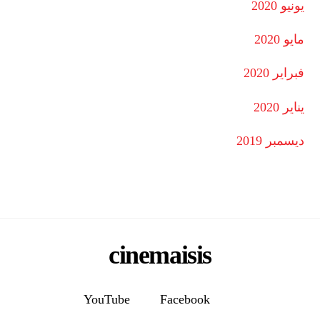
يونيو 2020
مايو 2020
فبراير 2020
يناير 2020
ديسمبر 2019
cinemaisis
YouTube
Facebook