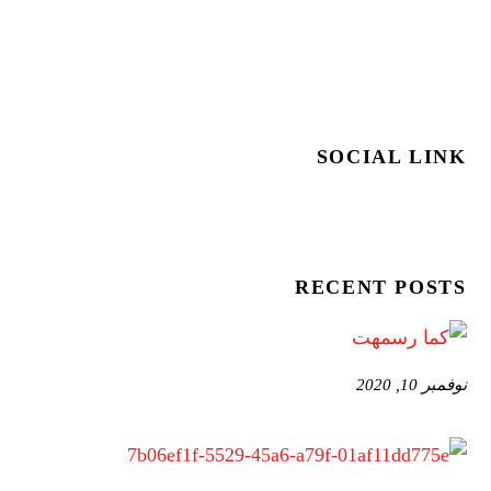
SOCIAL LINK
RECENT POSTS
نوفمبر 10, 2020