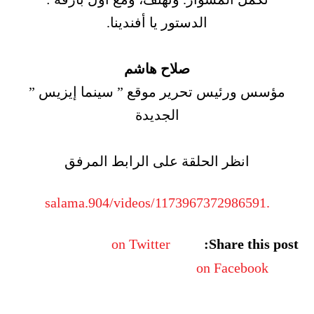
الدستور يا أفندينا.
صلاح هاشم
مؤسس ورئيس تحرير موقع ” سينما إيزيس ”
الجديدة
انظر الحلقة على الرابط المرفق
.salama.904/videos/1173967372986591
on Twitter
Share this post:
on Facebook