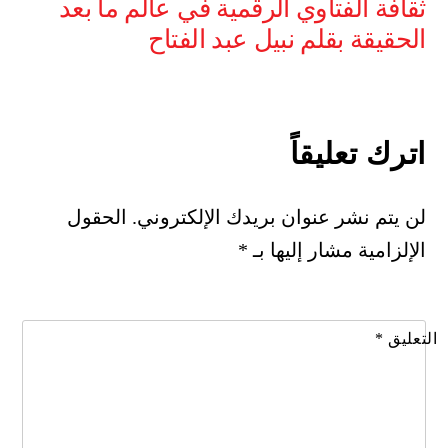
ثقافة الفتاوي الرقمية في عالم ما بعد
الحقيقة بقلم نبيل عبد الفتاح
اترك تعليقاً
لن يتم نشر عنوان بريدك الإلكتروني.
الحقول
الإلزامية مشار إليها بـ
*
التعليق
*