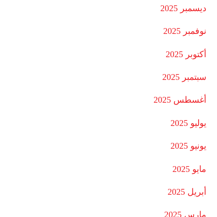
ديسمبر 2025
نوفمبر 2025
أكتوبر 2025
سبتمبر 2025
أغسطس 2025
يوليو 2025
يونيو 2025
مايو 2025
أبريل 2025
مارس 2025