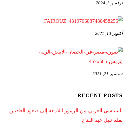
نوفمبر 3, 2024
أكتوبر 13, 2021
سبتمبر 21, 2021
RECENT POSTS
السياسي الغربي من الرموز اللامعة إلى صعود العاديين
بقلم نبيل عبد الفتاح