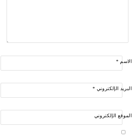
الاسم
*
البريد الإلكتروني
*
الموقع الإلكتروني