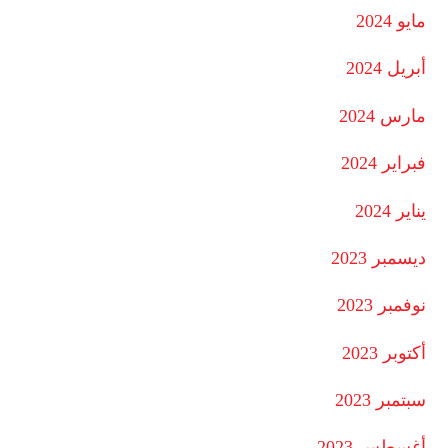
مايو 2024
أبريل 2024
مارس 2024
فبراير 2024
يناير 2024
ديسمبر 2023
نوفمبر 2023
أكتوبر 2023
سبتمبر 2023
أغسطس 2023