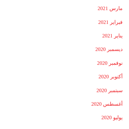
مارس 2021
فبراير 2021
يناير 2021
ديسمبر 2020
نوفمبر 2020
أكتوبر 2020
سبتمبر 2020
أغسطس 2020
يوليو 2020