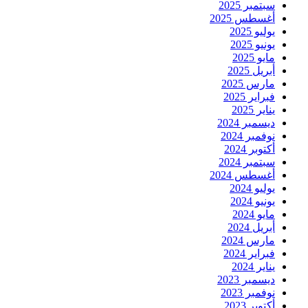
سبتمبر 2025
أغسطس 2025
يوليو 2025
يونيو 2025
مايو 2025
أبريل 2025
مارس 2025
فبراير 2025
يناير 2025
ديسمبر 2024
نوفمبر 2024
أكتوبر 2024
سبتمبر 2024
أغسطس 2024
يوليو 2024
يونيو 2024
مايو 2024
أبريل 2024
مارس 2024
فبراير 2024
يناير 2024
ديسمبر 2023
نوفمبر 2023
أكتوبر 2023