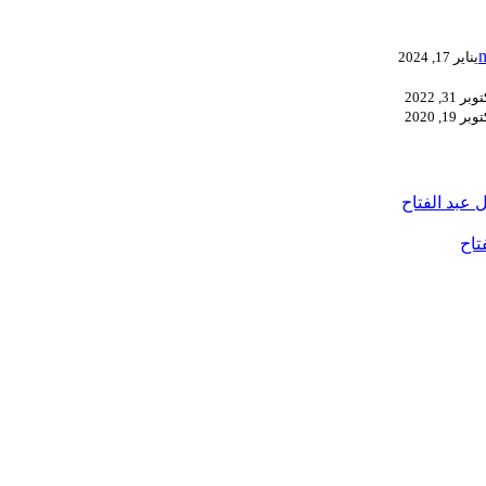
يناير 17, 2024
بر 31, 2022
بر 19, 2020
 عبد الفتاح
تاح