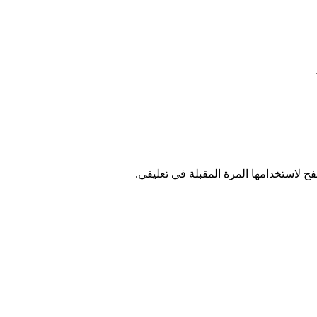
ح لاستخدامها المرة المقبلة في تعليقي.