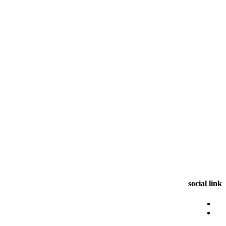
social link