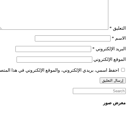
التعليق
*
الاسم
*
البريد الإلكتروني
*
الموقع الإلكتروني
احفظ اسمي، بريدي الإلكتروني، والموقع الإلكتروني في هذا المتصف
معرض صور