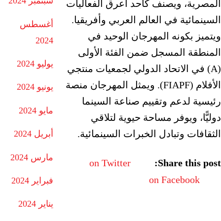
سبتمبر 2024
المصرية، ويصنف كأحد أعرق الفعاليات
السينمائية في العالم العربي وأفريقيا.
أغسطس
ويتميز بكونه المهرجان الوحيد في
2024
المنطقة المسجل ضمن الفئة الأولى
يوليو 2024
(A) في الاتحاد الدولي لجمعيات منتجي
الأفلام (FIAPF). ويمثل المهرجان منصة
يونيو 2024
رئيسية لدعم وتقييم صناعة السينما
مايو 2024
دوليًّا، ويوفر مساحة حيوية لتلاقي
الثقافات وتبادل الخبرات السينمائية.
أبريل 2024
مارس 2024
on Twitter
Share this post:
on Facebook
فبراير 2024
يناير 2024