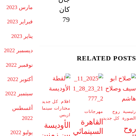
مارس 2023
كان
79
فبراير 2023
يناير 2023
ديسمبر 2022
RELATED POSTS
نوفمبر 2022
أكتوبر 2022
سبتمبر 2022
افلام
,
كل جديد
,
أغسطس
مختارات سينما
رئيسية
,
روح
مهرجانات
ازيس
2022
الصورة
,
كل جديد
القاهرة
الأوديسة
روح
السينمائي
يوليو 2022
بين زمنين