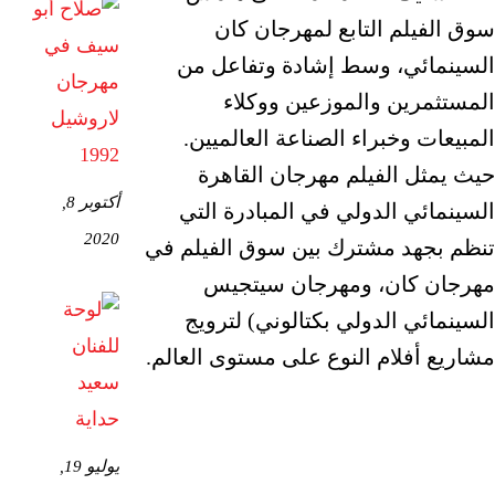
سوق الفيلم التابع لمهرجان كان
السينمائي، وسط إشادة وتفاعل من
المستثمرين والموزعين ووكلاء
المبيعات وخبراء الصناعة العالميين.
حيث يمثل الفيلم مهرجان القاهرة
أكتوبر 8,
السينمائي الدولي في المبادرة التي
2020
تنظم بجهد مشترك بين سوق الفيلم في
مهرجان كان، ومهرجان سيتجيس
السينمائي الدولي بكتالوني) لترويج
مشاريع أفلام النوع على مستوى العالم.
يوليو 19,