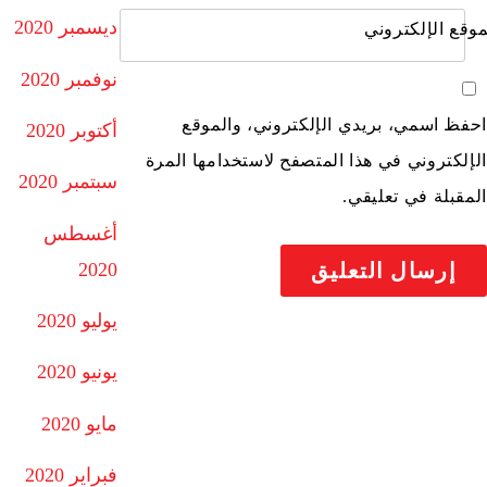
ديسمبر 2020
موقع الإلكتروني
نوفمبر 2020
احفظ اسمي، بريدي الإلكتروني، والموقع
أكتوبر 2020
الإلكتروني في هذا المتصفح لاستخدامها المرة
سبتمبر 2020
المقبلة في تعليقي.
أغسطس
2020
يوليو 2020
يونيو 2020
مايو 2020
فبراير 2020