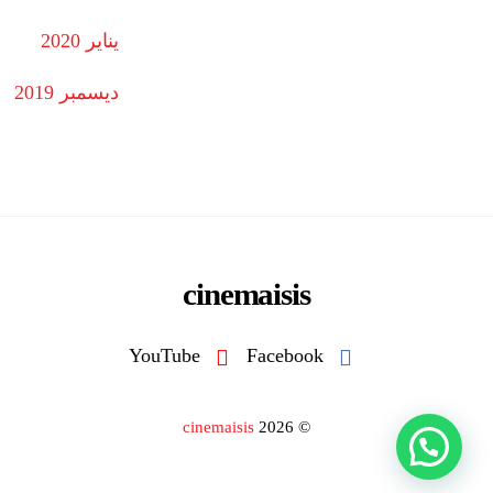
يناير 2020
ديسمبر 2019
cinemaisis
YouTube
Facebook
cinemaisis
2026
©