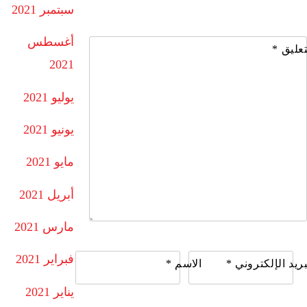
سبتمبر 2021
أغسطس
تعليق
*
2021
يوليو 2021
يونيو 2021
مايو 2021
أبريل 2021
مارس 2021
فبراير 2021
بريد الإلكتروني
*
الاسم
*
يناير 2021