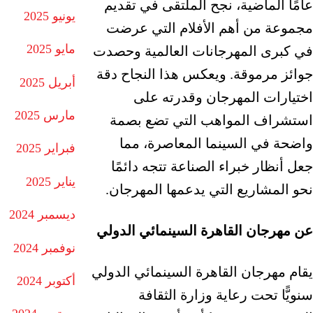
عامًا الماضية، نجح الملتقى في تقديم
يونيو 2025
مجموعة من أهم الأفلام التي عرضت
مايو 2025
في كبرى المهرجانات العالمية وحصدت
جوائز مرموقة. ويعكس هذا النجاح دقة
أبريل 2025
اختيارات المهرجان وقدرته على
مارس 2025
استشراف المواهب التي تضع بصمة
واضحة في السينما المعاصرة، مما
فبراير 2025
جعل أنظار خبراء الصناعة تتجه دائمًا
يناير 2025
نحو المشاريع التي يدعمها المهرجان.
ديسمبر 2024
عن مهرجان القاهرة السينمائي الدولي
نوفمبر 2024
يقام مهرجان القاهرة السينمائي الدولي
أكتوبر 2024
سنويًّا تحت رعاية وزارة الثقافة