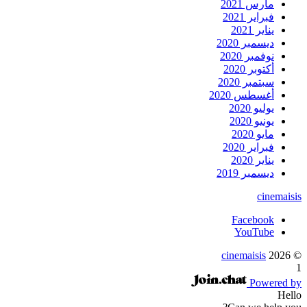
مارس 2021
فبراير 2021
يناير 2021
ديسمبر 2020
نوفمبر 2020
أكتوبر 2020
سبتمبر 2020
أغسطس 2020
يوليو 2020
يونيو 2020
مايو 2020
فبراير 2020
يناير 2020
ديسمبر 2019
cinemaisis
Facebook
YouTube
cinemaisis
2026
©
1
Powered by
Hello