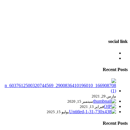
social link
Recent Posts
مارس 29, 2021
سبتمبر 15, 2020
فبراير 13, 2021
يوليو 15, 2025
Recent Posts