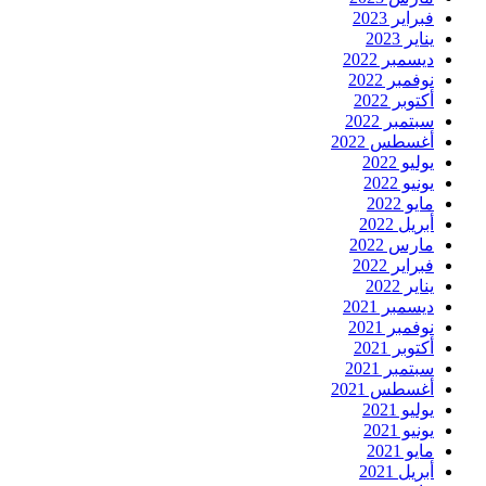
فبراير 2023
يناير 2023
ديسمبر 2022
نوفمبر 2022
أكتوبر 2022
سبتمبر 2022
أغسطس 2022
يوليو 2022
يونيو 2022
مايو 2022
أبريل 2022
مارس 2022
فبراير 2022
يناير 2022
ديسمبر 2021
نوفمبر 2021
أكتوبر 2021
سبتمبر 2021
أغسطس 2021
يوليو 2021
يونيو 2021
مايو 2021
أبريل 2021