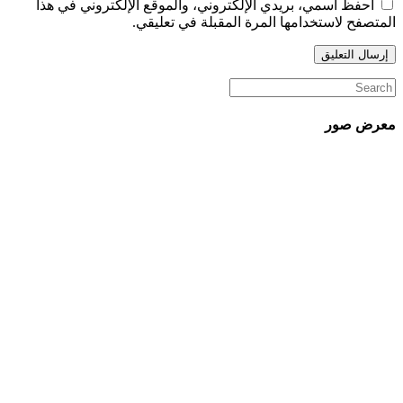
احفظ اسمي، بريدي الإلكتروني، والموقع الإلكتروني في هذا
المتصفح لاستخدامها المرة المقبلة في تعليقي.
معرض صور