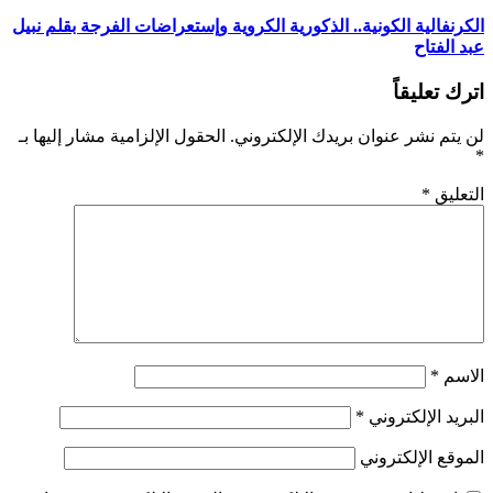
الكرنفالية الكونية.. الذكورية الكروية وإستعراضات الفرجة بقلم نبيل
عبد الفتاح
اترك تعليقاً
لن يتم نشر عنوان بريدك الإلكتروني.
الحقول الإلزامية مشار إليها بـ
*
التعليق
*
الاسم
*
البريد الإلكتروني
*
الموقع الإلكتروني