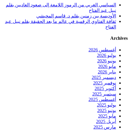
السياسي الغربي من الرموز اللامعة إلى صعود العاديين بقلم
نبيل عبد الفتاح
الأوديسة بين زمنين بقلم د. قاسم المحبشي
ثقافة الفتاوي الرقمية في عالم ما بعد الحقيقة بقلم نبيل عبد
الفتاح
Archives
أغسطس 2026
يوليو 2026
يونيو 2026
مايو 2026
يناير 2026
ديسمبر 2025
نوفمبر 2025
أكتوبر 2025
سبتمبر 2025
أغسطس 2025
يوليو 2025
يونيو 2025
مايو 2025
أبريل 2025
مارس 2025