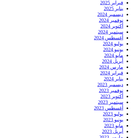
فبراير 2025
يناير 2025
ديسمبر 2024
نوفمبر 2024
أكتوبر 2024
سبتمبر 2024
أغسطس 2024
يوليو 2024
يونيو 2024
مايو 2024
أبريل 2024
مارس 2024
فبراير 2024
يناير 2024
ديسمبر 2023
نوفمبر 2023
أكتوبر 2023
سبتمبر 2023
أغسطس 2023
يوليو 2023
يونيو 2023
مايو 2023
أبريل 2023
مارس 2023