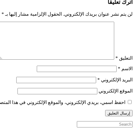
اترك تعليقاً
لن يتم نشر عنوان بريدك الإلكتروني.
الحقول الإلزامية مشار إليها بـ
*
التعليق
*
الاسم
*
البريد الإلكتروني
*
الموقع الإلكتروني
احفظ اسمي، بريدي الإلكتروني، والموقع الإلكتروني في هذا المتصف