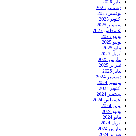
يناير 2026
ديسمبر 2025
نوفمبر 2025
أكتوبر 2025
سبتمبر 2025
أغسطس 2025
يوليو 2025
يونيو 2025
مايو 2025
أبريل 2025
مارس 2025
فبراير 2025
يناير 2025
ديسمبر 2024
نوفمبر 2024
أكتوبر 2024
سبتمبر 2024
أغسطس 2024
يوليو 2024
يونيو 2024
مايو 2024
أبريل 2024
مارس 2024
فبراير 2024