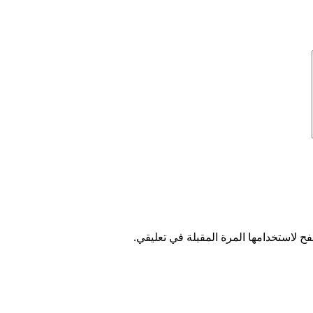
ح لاستخدامها المرة المقبلة في تعليقي.