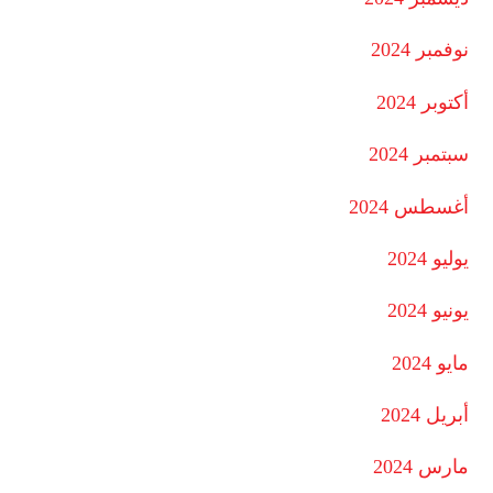
نوفمبر 2024
أكتوبر 2024
سبتمبر 2024
أغسطس 2024
يوليو 2024
يونيو 2024
مايو 2024
أبريل 2024
مارس 2024