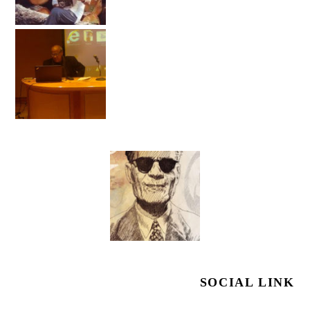
SOCIAL LINK