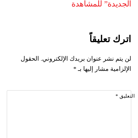
الجديدة” للمشاهدة
اترك تعليقاً
لن يتم نشر عنوان بريدك الإلكتروني.
الحقول
الإلزامية مشار إليها بـ
*
التعليق
*