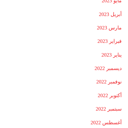
مايو 2023
أبريل 2023
مارس 2023
فبراير 2023
يناير 2023
ديسمبر 2022
نوفمبر 2022
أكتوبر 2022
سبتمبر 2022
أغسطس 2022