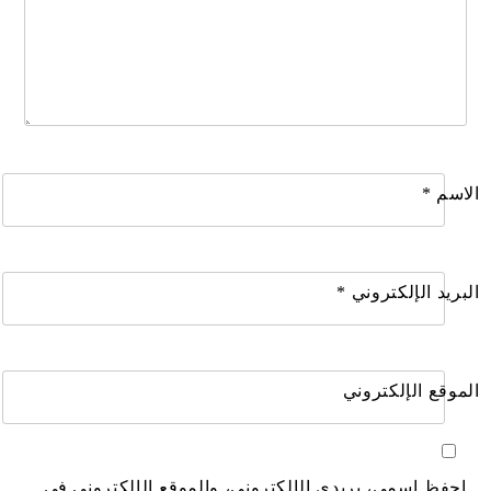
الاسم
*
البريد الإلكتروني
*
الموقع الإلكتروني
احفظ اسمي، بريدي الإلكتروني، والموقع الإلكتروني في