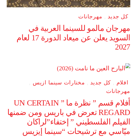
كل جديد
,
مهرجانات
مهرجان مالمو للسينما العربية في
السويد يعلن عن ميعاد الدورة 17 لعام
2027
افلام
,
كل جديد
,
مختارات سينما ازيس
,
مهرجانات
أفلام قسم ” نظرة ما ” UN CERTAIN
REGARD تعرض في باريس ومن ضمنها
الفيلم الفلسطيني ” إختفاء”لراكان
ميّاسي مع ترشيحات “سينما إيزيس