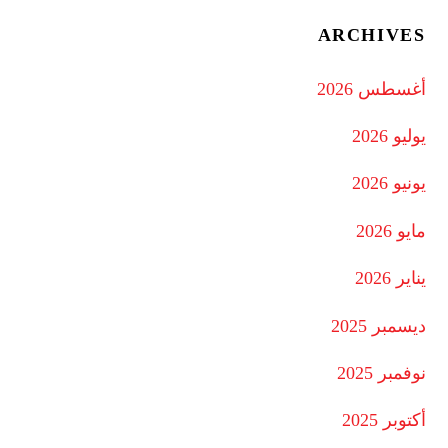
ARCHIVES
أغسطس 2026
يوليو 2026
يونيو 2026
مايو 2026
يناير 2026
ديسمبر 2025
نوفمبر 2025
أكتوبر 2025