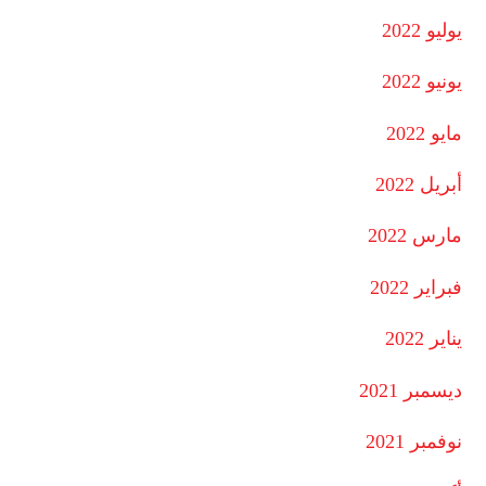
يوليو 2022
يونيو 2022
مايو 2022
أبريل 2022
مارس 2022
فبراير 2022
يناير 2022
ديسمبر 2021
نوفمبر 2021