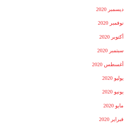
ديسمبر 2020
نوفمبر 2020
أكتوبر 2020
سبتمبر 2020
أغسطس 2020
يوليو 2020
يونيو 2020
مايو 2020
فبراير 2020