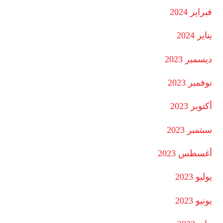
فبراير 2024
يناير 2024
ديسمبر 2023
نوفمبر 2023
أكتوبر 2023
سبتمبر 2023
أغسطس 2023
يوليو 2023
يونيو 2023