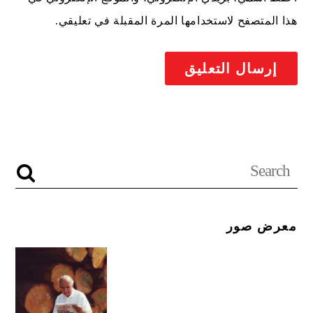
هذا المتصفح لاستخدامها المرة المقبلة في تعليقي.
معرض صور