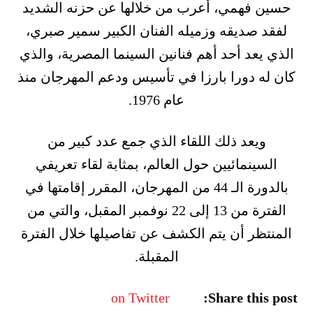
حسين فهمي، أعرب من خلالها عن حزنه الشديد
لفقد صديقه وزميله الفنان الكبير سمير صبري،
الذي يعد أحد أهم فنانين السينما المصرية، والذي
كان له دورا بارزا في تأسيس ودعم المهرجان منذ
عام 1976.
ويعد ذلك اللقاء الذي جمع عدد كبير من
السينمائيين حول العالم، بمثابة لقاء تعريفي
بالدورة الـ 44 من المهرجان، المقرر إقامتها في
الفترة من 13 إلى 22 نوفمبر المقبل، والتي من
المنتظر أن يتم الكشف عن تفاصيلها خلال الفترة
المقبلة.
on Twitter
Share this post: