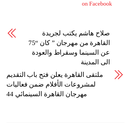
on Facebook
صلاح هاشم يكتب لجريدة
القاهرة من مهرجان ” كان “75
عن السينما وسقراط والعودة
الى المدينة
ملتقى القاهرة يعلن فتح باب التقديم
لمشروعات الأفلام ضمن فعاليات
مهرجان القاهرة السينمائي 44