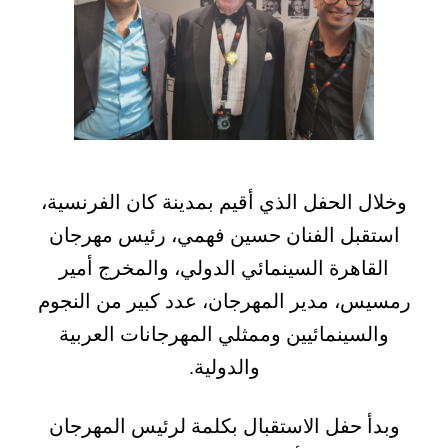
وخلال الحفل الذي أقيم بمدينة كان الفرنسية،
استقبل الفنان حسين فهمي، رئيس مهرجان
القاهرة السينمائي الدولي، والمخرج أمير
رمسيس، مدير المهرجان، عدد كبير من النجوم
والسينمائيين وممثلي المهرجانات العربية
والدولية.
وبدأ حفل الاستقبال بكلمة لرئيس المهرجان