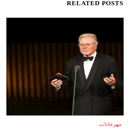
RELATED POSTS
مهرجانات