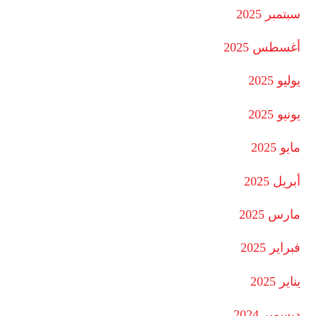
سبتمبر 2025
أغسطس 2025
يوليو 2025
يونيو 2025
مايو 2025
أبريل 2025
مارس 2025
فبراير 2025
يناير 2025
ديسمبر 2024