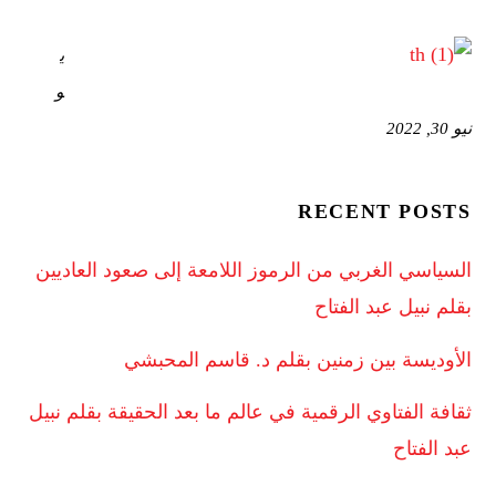
ي
و
نيو 30, 2022
RECENT POSTS
السياسي الغربي من الرموز اللامعة إلى صعود العاديين
بقلم نبيل عبد الفتاح
الأوديسة بين زمنين بقلم د. قاسم المحبشي
ثقافة الفتاوي الرقمية في عالم ما بعد الحقيقة بقلم نبيل
عبد الفتاح