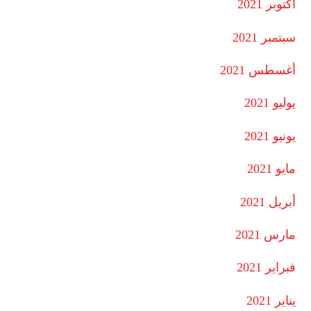
أكتوبر 2021
سبتمبر 2021
أغسطس 2021
يوليو 2021
يونيو 2021
مايو 2021
أبريل 2021
مارس 2021
فبراير 2021
يناير 2021