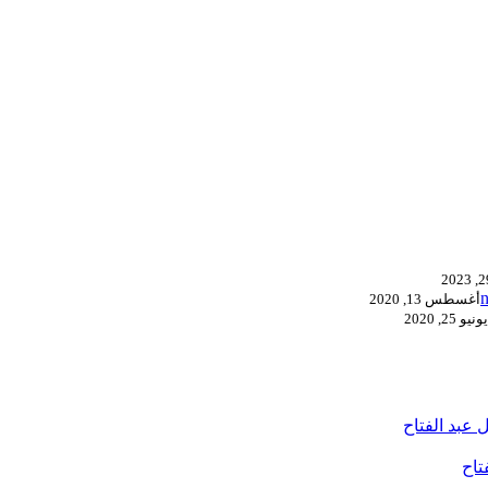
أغسطس 13, 2020
يونيو 25, 2020
 عبد الفتاح
تاح