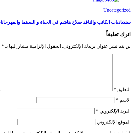
Uncategorized
سندباديات الكاتب والناقد صلاح هاشم في الحياة و السينما والمهرجا
اترك تعليقاً
لن يتم نشر عنوان بريدك الإلكتروني.
الحقول الإلزامية مشار إليها بـ
*
التعليق
*
الاسم
*
البريد الإلكتروني
*
الموقع الإلكتروني