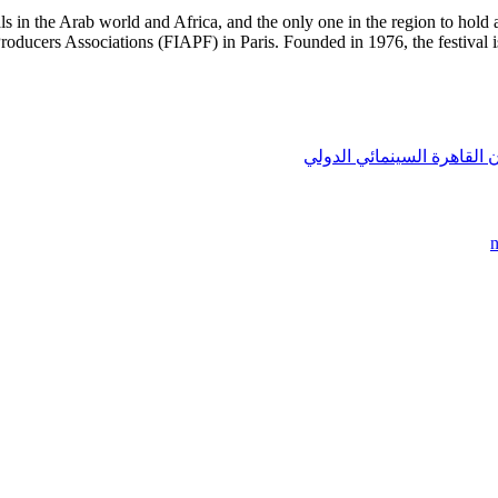
vals in the Arab world and Africa, and the only one in the region to hol
roducers Associations (FIAPF) in Paris. Founded in 1976, the festival i