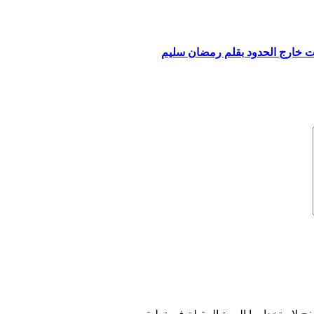
نات خارج الحدود بقلم رمضان سليم