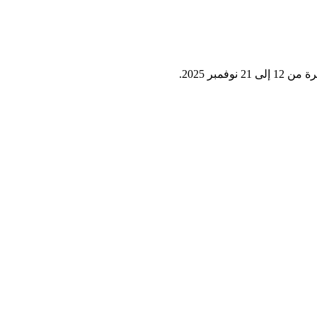
ر 2025.