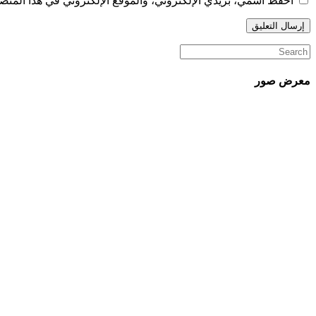
احفظ اسمي، بريدي الإلكتروني، والموقع الإلكتروني في هذا المتصف
معرض صور