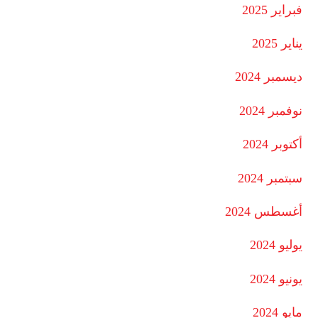
فبراير 2025
يناير 2025
ديسمبر 2024
نوفمبر 2024
أكتوبر 2024
سبتمبر 2024
أغسطس 2024
يوليو 2024
يونيو 2024
مايو 2024