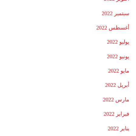
سبتمبر 2022
أغسطس 2022
يوليو 2022
يونيو 2022
مايو 2022
أبريل 2022
مارس 2022
فبراير 2022
يناير 2022