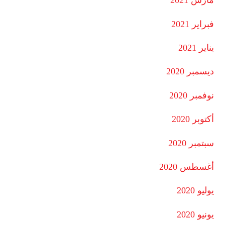
مارس 2021
فبراير 2021
يناير 2021
ديسمبر 2020
نوفمبر 2020
أكتوبر 2020
سبتمبر 2020
أغسطس 2020
يوليو 2020
يونيو 2020