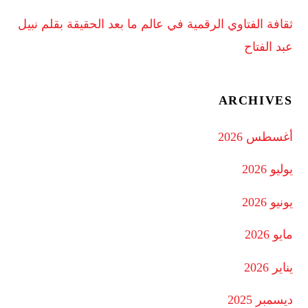
ثقافة الفتاوي الرقمية في عالم ما بعد الحقيقة بقلم نبيل
عبد الفتاح
ARCHIVES
أغسطس 2026
يوليو 2026
يونيو 2026
مايو 2026
يناير 2026
ديسمبر 2025