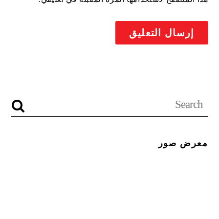
معرض صور