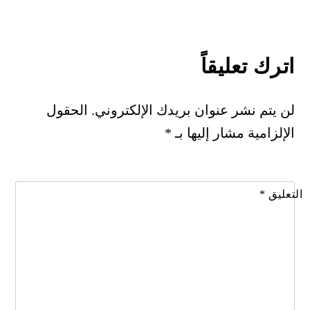
اترك تعليقاً
لن يتم نشر عنوان بريدك الإلكتروني.
الحقول
الإلزامية مشار إليها بـ
*
التعليق
*