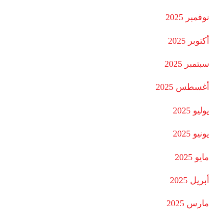
نوفمبر 2025
أكتوبر 2025
سبتمبر 2025
أغسطس 2025
يوليو 2025
يونيو 2025
مايو 2025
أبريل 2025
مارس 2025