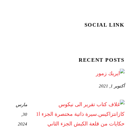
SOCIAL LINK
RECENT POSTS
أكتوبر 1, 2021
مارس
30,
2024