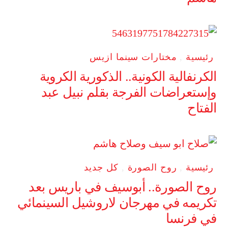
رئيسية
,
مختارات سينما ازيس
الكرنفالية الكونية.. الذكورية الكروية
وإستعراضات الفرجة بقلم نبيل عبد
الفتاح
رئيسية
,
روح الصورة
,
كل جديد
روح الصورة.. أبوسيف في باريس بعد
تكريمه في مهرجان لاروشيل السينمائي
في فرنسا