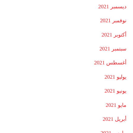
ديسمبر 2021
نوفمبر 2021
أكتوبر 2021
سبتمبر 2021
أغسطس 2021
يوليو 2021
يونيو 2021
مايو 2021
أبريل 2021