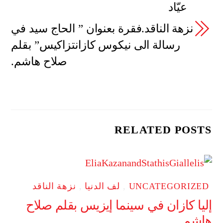
عيّاد
نزهة الناقد.فقرة بعنوان ” الحاج سيد في
رسالة الى نيكوس كازانتزاكيس” بقلم
صلاح هاشم.
RELATED POSTS
UNCATEGORIZED
,
لف الدنيا
,
نزهة الناقد
إليا كازان في سينما إيزيس بقلم صلاح
هاشم