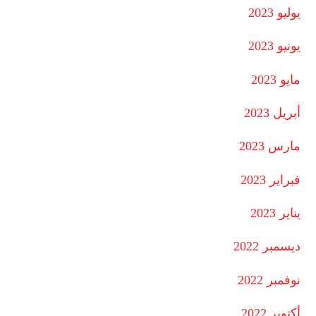
يوليو 2023
يونيو 2023
مايو 2023
أبريل 2023
مارس 2023
فبراير 2023
يناير 2023
ديسمبر 2022
نوفمبر 2022
أكتوبر 2022