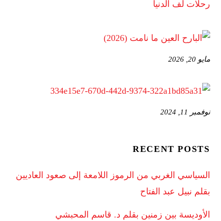
مايو 20, 2026
نوفمبر 11, 2024
RECENT POSTS
السياسي الغربي من الرموز اللامعة إلى صعود العاديين
بقلم نبيل عبد الفتاح
الأوديسة بين زمنين بقلم د. قاسم المحبشي