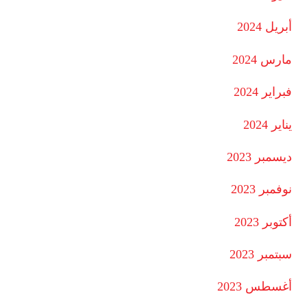
أبريل 2024
مارس 2024
فبراير 2024
يناير 2024
ديسمبر 2023
نوفمبر 2023
أكتوبر 2023
سبتمبر 2023
أغسطس 2023