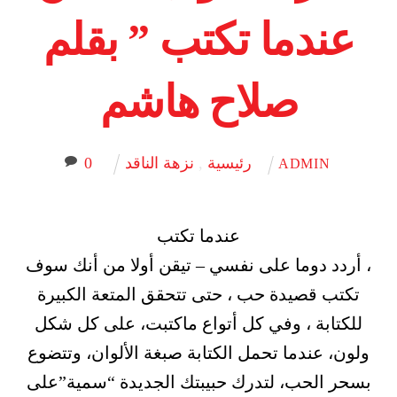
عندما تكتب ” بقلم
صلاح هاشم
رئيسية
,
نزهة الناقد
0
ADMIN
عندما تكتب
، أردد دوما على نفسي – تيقن أولا من أنك سوف
تكتب قصيدة حب ، حتى تتحقق المتعة الكبيرة
للكتابة ، وفي كل أتواع ماكتبت، على كل شكل
ولون، عندما تحمل الكتابة صبغة الألوان، وتتضوع
بسحر الحب، لتدرك حبيبتك الجديدة “سمية”على