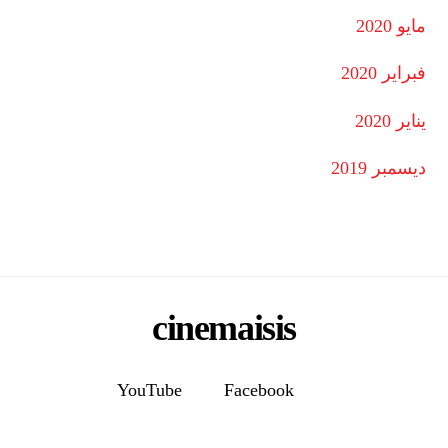
مايو 2020
فبراير 2020
يناير 2020
ديسمبر 2019
cinemaisis
YouTube
Facebook