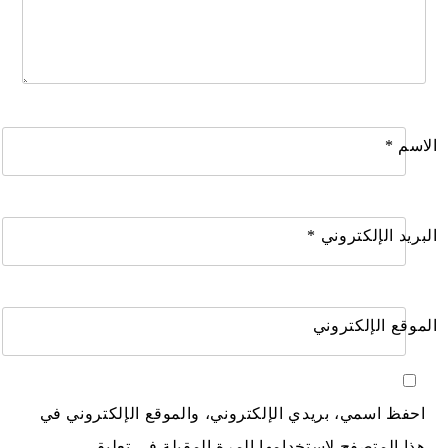
الاسم
*
البريد الإلكتروني
*
الموقع الإلكتروني
احفظ اسمي، بريدي الإلكتروني، والموقع الإلكتروني في
هذا المتصفح لاستخدامها المرة المقبلة في تعليقي.