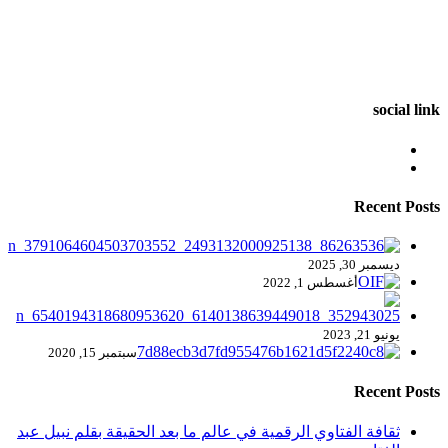
social link
Recent Posts
ديسمبر 30, 2025
أغسطس 1, 2022
يونيو 21, 2023
سبتمبر 15, 2020
Recent Posts
ثقافة الفتاوي الرقمية في عالم ما بعد الحقيقة بقلم نبيل عبد