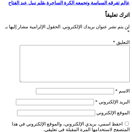
عالم تفرقه السياسة وتجمعه الكرة الساحرة بقلم نبيل عبد الفتاح
اترك تعليقاً
لن يتم نشر عنوان بريدك الإلكتروني.
الحقول الإلزامية مشار إليها بـ
*
التعليق
*
الاسم
*
البريد الإلكتروني
*
الموقع الإلكتروني
احفظ اسمي، بريدي الإلكتروني، والموقع الإلكتروني في هذا
المتصفح لاستخدامها المرة المقبلة في تعليقي.