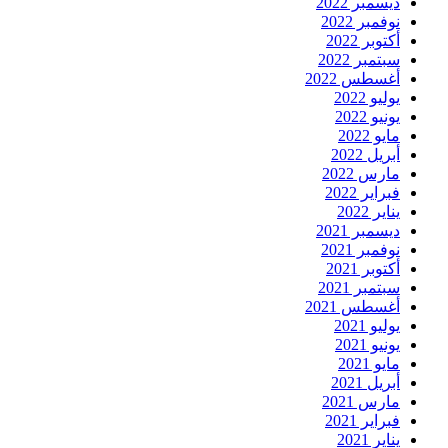
ديسمبر 2022
نوفمبر 2022
أكتوبر 2022
سبتمبر 2022
أغسطس 2022
يوليو 2022
يونيو 2022
مايو 2022
أبريل 2022
مارس 2022
فبراير 2022
يناير 2022
ديسمبر 2021
نوفمبر 2021
أكتوبر 2021
سبتمبر 2021
أغسطس 2021
يوليو 2021
يونيو 2021
مايو 2021
أبريل 2021
مارس 2021
فبراير 2021
يناير 2021