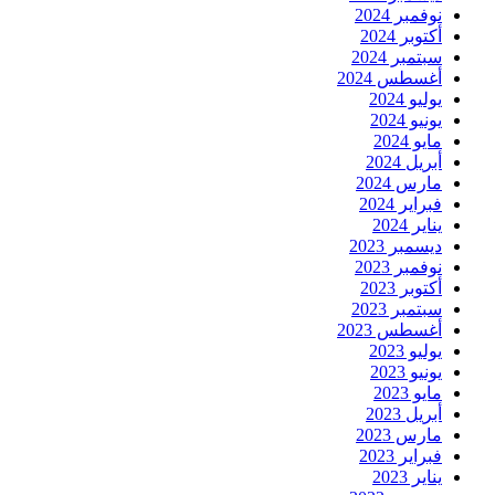
نوفمبر 2024
أكتوبر 2024
سبتمبر 2024
أغسطس 2024
يوليو 2024
يونيو 2024
مايو 2024
أبريل 2024
مارس 2024
فبراير 2024
يناير 2024
ديسمبر 2023
نوفمبر 2023
أكتوبر 2023
سبتمبر 2023
أغسطس 2023
يوليو 2023
يونيو 2023
مايو 2023
أبريل 2023
مارس 2023
فبراير 2023
يناير 2023