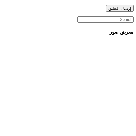
معرض صور