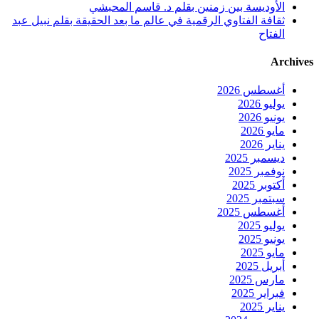
الأوديسة بين زمنين بقلم د. قاسم المحبشي
ثقافة الفتاوي الرقمية في عالم ما بعد الحقيقة بقلم نبيل عبد
الفتاح
Archives
أغسطس 2026
يوليو 2026
يونيو 2026
مايو 2026
يناير 2026
ديسمبر 2025
نوفمبر 2025
أكتوبر 2025
سبتمبر 2025
أغسطس 2025
يوليو 2025
يونيو 2025
مايو 2025
أبريل 2025
مارس 2025
فبراير 2025
يناير 2025