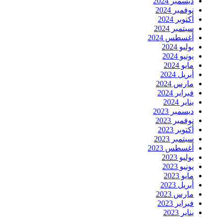
ديسمبر 2024
نوفمبر 2024
أكتوبر 2024
سبتمبر 2024
أغسطس 2024
يوليو 2024
يونيو 2024
مايو 2024
أبريل 2024
مارس 2024
فبراير 2024
يناير 2024
ديسمبر 2023
نوفمبر 2023
أكتوبر 2023
سبتمبر 2023
أغسطس 2023
يوليو 2023
يونيو 2023
مايو 2023
أبريل 2023
مارس 2023
فبراير 2023
يناير 2023