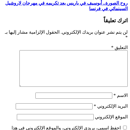
روح الصورة.. أبوسيف في باريس بعد تكريمه في مهرجان لاروشيل
السينمائي في فرنسا
اترك تعليقاً
لن يتم نشر عنوان بريدك الإلكتروني.
الحقول الإلزامية مشار إليها بـ
*
التعليق
*
الاسم
*
البريد الإلكتروني
*
الموقع الإلكتروني
احفظ اسمي، بريدي الإلكتروني، والموقع الإلكتروني في هذا