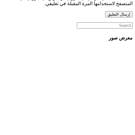
المتصفح لاستخدامها المرة المقبلة في تعليقي.
معرض صور