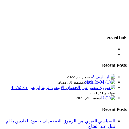
social link
Recent Posts
نوفمبر 22, 2022
ديسمبر 10, 2022
سبتمبر 21, 2021
نوفمبر 21, 2021
Recent Posts
السياسي الغربي من الرموز اللامعة إلى صعود العاديين بقلم
نبيل عبد الفتاح