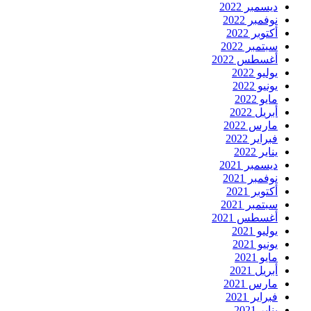
ديسمبر 2022
نوفمبر 2022
أكتوبر 2022
سبتمبر 2022
أغسطس 2022
يوليو 2022
يونيو 2022
مايو 2022
أبريل 2022
مارس 2022
فبراير 2022
يناير 2022
ديسمبر 2021
نوفمبر 2021
أكتوبر 2021
سبتمبر 2021
أغسطس 2021
يوليو 2021
يونيو 2021
مايو 2021
أبريل 2021
مارس 2021
فبراير 2021
يناير 2021