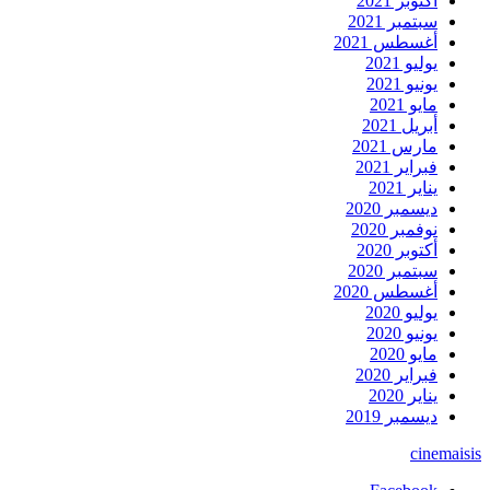
أكتوبر 2021
سبتمبر 2021
أغسطس 2021
يوليو 2021
يونيو 2021
مايو 2021
أبريل 2021
مارس 2021
فبراير 2021
يناير 2021
ديسمبر 2020
نوفمبر 2020
أكتوبر 2020
سبتمبر 2020
أغسطس 2020
يوليو 2020
يونيو 2020
مايو 2020
فبراير 2020
يناير 2020
ديسمبر 2019
cinemaisis