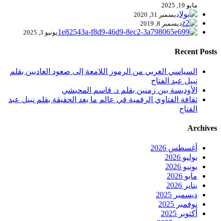
مايو 19, 2025
ديسمبر 31, 2020
ديسمبر 8, 2019
يونيو 3, 2025
Recent Posts
السياسي الغربي من الرموز اللامعة إلى صعود العاديين بقلم
نبيل عبد الفتاح
الأوديسة بين زمنين بقلم د. قاسم المحبشي
ثقافة الفتاوي الرقمية في عالم ما بعد الحقيقة بقلم نبيل عبد
الفتاح
Archives
أغسطس 2026
يوليو 2026
يونيو 2026
مايو 2026
يناير 2026
ديسمبر 2025
نوفمبر 2025
أكتوبر 2025