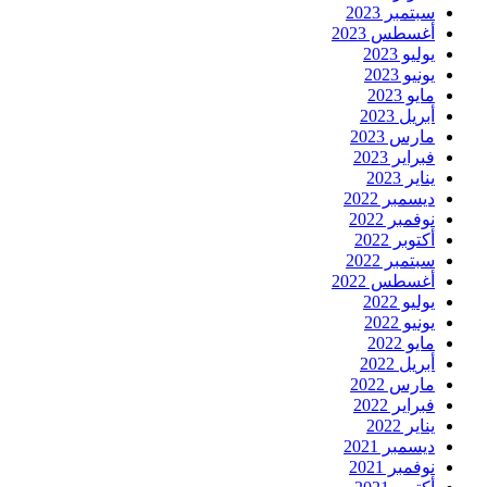
سبتمبر 2023
أغسطس 2023
يوليو 2023
يونيو 2023
مايو 2023
أبريل 2023
مارس 2023
فبراير 2023
يناير 2023
ديسمبر 2022
نوفمبر 2022
أكتوبر 2022
سبتمبر 2022
أغسطس 2022
يوليو 2022
يونيو 2022
مايو 2022
أبريل 2022
مارس 2022
فبراير 2022
يناير 2022
ديسمبر 2021
نوفمبر 2021