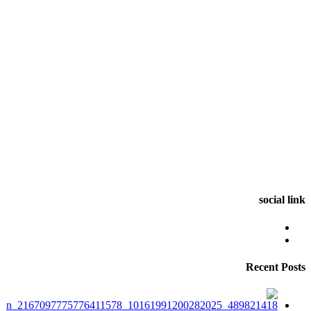
social link
Recent Posts