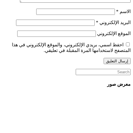
الاسم
*
البريد الإلكتروني
*
الموقع الإلكتروني
احفظ اسمي، بريدي الإلكتروني، والموقع الإلكتروني في هذا
المتصفح لاستخدامها المرة المقبلة في تعليقي.
معرض صور