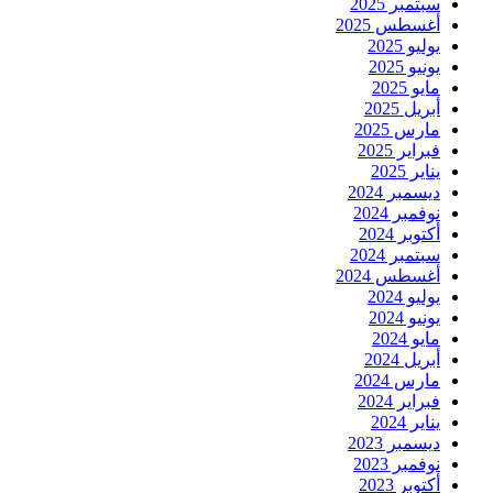
سبتمبر 2025
أغسطس 2025
يوليو 2025
يونيو 2025
مايو 2025
أبريل 2025
مارس 2025
فبراير 2025
يناير 2025
ديسمبر 2024
نوفمبر 2024
أكتوبر 2024
سبتمبر 2024
أغسطس 2024
يوليو 2024
يونيو 2024
مايو 2024
أبريل 2024
مارس 2024
فبراير 2024
يناير 2024
ديسمبر 2023
نوفمبر 2023
أكتوبر 2023