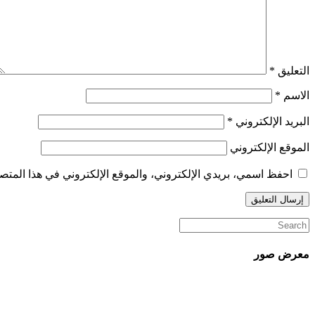
التعليق
*
الاسم
*
البريد الإلكتروني
*
الموقع الإلكتروني
احفظ اسمي، بريدي الإلكتروني، والموقع الإلكتروني في هذا المتصف
معرض صور