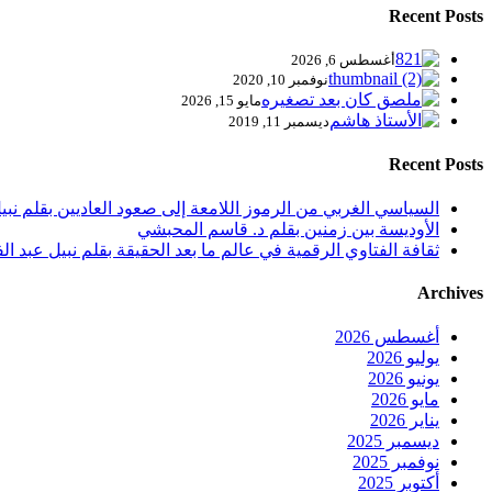
Recent Posts
أغسطس 6, 2026
نوفمبر 10, 2020
مايو 15, 2026
ديسمبر 11, 2019
Recent Posts
السياسي الغربي من الرموز اللامعة إلى صعود العاديين بقلم نبيل
الأوديسة بين زمنين بقلم د. قاسم المحبشي
ثقافة الفتاوي الرقمية في عالم ما بعد الحقيقة بقلم نبيل عبد الف
Archives
أغسطس 2026
يوليو 2026
يونيو 2026
مايو 2026
يناير 2026
ديسمبر 2025
نوفمبر 2025
أكتوبر 2025