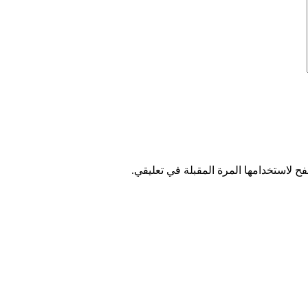
ح لاستخدامها المرة المقبلة في تعليقي.