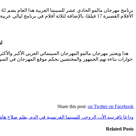
الأفلام القصيرة 17 فيلمًا، بالإضافة لثلاثة أفلام في ب
لق
حوارات بناءة تهم الجمهور والمختصين بحكم موقع المهرجان في السويد 
Share this post:
on Twitter
on Facebook
وداعا تافرنييه الأب الروحي للسينما الفرنسية في الدم. بقلم صلاح ها
Related Posts