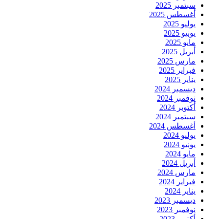
سبتمبر 2025
أغسطس 2025
يوليو 2025
يونيو 2025
مايو 2025
أبريل 2025
مارس 2025
فبراير 2025
يناير 2025
ديسمبر 2024
نوفمبر 2024
أكتوبر 2024
سبتمبر 2024
أغسطس 2024
يوليو 2024
يونيو 2024
مايو 2024
أبريل 2024
مارس 2024
فبراير 2024
يناير 2024
ديسمبر 2023
نوفمبر 2023
أكتوبر 2023