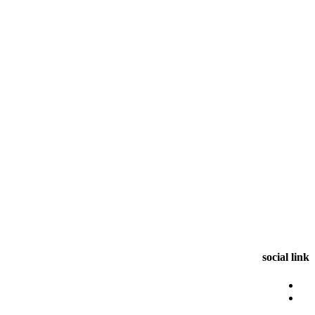
social link