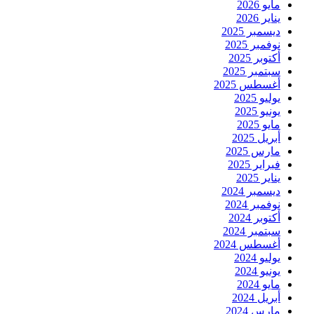
مايو 2026
يناير 2026
ديسمبر 2025
نوفمبر 2025
أكتوبر 2025
سبتمبر 2025
أغسطس 2025
يوليو 2025
يونيو 2025
مايو 2025
أبريل 2025
مارس 2025
فبراير 2025
يناير 2025
ديسمبر 2024
نوفمبر 2024
أكتوبر 2024
سبتمبر 2024
أغسطس 2024
يوليو 2024
يونيو 2024
مايو 2024
أبريل 2024
مارس 2024