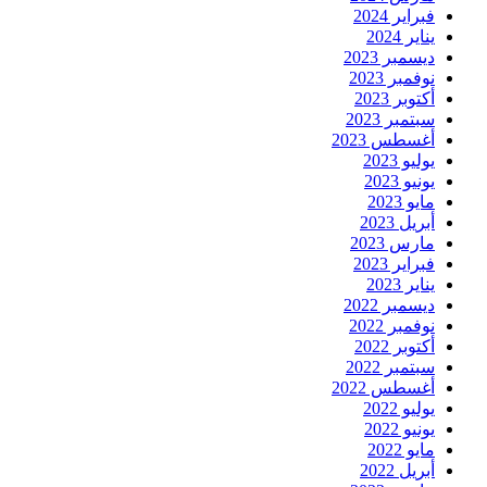
فبراير 2024
يناير 2024
ديسمبر 2023
نوفمبر 2023
أكتوبر 2023
سبتمبر 2023
أغسطس 2023
يوليو 2023
يونيو 2023
مايو 2023
أبريل 2023
مارس 2023
فبراير 2023
يناير 2023
ديسمبر 2022
نوفمبر 2022
أكتوبر 2022
سبتمبر 2022
أغسطس 2022
يوليو 2022
يونيو 2022
مايو 2022
أبريل 2022