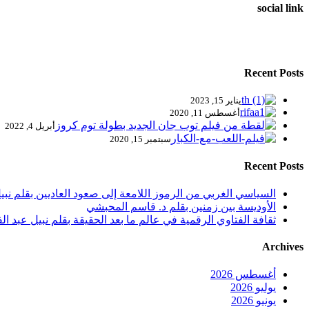
social link
Recent Posts
يناير 15, 2023
أغسطس 11, 2020
أبريل 4, 2022
سبتمبر 15, 2020
Recent Posts
السياسي الغربي من الرموز اللامعة إلى صعود العاديين بقلم نبيل
الأوديسة بين زمنين بقلم د. قاسم المحبشي
ثقافة الفتاوي الرقمية في عالم ما بعد الحقيقة بقلم نبيل عبد الف
Archives
أغسطس 2026
يوليو 2026
يونيو 2026