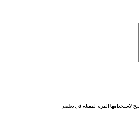
ح لاستخدامها المرة المقبلة في تعليقي.