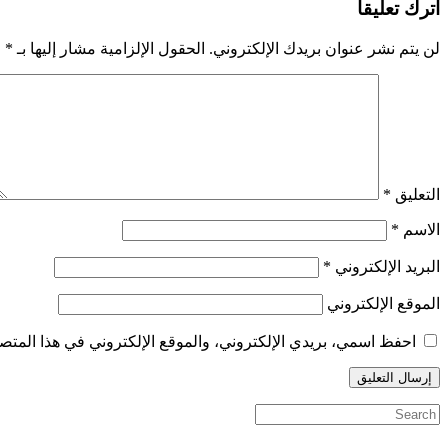
اترك تعليقاً
لن يتم نشر عنوان بريدك الإلكتروني.
الحقول الإلزامية مشار إليها بـ
*
التعليق
*
الاسم
*
البريد الإلكتروني
*
الموقع الإلكتروني
احفظ اسمي، بريدي الإلكتروني، والموقع الإلكتروني في هذا المتصف