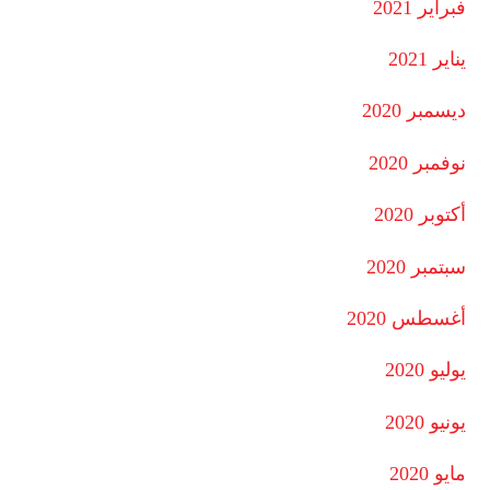
فبراير 2021
يناير 2021
ديسمبر 2020
نوفمبر 2020
أكتوبر 2020
سبتمبر 2020
أغسطس 2020
يوليو 2020
يونيو 2020
مايو 2020