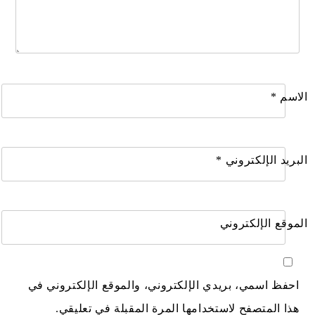
الاسم
*
البريد الإلكتروني
*
الموقع الإلكتروني
احفظ اسمي، بريدي الإلكتروني، والموقع الإلكتروني في
هذا المتصفح لاستخدامها المرة المقبلة في تعليقي.