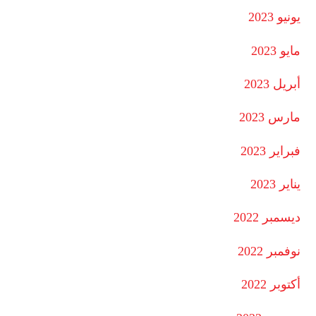
يونيو 2023
مايو 2023
أبريل 2023
مارس 2023
فبراير 2023
يناير 2023
ديسمبر 2022
نوفمبر 2022
أكتوبر 2022