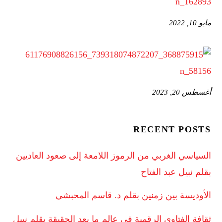
مايو 10, 2022
أغسطس 20, 2023
RECENT POSTS
السياسي الغربي من الرموز اللامعة إلى صعود العاديين
بقلم نبيل عبد الفتاح
الأوديسة بين زمنين بقلم د. قاسم المحبشي
ثقافة الفتاوي الرقمية في عالم ما بعد الحقيقة بقلم نبيل