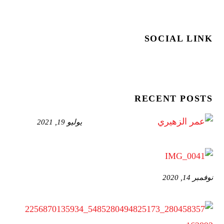
SOCIAL LINK
RECENT POSTS
يوليو 19, 2021
نوفمبر 14, 2020