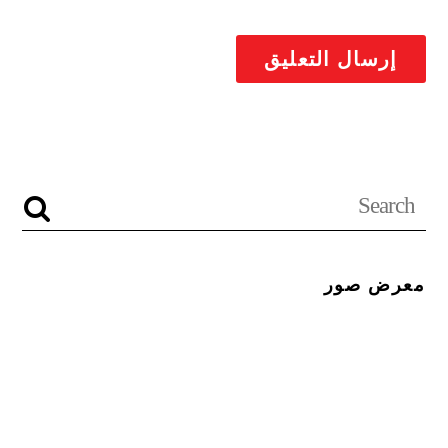
معرض صور