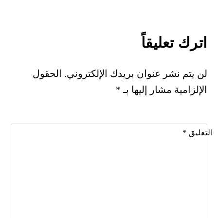
اترك تعليقاً
لن يتم نشر عنوان بريدك الإلكتروني.
الحقول
الإلزامية مشار إليها بـ
*
التعليق
*