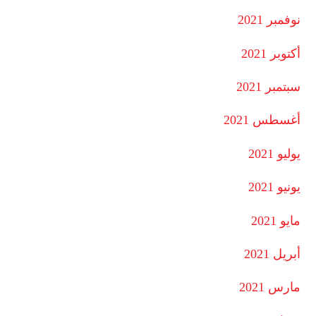
نوفمبر 2021
أكتوبر 2021
سبتمبر 2021
أغسطس 2021
يوليو 2021
يونيو 2021
مايو 2021
أبريل 2021
مارس 2021