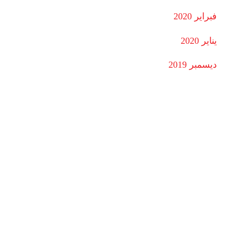
فبراير 2020
يناير 2020
ديسمبر 2019
cinemaisis
YouTube
Facebook
cinemaisis
2026
©