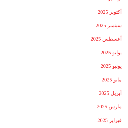
أكتوبر 2025
سبتمبر 2025
أغسطس 2025
يوليو 2025
يونيو 2025
مايو 2025
أبريل 2025
مارس 2025
فبراير 2025