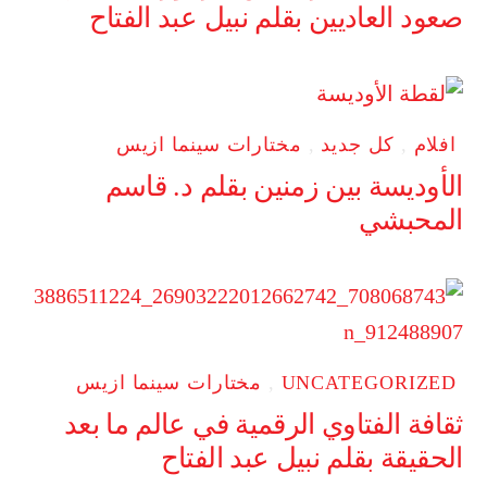
صعود العاديين بقلم نبيل عبد الفتاح
افلام
,
كل جديد
,
مختارات سينما ازيس
الأوديسة بين زمنين بقلم د. قاسم
المحبشي
UNCATEGORIZED
,
مختارات سينما ازيس
ثقافة الفتاوي الرقمية في عالم ما بعد
الحقيقة بقلم نبيل عبد الفتاح