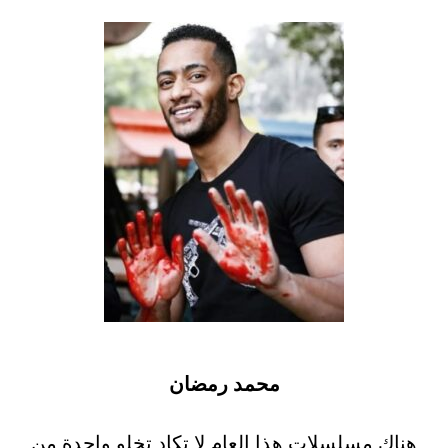
محمد رمضان
هناك مسلسلات هذا العام لا تكاد تخلو واحدة من