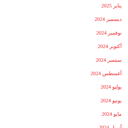
يناير 2025
ديسمبر 2024
نوفمبر 2024
أكتوبر 2024
سبتمبر 2024
أغسطس 2024
يوليو 2024
يونيو 2024
مايو 2024
أبريل 2024