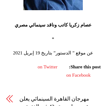
عصام زكريا كاتب وناقد سينمائي مصري
*
عن موقع ” الدستور” بتاريخ 19 إبريل 2021
on Twitter
Share this post:
on Facebook
مهرجان القاهرة السينمائي يعلن