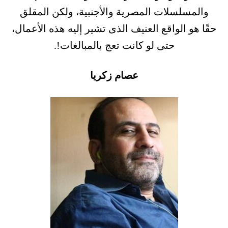
والمسلسلات المصرية والأجنبية، ولكن المقلق
حقًا هو الواقع العنيف الذى تشير إليه هذه الأعمال،
حتى لو كانت تعج بالمبالغات!.
عصام زكريا