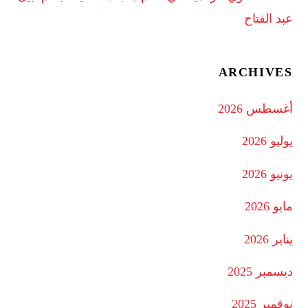
عبد الفتاح
ARCHIVES
أغسطس 2026
يوليو 2026
يونيو 2026
مايو 2026
يناير 2026
ديسمبر 2025
نوفمبر 2025