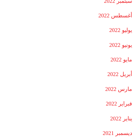
سبتمبر 2022
أغسطس 2022
يوليو 2022
يونيو 2022
مايو 2022
أبريل 2022
مارس 2022
فبراير 2022
يناير 2022
ديسمبر 2021