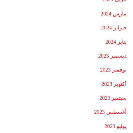
مارس 2024
فبراير 2024
يناير 2024
ديسمبر 2023
نوفمبر 2023
أكتوبر 2023
سبتمبر 2023
أغسطس 2023
يوليو 2023