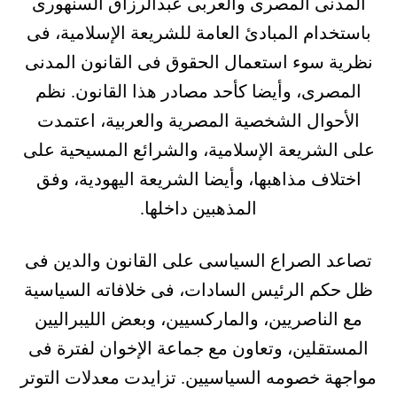
المدنى المصرى والعربى عبدالرزاق السنهورى
باستخدام المبادئ العامة للشريعة الإسلامية، فى
نظرية سوء استعمال الحقوق فى القانون المدنى
المصرى، وأيضا كأحد مصادر هذا القانون. نظم
الأحوال الشخصية المصرية والعربية، اعتمدت
على الشريعة الإسلامية، والشرائع المسيحية على
اختلاف مذاهبها، وأيضا الشريعة اليهودية، وفق
المذهبين داخلها.
تصاعد الصراع السياسى على القانون والدين فى
ظل حكم الرئيس السادات، فى خلافاته السياسية
مع الناصريين، والماركسيين، وبعض الليبراليين
المستقلين، وتعاون مع جماعة الإخوان لفترة فى
مواجهة خصومه السياسيين. تزايدت معدلات التوتر