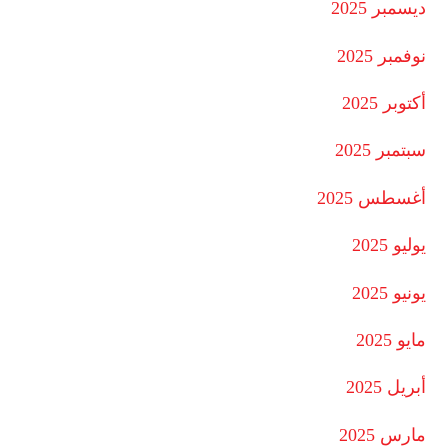
ديسمبر 2025
نوفمبر 2025
أكتوبر 2025
سبتمبر 2025
أغسطس 2025
يوليو 2025
يونيو 2025
مايو 2025
أبريل 2025
مارس 2025