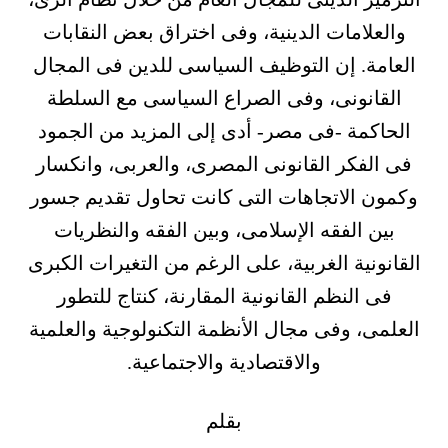
والعلامات الدينية، وفى اختراق بعض النقابات
العامة. إن التوظيف السياسى للدين فى المجال
القانونى، وفى الصراع السياسى مع السلطة
الحاكمة -فى مصر- أدى إلى المزيد من الجمود
فى الفكر القانونى المصرى، والعربى، وانكسار
وكمون الاتجاهات التى كانت تحاول تقديم جسور
بين الفقه الإسلامى، وبين الفقه والنظريات
القانونية الغربية، على الرغم من التغيرات الكبرى
فى النظم القانونية المقارنة، كنتاج للتطور
العلمى، وفى مجال الأنظمة التكنولوجية والعلمية
والاقتصادية والاجتماعية.
بقلم