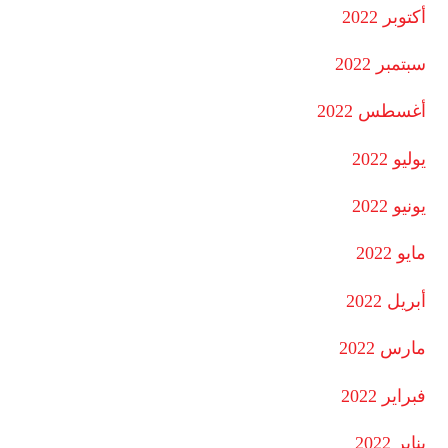
أكتوبر 2022
سبتمبر 2022
أغسطس 2022
يوليو 2022
يونيو 2022
مايو 2022
أبريل 2022
مارس 2022
فبراير 2022
يناير 2022