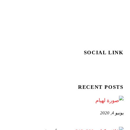
SOCIAL LINK
RECENT POSTS
يونيو 4, 2020