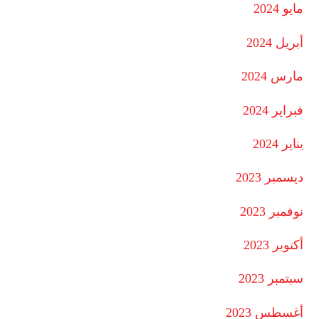
مايو 2024
أبريل 2024
مارس 2024
فبراير 2024
يناير 2024
ديسمبر 2023
نوفمبر 2023
أكتوبر 2023
سبتمبر 2023
أغسطس 2023