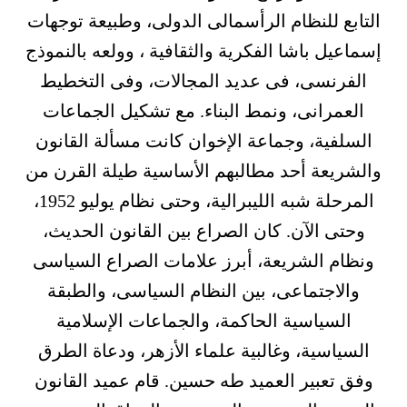
التابع للنظام الرأسمالى الدولى، وطبيعة توجهات
إسماعيل باشا الفكرية والثقافية ، وولعه بالنموذج
الفرنسى، فى عديد المجالات، وفى التخطيط
العمرانى، ونمط البناء. مع تشكيل الجماعات
السلفية، وجماعة الإخوان كانت مسألة القانون
والشريعة أحد مطالبهم الأساسية طيلة القرن من
المرحلة شبه الليبرالية، وحتى نظام يوليو 1952،
وحتى الآن. كان الصراع بين القانون الحديث،
ونظام الشريعة، أبرز علامات الصراع السياسى
والاجتماعى، بين النظام السياسى، والطبقة
السياسية الحاكمة، والجماعات الإسلامية
السياسية، وغالبية علماء الأزهر، ودعاة الطرق
وفق تعبير العميد طه حسين. قام عميد القانون