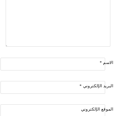
الاسم
*
البريد الإلكتروني
*
الموقع الإلكتروني