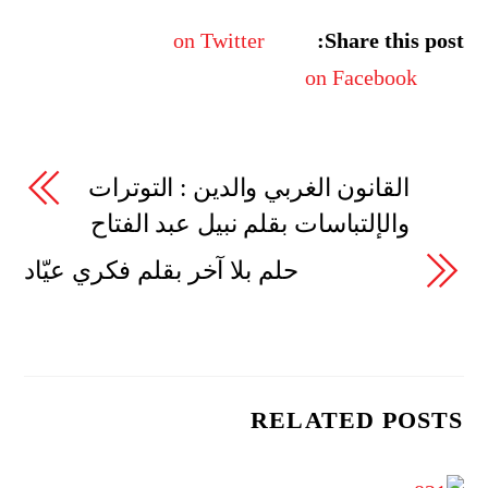
on Twitter
Share this post:
on Facebook
القانون الغربي والدين : التوترات
والإلتباسات بقلم نبيل عبد الفتاح
حلم بلا آخر بقلم فكري عيّاد
RELATED POSTS