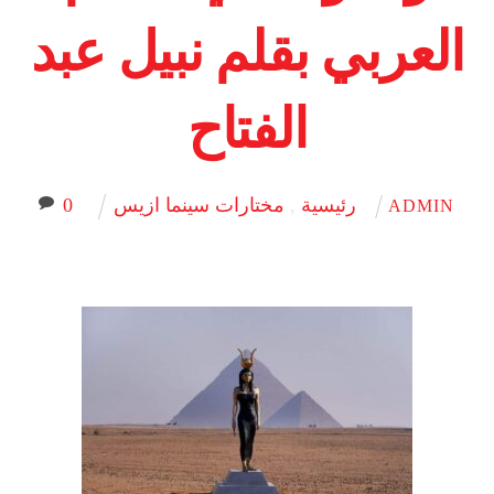
العربي بقلم نبيل عبد
الفتاح
رئيسية
,
مختارات سينما ازيس
0
ADMIN