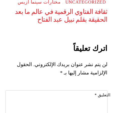
UNCATEGORIZED
,
مختارات سينما ازيس
ثقافة الفتاوي الرقمية في عالم ما بعد
الحقيقة بقلم نبيل عبد الفتاح
اترك تعليقاً
لن يتم نشر عنوان بريدك الإلكتروني.
الحقول
الإلزامية مشار إليها بـ
*
التعليق
*