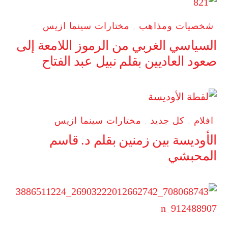
شخصيات ومذاهب
,
مختارات سينما ازيس
السياسي الغربي من الرموز اللامعة إلى
صعود العاديين بقلم نبيل عبد الفتاح
افلام
,
كل جديد
,
مختارات سينما ازيس
الأوديسة بين زمنين بقلم د. قاسم
المحبشي