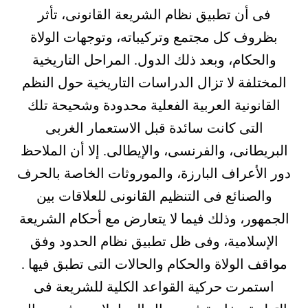
فى أن تطبيق نظام الشريعة القانونى، تأثر
بظروف كل مجتمع وتركيباته، وتوجهات الولاة
والحكام، وبعد ذلك الدول. المراحل التاريخية
المختلفة لا تزال الدراسات التاريخية حول النظم
القانونية العربية الفعلية محدودة وشحيحة تلك
التى كانت سائدة قبل الاستعمار الغربى
البريطانى، والفرنسى، والإيطالى. إلا أن الملاحظ
دور الأعراف البارزة، والموروثات الخاصة بالحرف
والصنائع فى التنظيم القانونى للعلاقات بين
الجمهور، وذلك فيما لا يتعارض مع أحكام الشريعة
الإسلامية، وفى ظل تطبيق نظام الحدود وفق
مواقف الولاة والحكام والحالات التى تطبق فيها .
استمرت حركية القواعد الكلية للشريعة فى