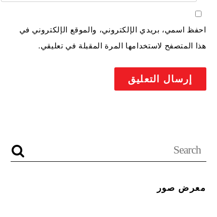
احفظ اسمي، بريدي الإلكتروني، والموقع الإلكتروني في
هذا المتصفح لاستخدامها المرة المقبلة في تعليقي.
معرض صور