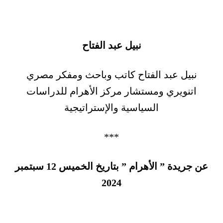
نبيل عبد الفتاح
نبيل عبد الفتاح كاتب وباحث ومفكر مصري
اتنويري ومستشار مركز الأهرام للدراسات
السياسية والإستراتيجية
***
عن جريدة ” الأهرام ” بتاريخ الخميس 12 سبتمبر
2024