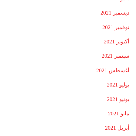
ديسمبر 2021
نوفمبر 2021
أكتوبر 2021
سبتمبر 2021
أغسطس 2021
يوليو 2021
يونيو 2021
مايو 2021
أبريل 2021