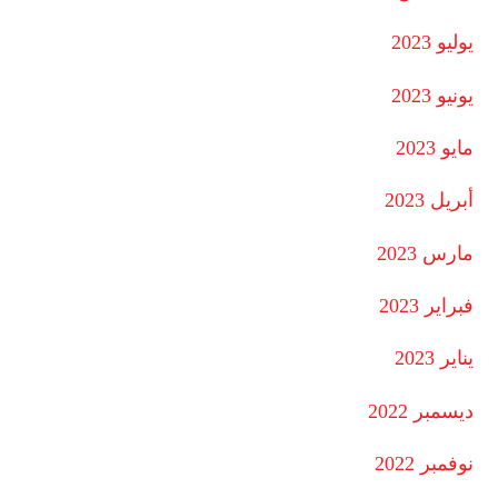
يوليو 2023
يونيو 2023
مايو 2023
أبريل 2023
مارس 2023
فبراير 2023
يناير 2023
ديسمبر 2022
نوفمبر 2022