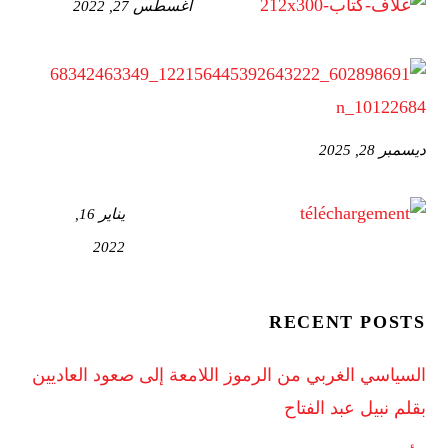
أغسطس 27, 2022
ديسمبر 28, 2025
يناير 16,
2022
RECENT POSTS
السياسي الغربي من الرموز اللامعة إلى صعود العاديين
بقلم نبيل عبد الفتاح