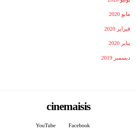
مايو 2020
فبراير 2020
يناير 2020
ديسمبر 2019
cinemaisis
YouTube
Facebook