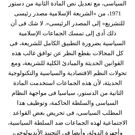
السياسى، مع تعديل نص المادة الثانية من دستور
1971، من «الشريعة الإسلامية مصدر رئيسى
للتشريع» إلى المصدر الرئيسى». لا شك فى أن
ذلك أدى إلى تمسك الجماعات الإسلامية
السياسية بضرورة التطبيق الكامل للشريعة، فى
كل المجالات بقطع النظر عن توافق غالب هذه
القوانين الحديثة والمبادئ الكلية للشريعة، ومع
تحولات النظم الاقتصادية والسياسية والتكنولوجية
الحديثة، لأن هذه الجماعات استخدمت المادة
الثانية من الدستور، سياسيا فى مواجهة النظام
السياسى والسلطة الحاكمة، وتوظيف هذا
المطلب السياسى، فى تحريض بعض القواعد
الاجتماعية لهذه الجماعات ضد السلطة السياسية،
وأجهزة الدولة، وأيضا فى التجنيد الأيديولوجى،