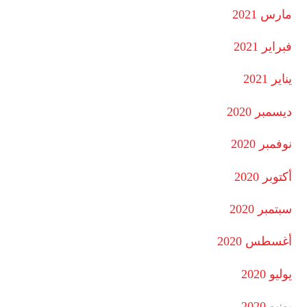
مارس 2021
فبراير 2021
يناير 2021
ديسمبر 2020
نوفمبر 2020
أكتوبر 2020
سبتمبر 2020
أغسطس 2020
يوليو 2020
يونيو 2020