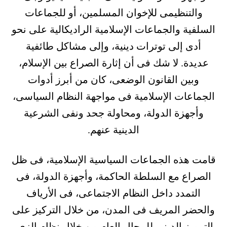
والتنظيمى للإخوان المسلمين، أو للجماعات
السلفية والجماعات الإسلامية الراديكالية على نحو
أدى إلى توترات دينية، وإلى مشاكل طائفية
عديدة. لا شك فى أن إثارة الصراع بين الإسلام،
وبين القانون الوضعى، كان من أبرز أدوات
الجماعات الإسلامية فى مواجهة النظام السياسى،
وأجهزة الدولة، ومحاولة جحد ونفى الشرعية
الدينية عنهم.
قامت هذه الجماعات السياسية الإسلامية، فى ظل
الصراع مع السلطة الحاكمة، وأجهزة الدولة، فى
التمدد داخل النظام الاجتماعى، فى الأرياف
والحضر المريف فى المدن، من خلال التركيز على
الترميز الدينى للمجال العام من خلال نظام الزى،