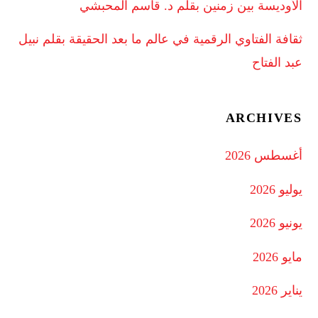
الأوديسة بين زمنين بقلم د. قاسم المحبشي
ثقافة الفتاوي الرقمية في عالم ما بعد الحقيقة بقلم نبيل
عبد الفتاح
ARCHIVES
أغسطس 2026
يوليو 2026
يونيو 2026
مايو 2026
يناير 2026