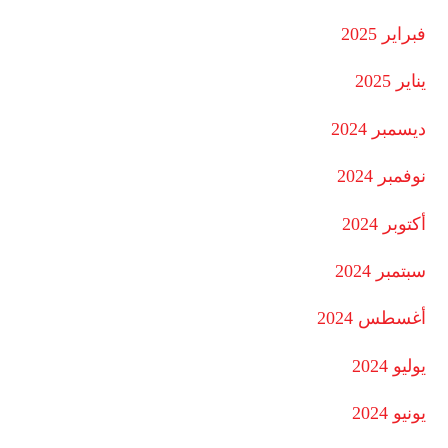
فبراير 2025
يناير 2025
ديسمبر 2024
نوفمبر 2024
أكتوبر 2024
سبتمبر 2024
أغسطس 2024
يوليو 2024
يونيو 2024