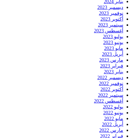
يناير 2024
ديسمبر 2023
نوفمبر 2023
أكتوبر 2023
سبتمبر 2023
أغسطس 2023
يوليو 2023
يونيو 2023
مايو 2023
أبريل 2023
مارس 2023
فبراير 2023
يناير 2023
ديسمبر 2022
نوفمبر 2022
أكتوبر 2022
سبتمبر 2022
أغسطس 2022
يوليو 2022
يونيو 2022
مايو 2022
أبريل 2022
مارس 2022
فبراير 2022