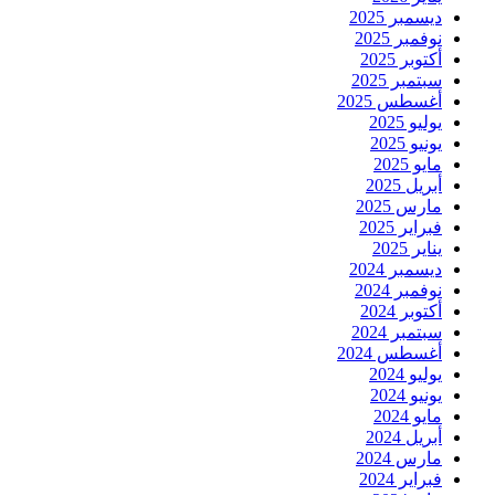
ديسمبر 2025
نوفمبر 2025
أكتوبر 2025
سبتمبر 2025
أغسطس 2025
يوليو 2025
يونيو 2025
مايو 2025
أبريل 2025
مارس 2025
فبراير 2025
يناير 2025
ديسمبر 2024
نوفمبر 2024
أكتوبر 2024
سبتمبر 2024
أغسطس 2024
يوليو 2024
يونيو 2024
مايو 2024
أبريل 2024
مارس 2024
فبراير 2024