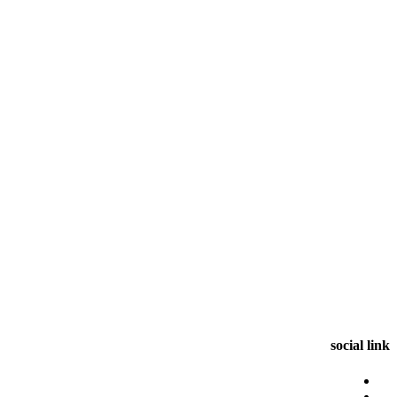
social link