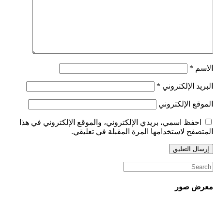
الاسم
*
البريد الإلكتروني
*
الموقع الإلكتروني
احفظ اسمي، بريدي الإلكتروني، والموقع الإلكتروني في هذا
المتصفح لاستخدامها المرة المقبلة في تعليقي.
معرض صور