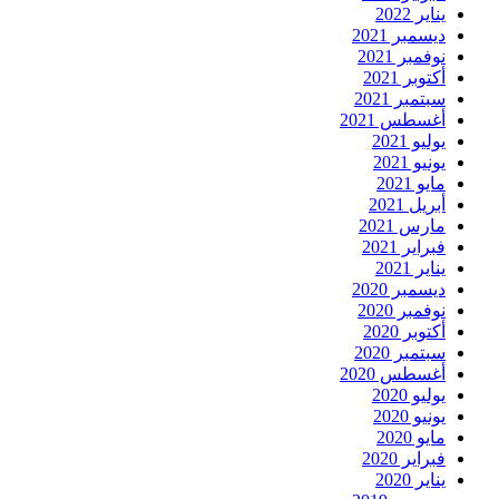
يناير 2022
ديسمبر 2021
نوفمبر 2021
أكتوبر 2021
سبتمبر 2021
أغسطس 2021
يوليو 2021
يونيو 2021
مايو 2021
أبريل 2021
مارس 2021
فبراير 2021
يناير 2021
ديسمبر 2020
نوفمبر 2020
أكتوبر 2020
سبتمبر 2020
أغسطس 2020
يوليو 2020
يونيو 2020
مايو 2020
فبراير 2020
يناير 2020