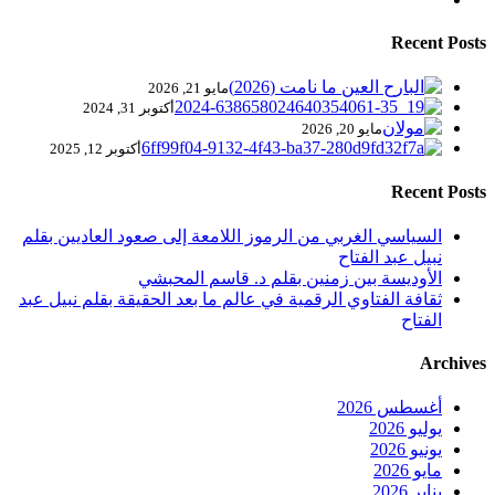
Recent Posts
مايو 21, 2026
أكتوبر 31, 2024
مايو 20, 2026
أكتوبر 12, 2025
Recent Posts
السياسي الغربي من الرموز اللامعة إلى صعود العاديين بقلم
نبيل عبد الفتاح
الأوديسة بين زمنين بقلم د. قاسم المحبشي
ثقافة الفتاوي الرقمية في عالم ما بعد الحقيقة بقلم نبيل عبد
الفتاح
Archives
أغسطس 2026
يوليو 2026
يونيو 2026
مايو 2026
يناير 2026