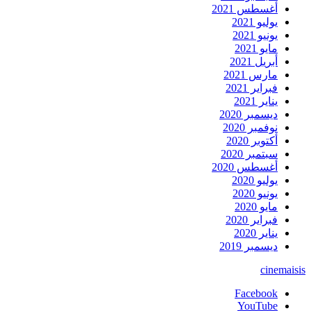
أغسطس 2021
يوليو 2021
يونيو 2021
مايو 2021
أبريل 2021
مارس 2021
فبراير 2021
يناير 2021
ديسمبر 2020
نوفمبر 2020
أكتوبر 2020
سبتمبر 2020
أغسطس 2020
يوليو 2020
يونيو 2020
مايو 2020
فبراير 2020
يناير 2020
ديسمبر 2019
cinemaisis
Facebook
YouTube