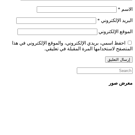
الاسم
*
البريد الإلكتروني
*
الموقع الإلكتروني
احفظ اسمي، بريدي الإلكتروني، والموقع الإلكتروني في هذا
المتصفح لاستخدامها المرة المقبلة في تعليقي.
معرض صور