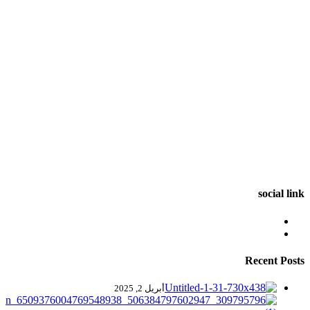
social link
Recent Posts
أبريل 2, 2025