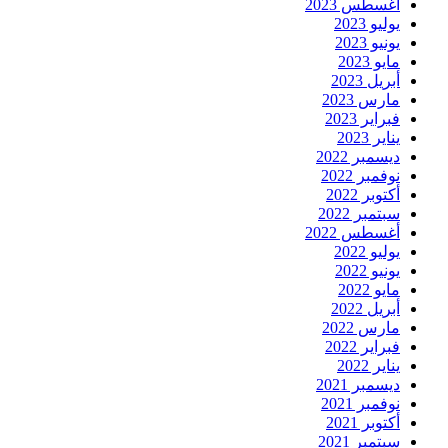
أغسطس 2023
يوليو 2023
يونيو 2023
مايو 2023
أبريل 2023
مارس 2023
فبراير 2023
يناير 2023
ديسمبر 2022
نوفمبر 2022
أكتوبر 2022
سبتمبر 2022
أغسطس 2022
يوليو 2022
يونيو 2022
مايو 2022
أبريل 2022
مارس 2022
فبراير 2022
يناير 2022
ديسمبر 2021
نوفمبر 2021
أكتوبر 2021
سبتمبر 2021