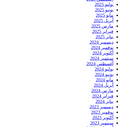
يوليو 2025
يونيو 2025
مايو 2025
أبريل 2025
مارس 2025
فبراير 2025
يناير 2025
ديسمبر 2024
نوفمبر 2024
أكتوبر 2024
سبتمبر 2024
أغسطس 2024
يوليو 2024
يونيو 2024
مايو 2024
أبريل 2024
مارس 2024
فبراير 2024
يناير 2024
ديسمبر 2023
نوفمبر 2023
أكتوبر 2023
سبتمبر 2023