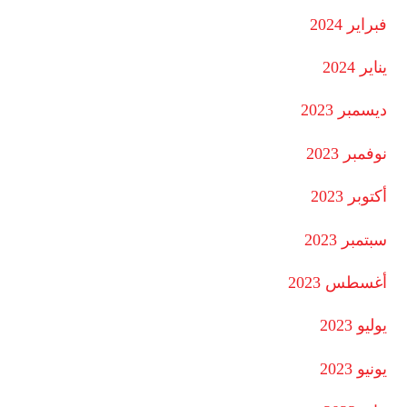
فبراير 2024
يناير 2024
ديسمبر 2023
نوفمبر 2023
أكتوبر 2023
سبتمبر 2023
أغسطس 2023
يوليو 2023
يونيو 2023