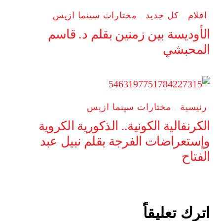
افلام
,
كل جديد
,
مختارات سينما ازيس
الأوديسة بين زمنين بقلم د. قاسم
المحبشي
رئيسية
,
مختارات سينما ازيس
الكرنفالية الكونية.. الذكورية الكروية
وإستعراضات الفرجة بقلم نبيل عبد
الفتاح
اترك تعليقاً