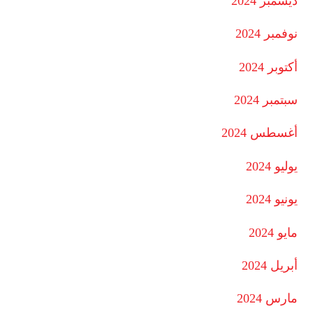
ديسمبر 2024
نوفمبر 2024
أكتوبر 2024
سبتمبر 2024
أغسطس 2024
يوليو 2024
يونيو 2024
مايو 2024
أبريل 2024
مارس 2024