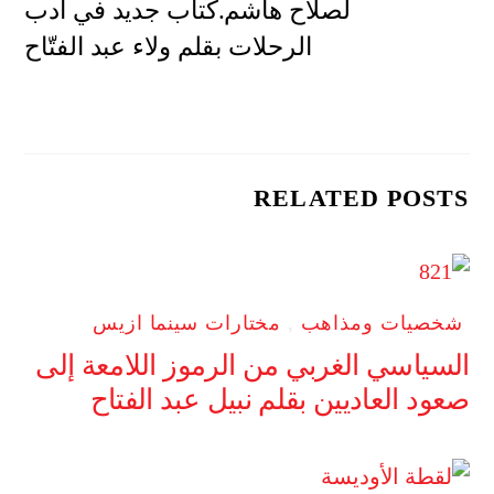
لصلاح هاشم.كتاب جديد في أدب
الرحلات بقلم ولاء عبد الفتّاح
RELATED POSTS
شخصيات ومذاهب
,
مختارات سينما ازيس
السياسي الغربي من الرموز اللامعة إلى
صعود العاديين بقلم نبيل عبد الفتاح