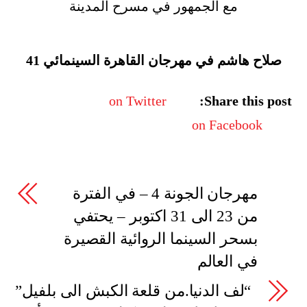
مع الجمهور في مسرح المدينة
صلاح هاشم في مهرجان القاهرة السينمائي 41
on Twitter
Share this post:
on Facebook
مهرجان الجونة 4 – في الفترة
من 23 الى 31 اكتوبر – يحتفي
بسحر السينما الروائية القصيرة
في العالم
“لف الدنيا.من قلعة الكبش الى بلفيل”