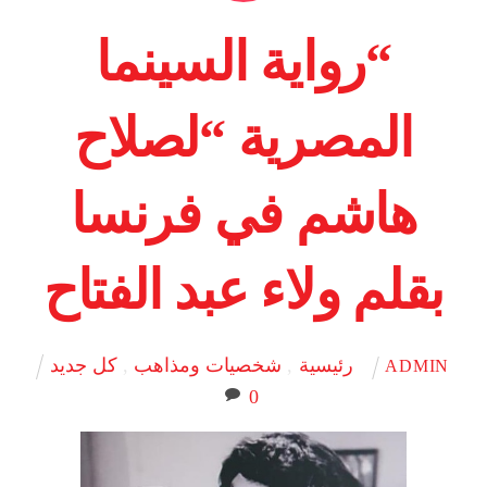
“رواية السينما
المصرية “لصلاح
هاشم في فرنسا
بقلم ولاء عبد الفتاح
رئيسية
,
شخصيات ومذاهب
,
كل جديد
ADMIN
0