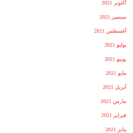
أكتوبر 2021
سبتمبر 2021
أغسطس 2021
يوليو 2021
يونيو 2021
مايو 2021
أبريل 2021
مارس 2021
فبراير 2021
يناير 2021