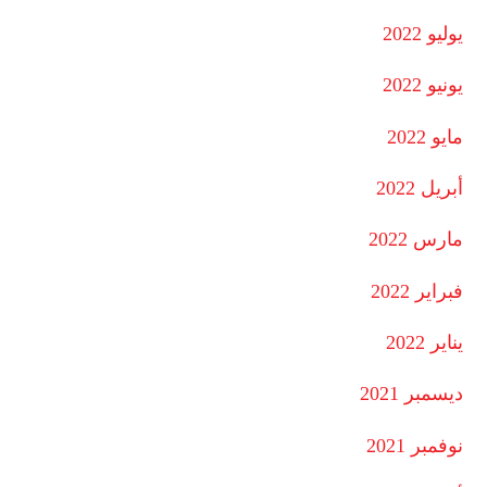
يوليو 2022
يونيو 2022
مايو 2022
أبريل 2022
مارس 2022
فبراير 2022
يناير 2022
ديسمبر 2021
نوفمبر 2021