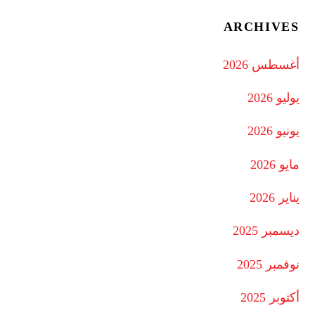
ARCHIVES
أغسطس 2026
يوليو 2026
يونيو 2026
مايو 2026
يناير 2026
ديسمبر 2025
نوفمبر 2025
أكتوبر 2025