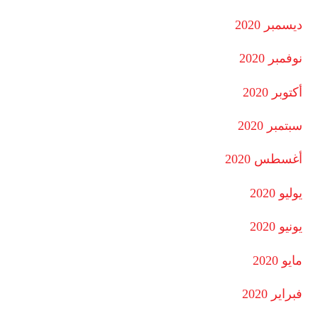
ديسمبر 2020
نوفمبر 2020
أكتوبر 2020
سبتمبر 2020
أغسطس 2020
يوليو 2020
يونيو 2020
مايو 2020
فبراير 2020