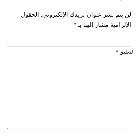
لن يتم نشر عنوان بريدك الإلكتروني.
الحقول
الإلزامية مشار إليها بـ
*
التعليق
*