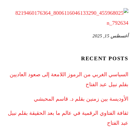
أغسطس 15, 2025
RECENT POSTS
السياسي الغربي من الرموز اللامعة إلى صعود العاديين
بقلم نبيل عبد الفتاح
الأوديسة بين زمنين بقلم د. قاسم المحبشي
ثقافة الفتاوي الرقمية في عالم ما بعد الحقيقة بقلم نبيل
عبد الفتاح