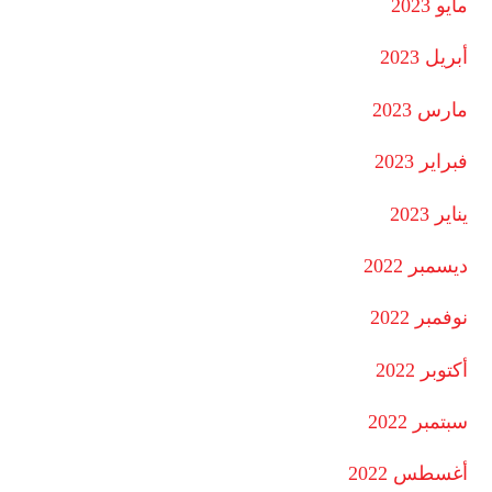
مايو 2023
أبريل 2023
مارس 2023
فبراير 2023
يناير 2023
ديسمبر 2022
نوفمبر 2022
أكتوبر 2022
سبتمبر 2022
أغسطس 2022