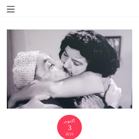
أكتوبر
3
2020