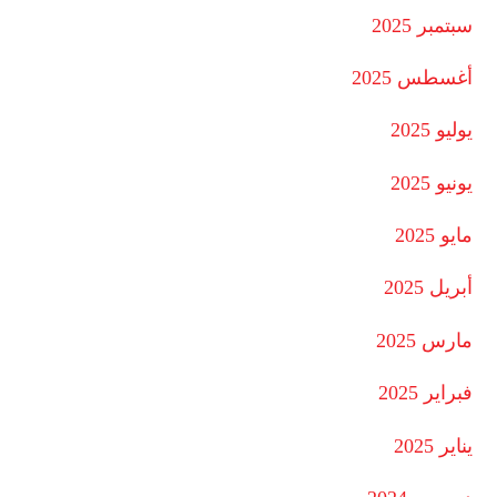
سبتمبر 2025
أغسطس 2025
يوليو 2025
يونيو 2025
مايو 2025
أبريل 2025
مارس 2025
فبراير 2025
يناير 2025