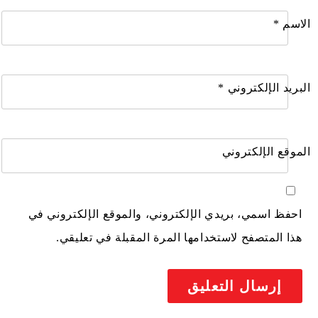
الاسم
*
البريد الإلكتروني
*
الموقع الإلكتروني
احفظ اسمي، بريدي الإلكتروني، والموقع الإلكتروني في
هذا المتصفح لاستخدامها المرة المقبلة في تعليقي.