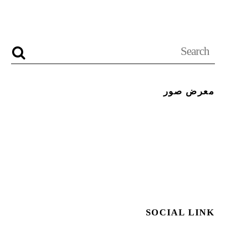
معرض صور
SOCIAL LINK