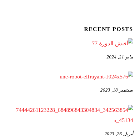
RECENT POSTS
مايو 21, 2024
سبتمبر 18, 2023
أبريل 26, 2023