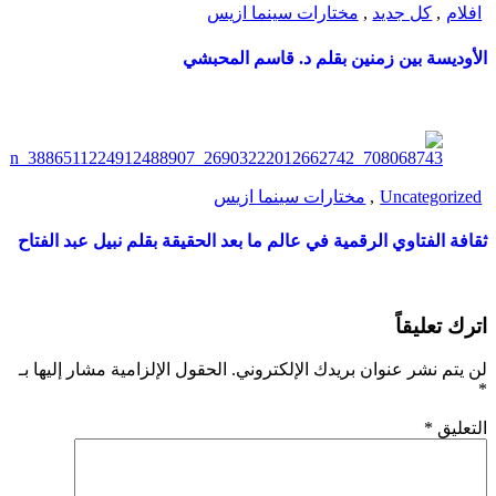
افلام
,
كل جديد
,
مختارات سينما ازيس
الأوديسة بين زمنين بقلم د. قاسم المحبشي
Uncategorized
,
مختارات سينما ازيس
ثقافة الفتاوي الرقمية في عالم ما بعد الحقيقة بقلم نبيل عبد الفتاح
اترك تعليقاً
لن يتم نشر عنوان بريدك الإلكتروني.
الحقول الإلزامية مشار إليها بـ
*
التعليق
*