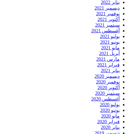
يناير 2022
ديسمبر 2021
نوفمبر 2021
أكتوبر 2021
سبتمبر 2021
أغسطس 2021
يوليو 2021
يونيو 2021
مايو 2021
أبريل 2021
مارس 2021
فبراير 2021
يناير 2021
ديسمبر 2020
نوفمبر 2020
أكتوبر 2020
سبتمبر 2020
أغسطس 2020
يوليو 2020
يونيو 2020
مايو 2020
فبراير 2020
يناير 2020
ديسمبر 2019