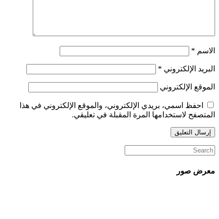
الاسم
*
البريد الإلكتروني
*
الموقع الإلكتروني
احفظ اسمي، بريدي الإلكتروني، والموقع الإلكتروني في هذا
المتصفح لاستخدامها المرة المقبلة في تعليقي.
معرض صور