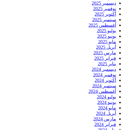
ديسمبر 2025
نوفمبر 2025
أكتوبر 2025
سبتمبر 2025
أغسطس 2025
يوليو 2025
يونيو 2025
مايو 2025
أبريل 2025
مارس 2025
فبراير 2025
يناير 2025
ديسمبر 2024
نوفمبر 2024
أكتوبر 2024
سبتمبر 2024
أغسطس 2024
يوليو 2024
يونيو 2024
مايو 2024
أبريل 2024
مارس 2024
فبراير 2024
يناير 2024