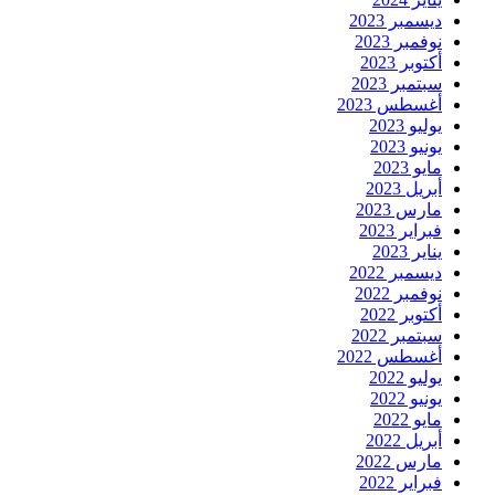
ديسمبر 2023
نوفمبر 2023
أكتوبر 2023
سبتمبر 2023
أغسطس 2023
يوليو 2023
يونيو 2023
مايو 2023
أبريل 2023
مارس 2023
فبراير 2023
يناير 2023
ديسمبر 2022
نوفمبر 2022
أكتوبر 2022
سبتمبر 2022
أغسطس 2022
يوليو 2022
يونيو 2022
مايو 2022
أبريل 2022
مارس 2022
فبراير 2022