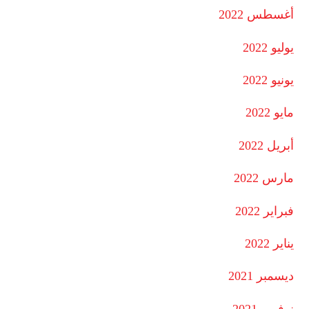
أغسطس 2022
يوليو 2022
يونيو 2022
مايو 2022
أبريل 2022
مارس 2022
فبراير 2022
يناير 2022
ديسمبر 2021
نوفمبر 2021