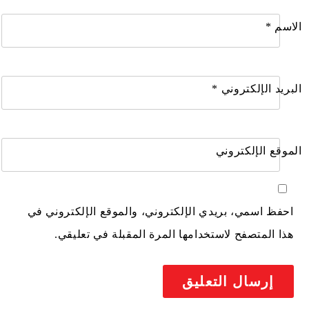
الاسم
*
البريد الإلكتروني
*
الموقع الإلكتروني
احفظ اسمي، بريدي الإلكتروني، والموقع الإلكتروني في
هذا المتصفح لاستخدامها المرة المقبلة في تعليقي.