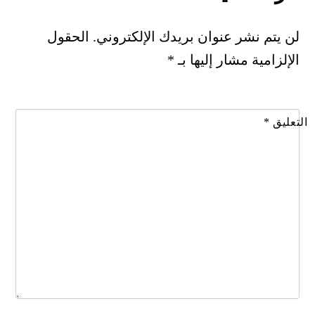
لن يتم نشر عنوان بريدك الإلكتروني.
الحقول
الإلزامية مشار إليها بـ
*
التعليق
*