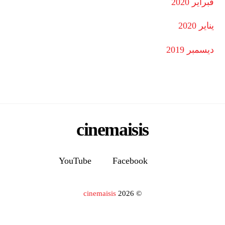
فبراير 2020
يناير 2020
ديسمبر 2019
cinemaisis
YouTube
Facebook
cinemaisis
2026
©