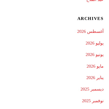
ARCHIVES
أغسطس 2026
يوليو 2026
يونيو 2026
مايو 2026
يناير 2026
ديسمبر 2025
نوفمبر 2025