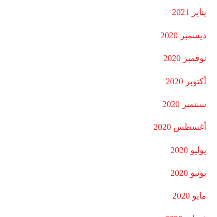
يناير 2021
ديسمبر 2020
نوفمبر 2020
أكتوبر 2020
سبتمبر 2020
أغسطس 2020
يوليو 2020
يونيو 2020
مايو 2020