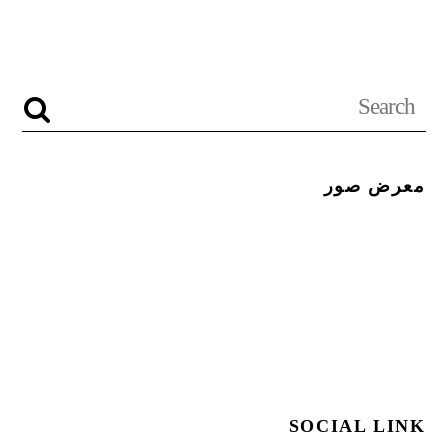
معرض صور
SOCIAL LINK