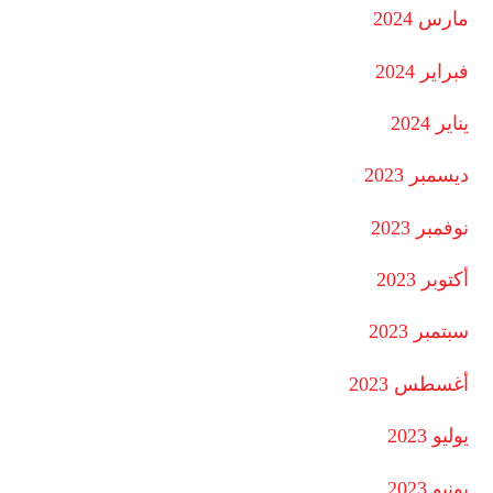
مارس 2024
فبراير 2024
يناير 2024
ديسمبر 2023
نوفمبر 2023
أكتوبر 2023
سبتمبر 2023
أغسطس 2023
يوليو 2023
يونيو 2023