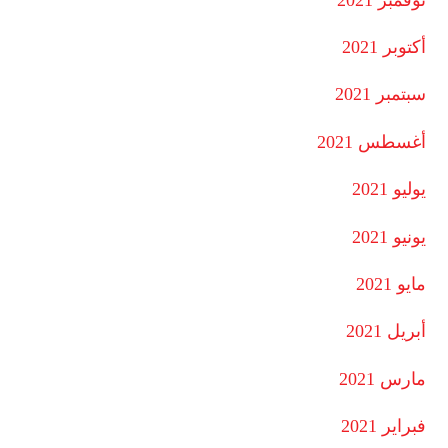
أكتوبر 2021
سبتمبر 2021
أغسطس 2021
يوليو 2021
يونيو 2021
مايو 2021
أبريل 2021
مارس 2021
فبراير 2021