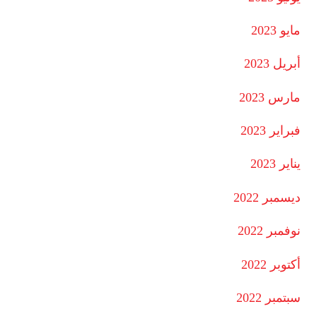
مايو 2023
أبريل 2023
مارس 2023
فبراير 2023
يناير 2023
ديسمبر 2022
نوفمبر 2022
أكتوبر 2022
سبتمبر 2022