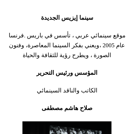
سينما إيزيس الجديدة
موقع سينمائي عربي ، تأسس في باريس .فرنسا
عام 2005 ،ويعني بفكر السينما المعاصرة، وفنون
الصورة ، ويطرح رؤية للثقافة والحياة
المؤسس ورئيس التحرير
الكاتب والناقد السينمائي
صلاح هاشم مصطفى