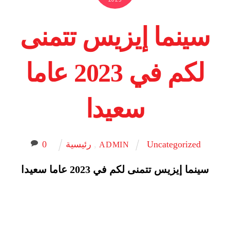
سينما إيزيس تتمنى
لكم في 2023 عاما
سعيدا
Uncategorized
,
رئيسية
0
ADMIN
سينما إيزيس تتمنى لكم في 2023 عاما سعيدا