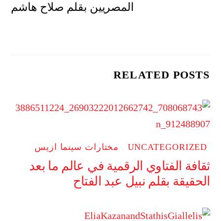
المصريين بقلم صلاح هاشم
RELATED POSTS
UNCATEGORIZED
,
مختارات سينما ازيس
ثقافة الفتاوي الرقمية في عالم ما بعد
الحقيقة بقلم نبيل عبد الفتاح