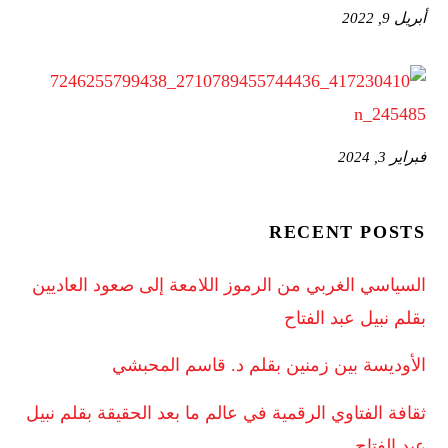
أبريل 9, 2022
فبراير 3, 2024
RECENT POSTS
السياسي الغربي من الرموز اللامعة إلى صعود العاديين
بقلم نبيل عبد الفتاح
الأوديسة بين زمنين بقلم د. قاسم المحبشي
ثقافة الفتاوي الرقمية في عالم ما بعد الحقيقة بقلم نبيل
عبد الفتاح