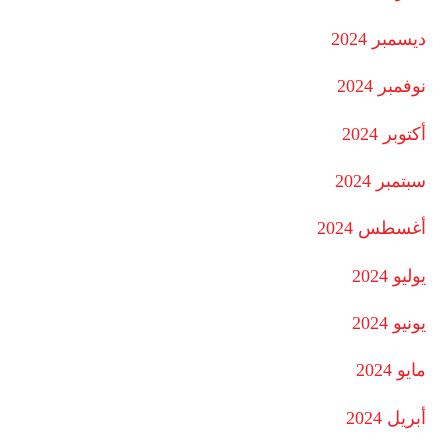
ديسمبر 2024
نوفمبر 2024
أكتوبر 2024
سبتمبر 2024
أغسطس 2024
يوليو 2024
يونيو 2024
مايو 2024
أبريل 2024