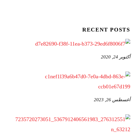
RECENT POSTS
أكتوبر 24, 2020
أغسطس 26, 2023