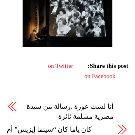
on Twitter
Share this post:
on Facebook
أنا لست عورة .رسالة من سيدة
مصرية مسلمة ثائرة
كان ياما كان “سينما إيزيس” أم