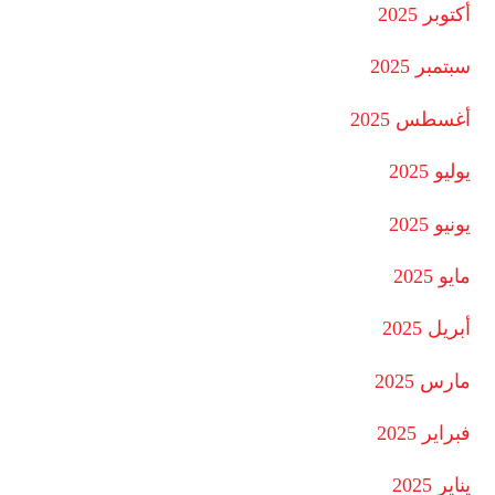
أكتوبر 2025
سبتمبر 2025
أغسطس 2025
يوليو 2025
يونيو 2025
مايو 2025
أبريل 2025
مارس 2025
فبراير 2025
يناير 2025