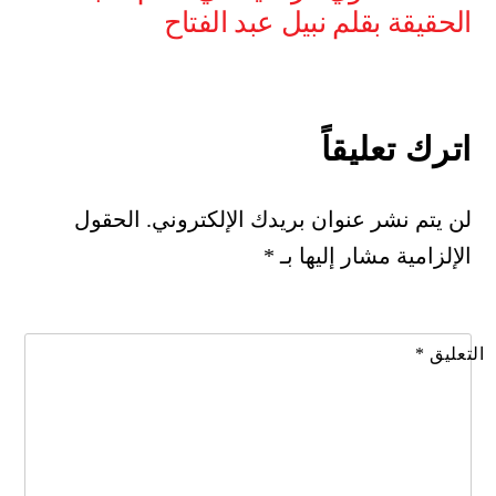
الحقيقة بقلم نبيل عبد الفتاح
اترك تعليقاً
لن يتم نشر عنوان بريدك الإلكتروني.
الحقول
الإلزامية مشار إليها بـ
*
التعليق
*