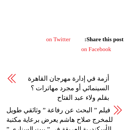
on Twitter
Share this post:
on Facebook
أزمة في إدارة مهرجان القاهرة
السينمائي أو مجرد مهاترات ؟
بقلم ولاء عبد الفتاح
فيلم ” البحث عن رفاعة ” وثائقي طويل
للمخرج صلاح هاشم يعرض برعاية مكتبة
الأسكندرية العريقة في ” بيت السناري ”