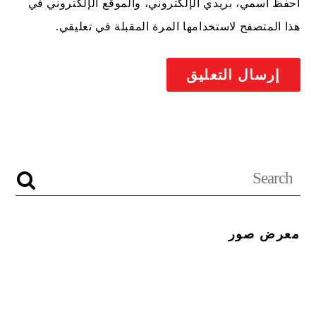
احفظ اسمي، بريدي الإلكتروني، والموقع الإلكتروني في
هذا المتصفح لاستخدامها المرة المقبلة في تعليقي.
معرض صور