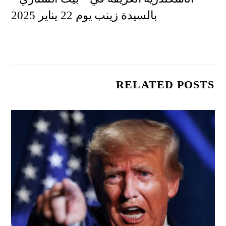
بالسيدة زينب يوم 22 يناير 2025
RELATED POSTS