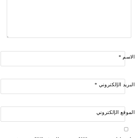
الاسم
*
البريد الإلكتروني
*
الموقع الإلكتروني