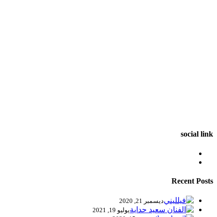
social link
Recent Posts
ديسمبر 21, 2020
يوليو 19, 2021