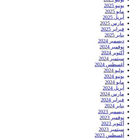
يونيو 2025
مايو 2025
أبريل 2025
مارس 2025
فبراير 2025
يناير 2025
ديسمبر 2024
نوفمبر 2024
أكتوبر 2024
سبتمبر 2024
أغسطس 2024
يوليو 2024
يونيو 2024
مايو 2024
أبريل 2024
مارس 2024
فبراير 2024
يناير 2024
ديسمبر 2023
نوفمبر 2023
أكتوبر 2023
سبتمبر 2023
أغسطس 2023