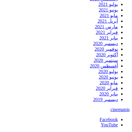
يوليو 2021
يونيو 2021
مايو 2021
أبريل 2021
مارس 2021
فبراير 2021
يناير 2021
ديسمبر 2020
نوفمبر 2020
أكتوبر 2020
سبتمبر 2020
أغسطس 2020
يوليو 2020
يونيو 2020
مايو 2020
فبراير 2020
يناير 2020
ديسمبر 2019
cinemaisis
Facebook
YouTube