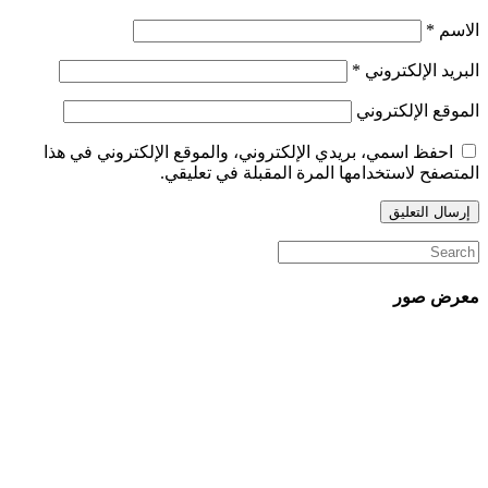
الاسم
*
البريد الإلكتروني
*
الموقع الإلكتروني
احفظ اسمي، بريدي الإلكتروني، والموقع الإلكتروني في هذا
المتصفح لاستخدامها المرة المقبلة في تعليقي.
معرض صور