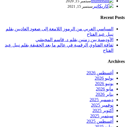
سبتمبر 15, 2020
سبتمبر 15, 2021
Recent Posts
السياسي الغربي من الرموز اللامعة إلى صعود العاديين بقلم
نبيل عبد الفتاح
الأوديسة بين زمنين بقلم د. قاسم المحبشي
ثقافة الفتاوي الرقمية في عالم ما بعد الحقيقة بقلم نبيل عبد
الفتاح
Archives
أغسطس 2026
يوليو 2026
يونيو 2026
مايو 2026
يناير 2026
ديسمبر 2025
نوفمبر 2025
أكتوبر 2025
سبتمبر 2025
أغسطس 2025
يوليو 2025