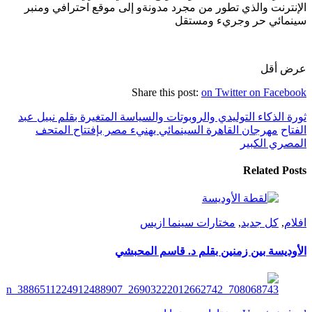
الإنترنت والذي تطور من مجرد مدونةو إلى موقع احترافي ومنبر
سينمائي حر وجريء ومستقل
عرض أقل
Share this post:
on Twitter
on Facebook
ثورة الذكاء التوليدي والروبوتات والسياسة المتغيرة بقلم نبيل عبد
الفتاح
مهرجان القاهرة السينمائي يهنيء مصر بإفتتاح المتحف
المصري الكبير
Related Posts
افلام
,
كل جديد
,
مختارات سينما ازيس
الأوديسة بين زمنين بقلم د. قاسم المحبشي