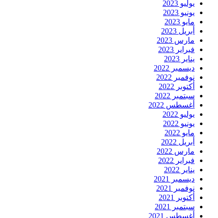
يوليو 2023
يونيو 2023
مايو 2023
أبريل 2023
مارس 2023
فبراير 2023
يناير 2023
ديسمبر 2022
نوفمبر 2022
أكتوبر 2022
سبتمبر 2022
أغسطس 2022
يوليو 2022
يونيو 2022
مايو 2022
أبريل 2022
مارس 2022
فبراير 2022
يناير 2022
ديسمبر 2021
نوفمبر 2021
أكتوبر 2021
سبتمبر 2021
أغسطس 2021