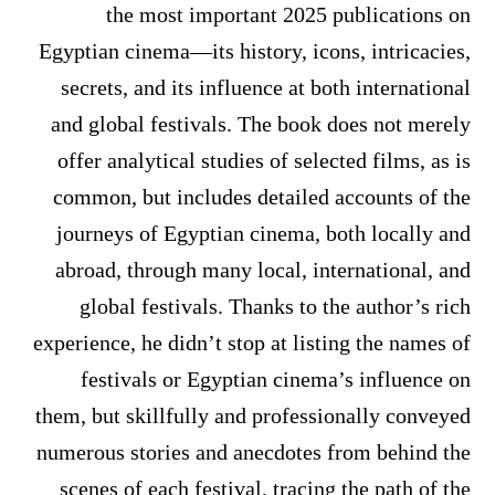
the most important 2025 publications on
Egyptian cinema—its history, icons, intricacies,
secrets, and its influence at both international
and global festivals. The book does not merely
offer analytical studies of selected films, as is
common, but includes detailed accounts of the
journeys of Egyptian cinema, both locally and
abroad, through many local, international, and
global festivals. Thanks to the author’s rich
experience, he didn’t stop at listing the names of
festivals or Egyptian cinema’s influence on
them, but skillfully and professionally conveyed
numerous stories and anecdotes from behind the
scenes of each festival, tracing the path of the