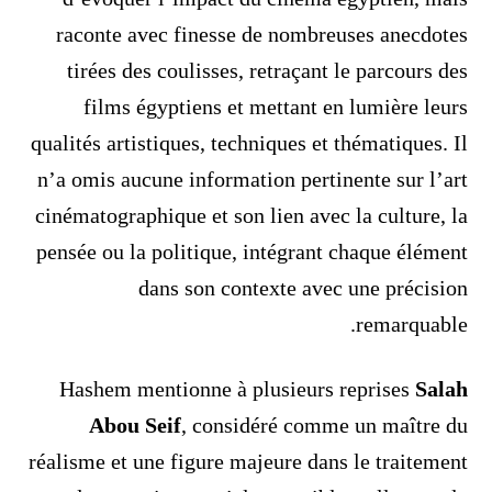
raconte avec finesse de nombreuses anecdotes
tirées des coulisses, retraçant le parcours des
films égyptiens et mettant en lumière leurs
qualités artistiques, techniques et thématiques. Il
n’a omis aucune information pertinente sur l’art
cinématographique et son lien avec la culture, la
pensée ou la politique, intégrant chaque élément
dans son contexte avec une précision
remarquable.
Hashem mentionne à plusieurs reprises
Salah
Abou Seif
, considéré comme un maître du
réalisme et une figure majeure dans le traitement