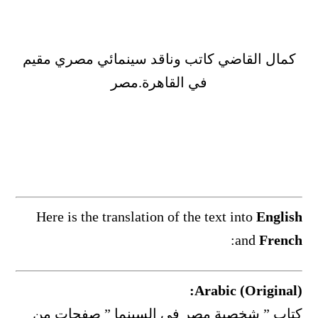
كمال القاضي كاتب وناقد سينمائي مصري مقيم
في القاهرة.مصر
Here is the translation of the text into
English
:
and
French
Arabic (Original):
كتاب ” شخصية مصر في السينما ” صفحات من