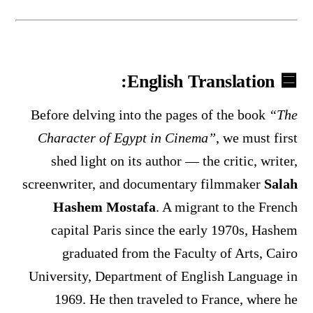
English Translation:
🟦
Before delving into the pages of the book
“The
Character of Egypt in Cinema”
, we must first
shed light on its author — the critic, writer,
screenwriter, and documentary filmmaker
Salah
Hashem Mostafa
. A migrant to the French
capital Paris since the early 1970s, Hashem
graduated from the Faculty of Arts, Cairo
University, Department of English Language in
1969. He then traveled to France, where he