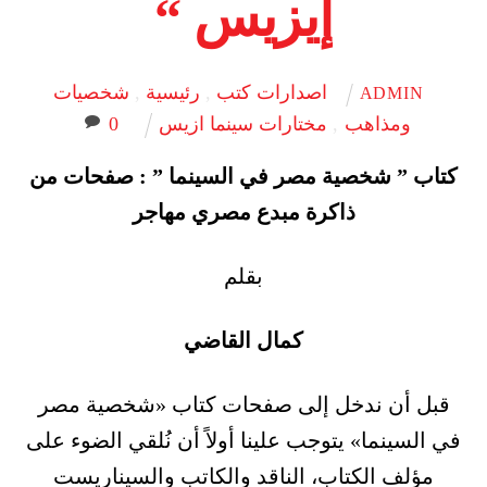
إيزيس “
اصدارات كتب
,
رئيسية
,
شخصيات
ADMIN
ومذاهب
,
مختارات سينما ازيس
0
كتاب ” شخصية مصر في السينما ” : صفحات من
ذاكرة مبدع مصري مهاجر
بقلم
كمال القاضي
قبل أن ندخل إلى صفحات كتاب «شخصية مصر
في السينما» يتوجب علينا أولاً أن نُلقي الضوء على
مؤلف الكتاب، الناقد والكاتب والسيناريست