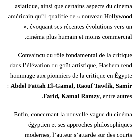
asiatique, ainsi que certains aspects du cinéma
américain qu’il qualifie de « nouveau Hollywood
», évoquant ses récentes évolutions vers un
cinéma plus humain et moins commercial.
Convaincu du rôle fondamental de la critique
dans l’élévation du goût artistique, Hashem rend
hommage aux pionniers de la critique en Égypte
:
Abdel Fattah El-Gamal, Raouf Tawfik, Samir
Farid, Kamal Ramzy
, entre autres.
Enfin, concernant la nouvelle vague du cinéma
égyptien et ses approches philosophiques
modernes, l’auteur s’attarde sur des courts