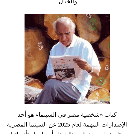
والخيال.
كتاب «شخصية مصر في السينما» هو أحد
الإصدارات المهمة لعام 2025 عن السينما المصرية