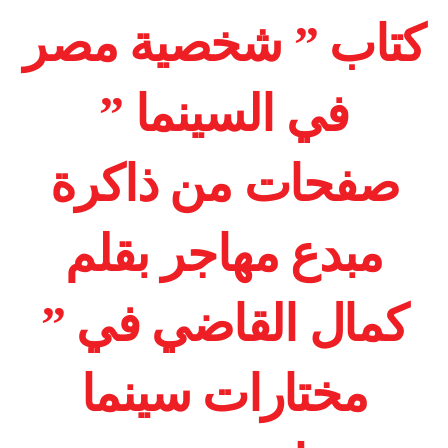
كتاب ” شخصية مصر
في السينما ”
صفحات من ذاكرة
مبدع مهاجر بقلم
كمال القاضي في ”
مختارات سينما