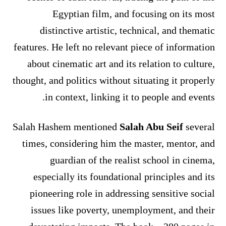
Egyptian film, and focusing on its most
distinctive artistic, technical, and thematic
features. He left no relevant piece of information
about cinematic art and its relation to culture,
thought, and politics without situating it properly
in context, linking it to people and events.
Salah Hashem mentioned
Salah Abu Seif
several
times, considering him the master, mentor, and
guardian of the realist school in cinema,
especially its foundational principles and its
pioneering role in addressing sensitive social
issues like poverty, unemployment, and their