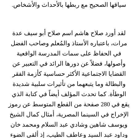
سياقها الصحيح مع ربطها بالأحداث والأشخاص.
لقد أورد صلاح هاشم اسم صلاح أبو سيف عدة
مرات، باعتباره الأستاذ والمُعلم وصاحب الفضل
في الحفاظ على سمات المدرسة الواقعية
وأصولها، فضلاً عن دورها الرائد في التعبير عن
القضايا الاجتماعية الأكثر حساسية كأزمة الفقر
والبطالة وما يتبعهما من تأثيرات سلبية شديدة
الوطأة. كما تحدث المؤلف أيضاً في كتابة الذي
يقع في 280 صفحة من القطع المتوسط عن رموز
الإخراج في السينما المصرية، أمثال كمال الشيخ
ويوسف شاهين وشادي عبد السلام ومحمد خان
وداود عبد السيد وعاطف الطيب، إذ ألقى الضوء