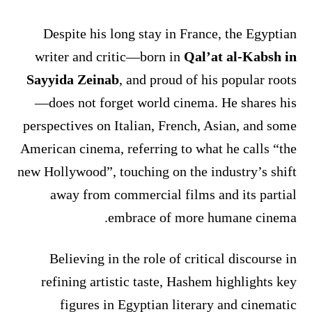
Despite his long stay in France, the Egyptian
writer and critic—born in
Qal’at al-Kabsh in
Sayyida Zeinab
, and proud of his popular roots
—does not forget world cinema. He shares his
perspectives on Italian, French, Asian, and some
American cinema, referring to what he calls “the
new Hollywood”, touching on the industry’s shift
away from commercial films and its partial
embrace of more humane cinema.
Believing in the role of critical discourse in
refining artistic taste, Hashem highlights key
figures in Egyptian literary and cinematic