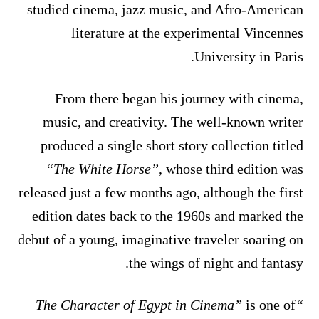
studied cinema, jazz music, and Afro-American
literature at the experimental Vincennes
University in Paris.
From there began his journey with cinema,
music, and creativity. The well-known writer
produced a single short story collection titled
“The White Horse”
, whose third edition was
released just a few months ago, although the first
edition dates back to the 1960s and marked the
debut of a young, imaginative traveler soaring on
the wings of night and fantasy.
is one of
“The Character of Egypt in Cinema”