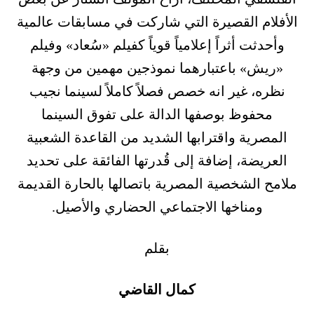
الأفلام القصيرة التي شاركت في مسابقات عالمية
وأحدثت أثراً إعلامياً قوياً كفيلم «سُعاد» وفيلم
«ريش» باعتبارهما نموذجين مهمين من وجهة
نظره، غير انه خصص فصلاً كاملاً لسينما نجيب
محفوظ بوصفها الدالة على تفوق السينما
المصرية واقترابها الشديد من القاعدة الشعبية
العريضة، إضافة إلى قُدرتها الفائقة على تحديد
ملامح الشخصية المصرية باتصالها بالحارة القديمة
ومناخها الاجتماعي الحضاري والأصيل.
بقلم
كمال القاضي