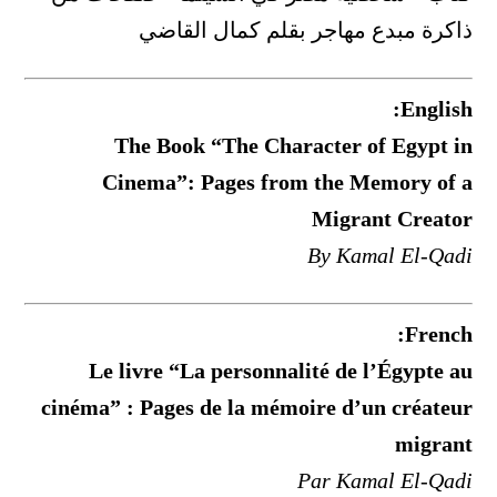
ذاكرة مبدع مهاجر بقلم كمال القاضي
English:
The Book “The Character of Egypt in
Cinema”: Pages from the Memory of a
Migrant Creator
By Kamal El-Qadi
French:
Le livre “La personnalité de l’Égypte au
cinéma” : Pages de la mémoire d’un créateur
migrant
Par Kamal El-Qadi