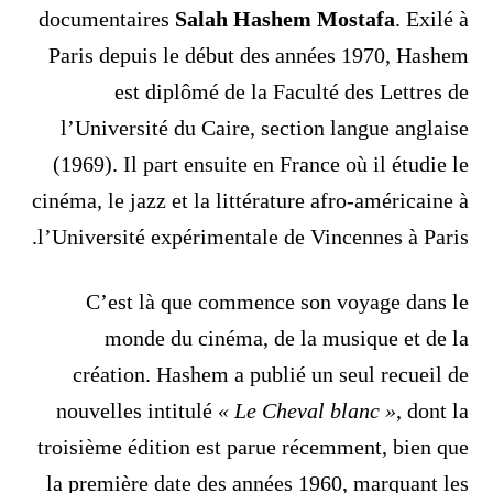
documentaires
Salah Hashem Mostafa
. Exilé à
Paris depuis le début des années 1970, Hashem
est diplômé de la Faculté des Lettres de
l’Université du Caire, section langue anglaise
(1969). Il part ensuite en France où il étudie le
cinéma, le jazz et la littérature afro-américaine à
l’Université expérimentale de Vincennes à Paris.
C’est là que commence son voyage dans le
monde du cinéma, de la musique et de la
création. Hashem a publié un seul recueil de
nouvelles intitulé
« Le Cheval blanc »
, dont la
troisième édition est parue récemment, bien que
la première date des années 1960, marquant les