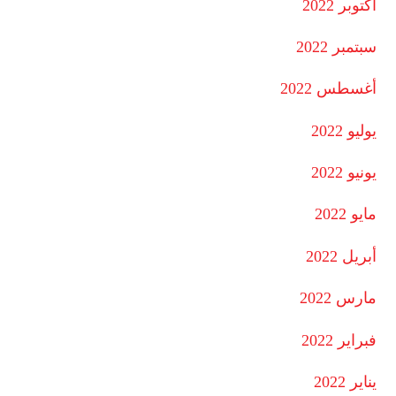
أكتوبر 2022
سبتمبر 2022
أغسطس 2022
يوليو 2022
يونيو 2022
مايو 2022
أبريل 2022
مارس 2022
فبراير 2022
يناير 2022