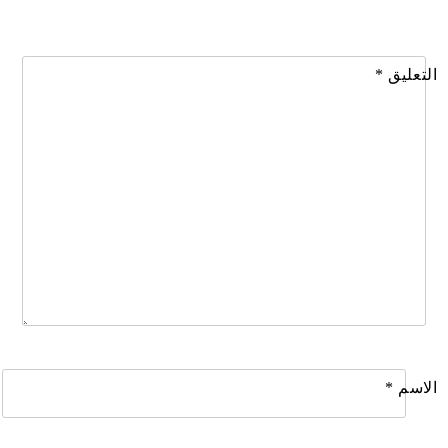
التعليق
*
الاسم
*