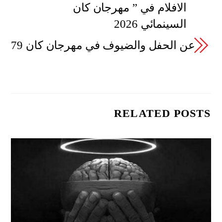
الافلام في ” مهرجان كان
السينمائي 2026
عن الحفل والضيوف في مهرجان كان 79
RELATED POSTS