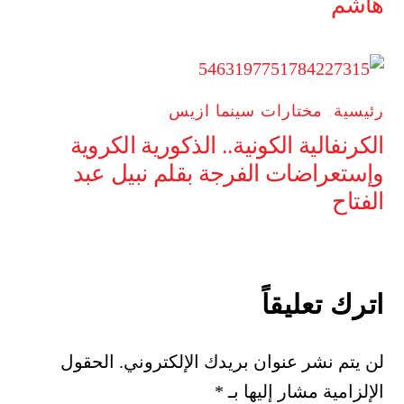
هاشم
رئيسية
,
مختارات سينما ازيس
الكرنفالية الكونية.. الذكورية الكروية
وإستعراضات الفرجة بقلم نبيل عبد
الفتاح
اترك تعليقاً
لن يتم نشر عنوان بريدك الإلكتروني.
الحقول
الإلزامية مشار إليها بـ
*