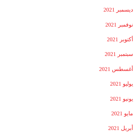
ديسمبر 2021
نوفمبر 2021
أكتوبر 2021
سبتمبر 2021
أغسطس 2021
يوليو 2021
يونيو 2021
مايو 2021
أبريل 2021