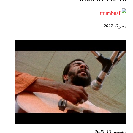
مايو 6, 2022
ديسمبر 13, 2020