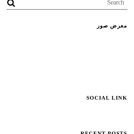
معرض صور
SOCIAL LINK
RECENT POSTS