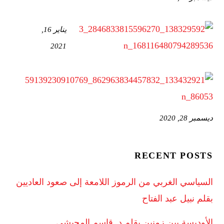
يناير 16,
2021
ديسمبر 28, 2020
RECENT POSTS
السياسي الغربي من الرموز اللامعة إلى صعود العاديين
بقلم نبيل عبد الفتاح
الأوديسة بين زمنين بقلم د. قاسم المحبشي