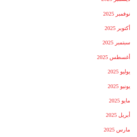
نوفمبر 2025
أكتوبر 2025
سبتمبر 2025
أغسطس 2025
يوليو 2025
يونيو 2025
مايو 2025
أبريل 2025
مارس 2025