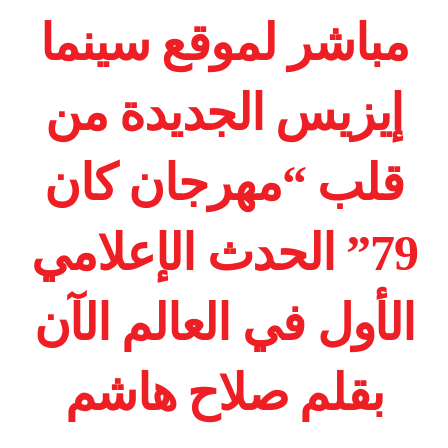
مباشر لموقع سينما
إيزيس الجديدة من
قلب “مهرجان كان
79” الحدث الإعلامي
الأول في العالم الآن
بقلم صلاح هاشم