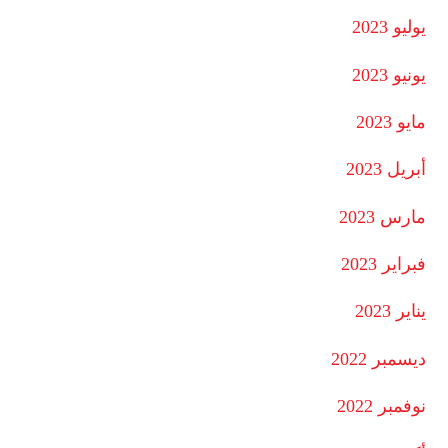
يوليو 2023
يونيو 2023
مايو 2023
أبريل 2023
مارس 2023
فبراير 2023
يناير 2023
ديسمبر 2022
نوفمبر 2022