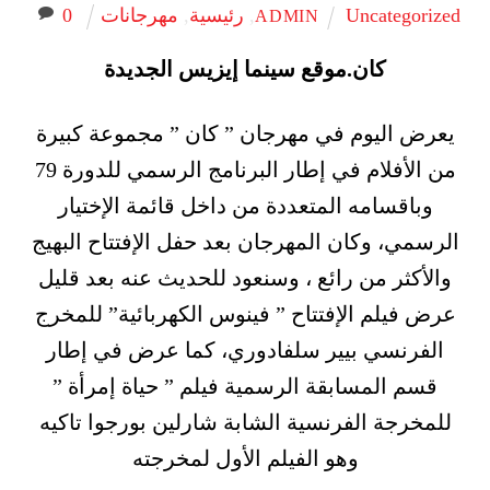
Uncategorized
,
رئيسية
,
مهرجانات
0
ADMIN
كان.موقع سينما إيزيس الجديدة
يعرض اليوم في مهرجان ” كان ” مجموعة كبيرة
من الأفلام في إطار البرنامج الرسمي للدورة 79
وباقسامه المتعددة من داخل قائمة الإختيار
الرسمي، وكان المهرجان بعد حفل الإفتتاح البهيج
والأكثر من رائع ، وسنعود للحديث عنه بعد قليل
عرض فيلم الإفتتاح ” فينوس الكهربائية” للمخرج
الفرنسي بيير سلفادوري، كما عرض في إطار
قسم المسابقة الرسمية فيلم ” حياة إمرأة ”
للمخرجة الفرنسية الشابة شارلين بورجوا تاكيه
وهو الفيلم الأول لمخرجته