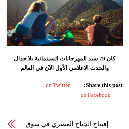
كان 79 سيد المهرجانات السينمائية بلا جدال
والحدث الاعلامي الأول الآن في العالم
on Twitter
Share this post:
on Facebook
إفتتاح الجناح المصري في سوق