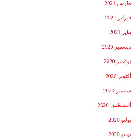
مارس 2021
فبراير 2021
يناير 2021
ديسمبر 2020
نوفمبر 2020
أكتوبر 2020
سبتمبر 2020
أغسطس 2020
يوليو 2020
يونيو 2020