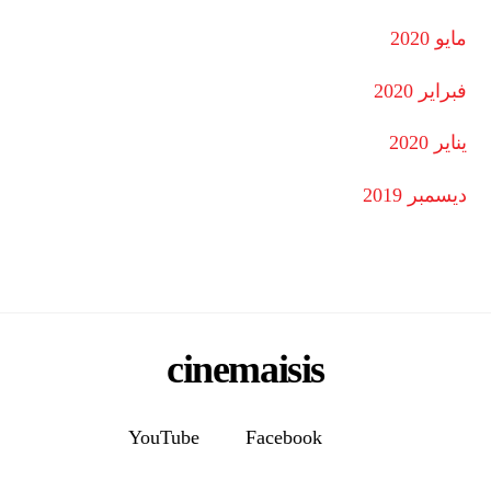
مايو 2020
فبراير 2020
يناير 2020
ديسمبر 2019
cinemaisis
YouTube
Facebook