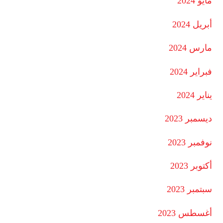
مايو 2024
أبريل 2024
مارس 2024
فبراير 2024
يناير 2024
ديسمبر 2023
نوفمبر 2023
أكتوبر 2023
سبتمبر 2023
أغسطس 2023