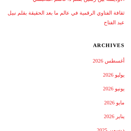
ثقافة الفتاوي الرقمية في عالم ما بعد الحقيقة بقلم نبيل
عبد الفتاح
ARCHIVES
أغسطس 2026
يوليو 2026
يونيو 2026
مايو 2026
يناير 2026
ديسمبر 2025