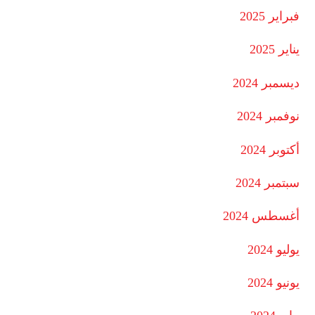
فبراير 2025
يناير 2025
ديسمبر 2024
نوفمبر 2024
أكتوبر 2024
سبتمبر 2024
أغسطس 2024
يوليو 2024
يونيو 2024