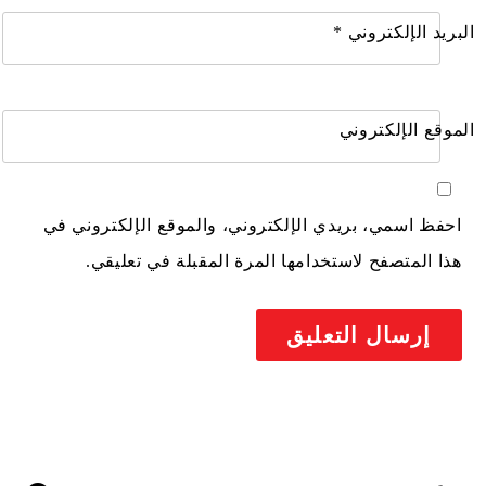
البريد الإلكتروني
*
الموقع الإلكتروني
احفظ اسمي، بريدي الإلكتروني، والموقع الإلكتروني في
هذا المتصفح لاستخدامها المرة المقبلة في تعليقي.