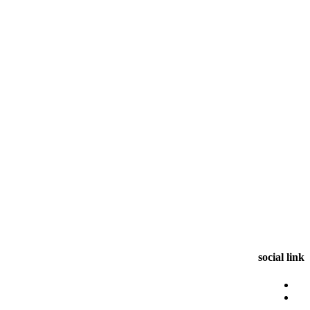
social link