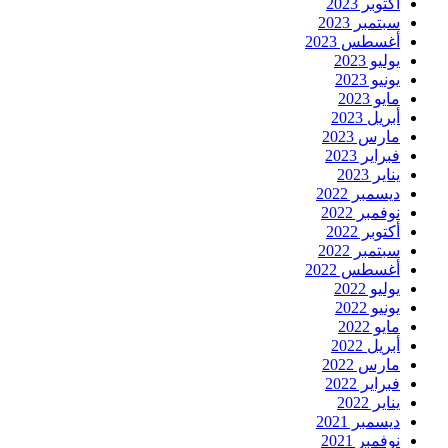
أكتوبر 2023
سبتمبر 2023
أغسطس 2023
يوليو 2023
يونيو 2023
مايو 2023
أبريل 2023
مارس 2023
فبراير 2023
يناير 2023
ديسمبر 2022
نوفمبر 2022
أكتوبر 2022
سبتمبر 2022
أغسطس 2022
يوليو 2022
يونيو 2022
مايو 2022
أبريل 2022
مارس 2022
فبراير 2022
يناير 2022
ديسمبر 2021
نوفمبر 2021