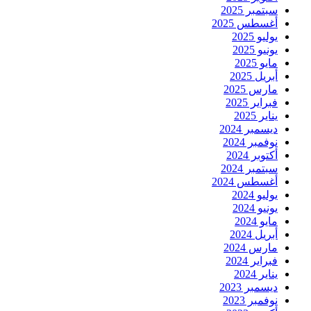
سبتمبر 2025
أغسطس 2025
يوليو 2025
يونيو 2025
مايو 2025
أبريل 2025
مارس 2025
فبراير 2025
يناير 2025
ديسمبر 2024
نوفمبر 2024
أكتوبر 2024
سبتمبر 2024
أغسطس 2024
يوليو 2024
يونيو 2024
مايو 2024
أبريل 2024
مارس 2024
فبراير 2024
يناير 2024
ديسمبر 2023
نوفمبر 2023