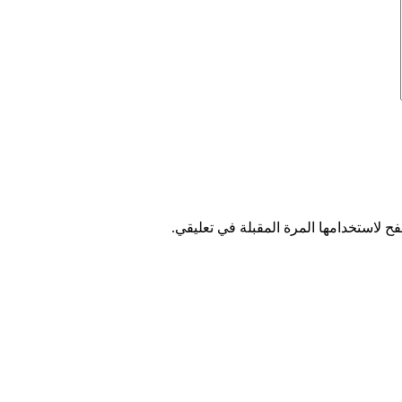
ح لاستخدامها المرة المقبلة في تعليقي.