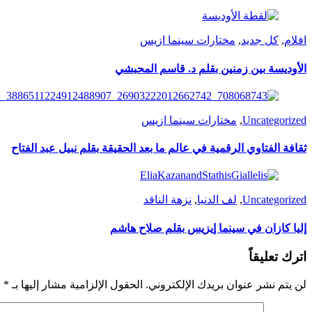
افلام
,
كل جديد
,
مختارات سينما ازيس
الأوديسة بين زمنين بقلم د. قاسم المحبشي
Uncategorized
,
مختارات سينما ازيس
ثقافة الفتاوي الرقمية في عالم ما بعد الحقيقة بقلم نبيل عبد الفتاح
Uncategorized
,
لف الدنيا
,
نزهة الناقد
إليا كازان في سينما إيزيس بقلم صلاح هاشم
اترك تعليقاً
لن يتم نشر عنوان بريدك الإلكتروني.
الحقول الإلزامية مشار إليها بـ
*