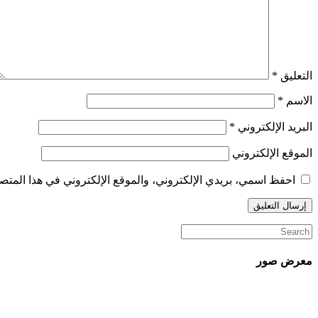
التعليق
*
الاسم
*
البريد الإلكتروني
*
الموقع الإلكتروني
احفظ اسمي، بريدي الإلكتروني، والموقع الإلكتروني في هذا المتصف
معرض صور