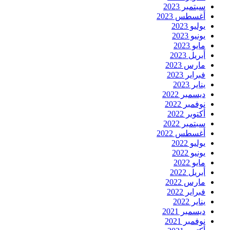
سبتمبر 2023
أغسطس 2023
يوليو 2023
يونيو 2023
مايو 2023
أبريل 2023
مارس 2023
فبراير 2023
يناير 2023
ديسمبر 2022
نوفمبر 2022
أكتوبر 2022
سبتمبر 2022
أغسطس 2022
يوليو 2022
يونيو 2022
مايو 2022
أبريل 2022
مارس 2022
فبراير 2022
يناير 2022
ديسمبر 2021
نوفمبر 2021