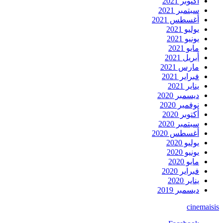
أكتوبر 2021
سبتمبر 2021
أغسطس 2021
يوليو 2021
يونيو 2021
مايو 2021
أبريل 2021
مارس 2021
فبراير 2021
يناير 2021
ديسمبر 2020
نوفمبر 2020
أكتوبر 2020
سبتمبر 2020
أغسطس 2020
يوليو 2020
يونيو 2020
مايو 2020
فبراير 2020
يناير 2020
ديسمبر 2019
cinemaisis