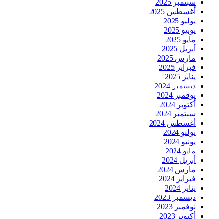
سبتمبر 2025
أغسطس 2025
يوليو 2025
يونيو 2025
مايو 2025
أبريل 2025
مارس 2025
فبراير 2025
يناير 2025
ديسمبر 2024
نوفمبر 2024
أكتوبر 2024
سبتمبر 2024
أغسطس 2024
يوليو 2024
يونيو 2024
مايو 2024
أبريل 2024
مارس 2024
فبراير 2024
يناير 2024
ديسمبر 2023
نوفمبر 2023
أكتوبر 2023