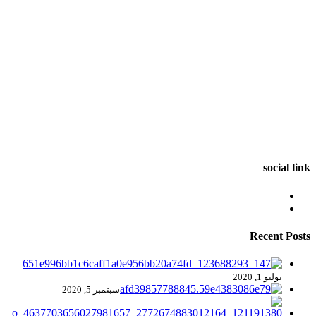
social link
Recent Posts
يوليو 1, 2020
سبتمبر 5, 2020