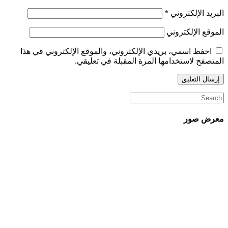
البريد الإلكتروني
*
الموقع الإلكتروني
احفظ اسمي، بريدي الإلكتروني، والموقع الإلكتروني في هذا
المتصفح لاستخدامها المرة المقبلة في تعليقي.
معرض صور