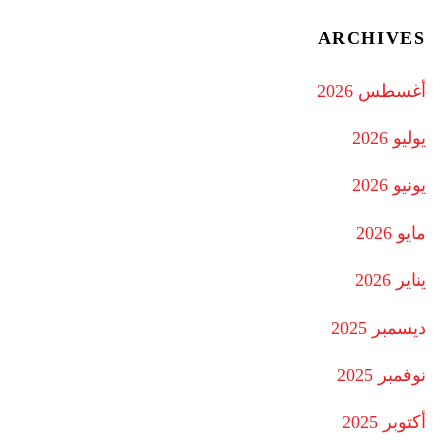
ARCHIVES
أغسطس 2026
يوليو 2026
يونيو 2026
مايو 2026
يناير 2026
ديسمبر 2025
نوفمبر 2025
أكتوبر 2025