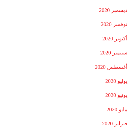
ديسمبر 2020
نوفمبر 2020
أكتوبر 2020
سبتمبر 2020
أغسطس 2020
يوليو 2020
يونيو 2020
مايو 2020
فبراير 2020