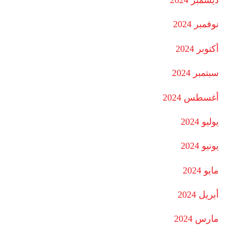
ديسمبر 2024
نوفمبر 2024
أكتوبر 2024
سبتمبر 2024
أغسطس 2024
يوليو 2024
يونيو 2024
مايو 2024
أبريل 2024
مارس 2024