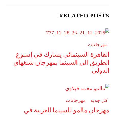
RELATED POSTS
مهرجانات
القاهرة السينمائي يشارك في إسبوع
الطريق الى السينما بمهرجان شنغهاي
الدولي
كل جديد
,
مهرجانات
مهرجان مالمو للسينما العربية في