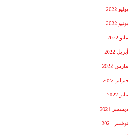
يوليو 2022
يونيو 2022
مايو 2022
أبريل 2022
مارس 2022
فبراير 2022
يناير 2022
ديسمبر 2021
نوفمبر 2021