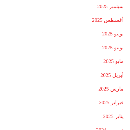
سبتمبر 2025
أغسطس 2025
يوليو 2025
يونيو 2025
مايو 2025
أبريل 2025
مارس 2025
فبراير 2025
يناير 2025