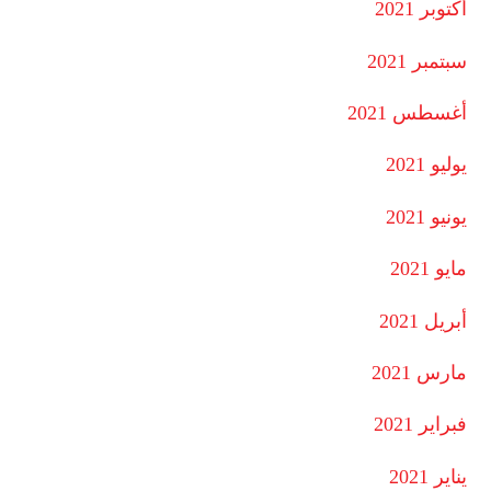
أكتوبر 2021
سبتمبر 2021
أغسطس 2021
يوليو 2021
يونيو 2021
مايو 2021
أبريل 2021
مارس 2021
فبراير 2021
يناير 2021