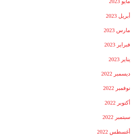
مايو 2023
أبريل 2023
مارس 2023
فبراير 2023
يناير 2023
ديسمبر 2022
نوفمبر 2022
أكتوبر 2022
سبتمبر 2022
أغسطس 2022