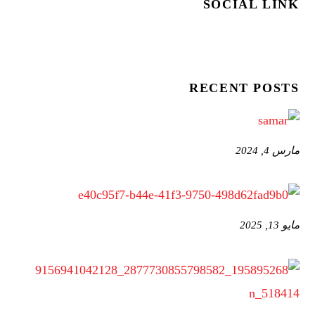
SOCIAL LINK
RECENT POSTS
مارس 4, 2024
مايو 13, 2025