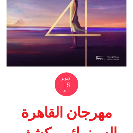
أكتوبر
18
2022
مهرجان القاهرة