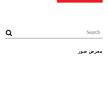
معرض صور