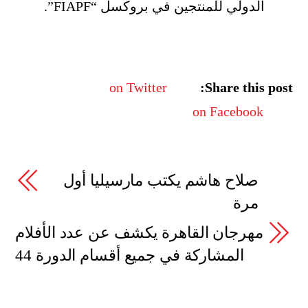
الدولي للمنتجين في بروكسل “FIAPF”.
on Twitter
Share this post:
on Facebook
صلاح هاشم يكتب مارسيليا أول
مرة
مهرجان القاهرة يكشف عن عدد الأفلام
المشاركة في جميع أقسام الدورة 44