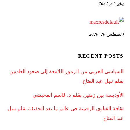
يناير 24, 2022
أغسطس 20, 2020
RECENT POSTS
السياسي الغربي من الرموز اللامعة إلى صعود العاديين
بقلم نبيل عبد الفتاح
الأوديسة بين زمنين بقلم د. قاسم المحبشي
ثقافة الفتاوي الرقمية في عالم ما بعد الحقيقة بقلم نبيل
عبد الفتاح