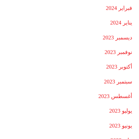
فبراير 2024
يناير 2024
ديسمبر 2023
نوفمبر 2023
أكتوبر 2023
سبتمبر 2023
أغسطس 2023
يوليو 2023
يونيو 2023