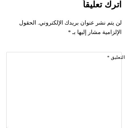
اترك تعليقاً
لن يتم نشر عنوان بريدك الإلكتروني.
الحقول
الإلزامية مشار إليها بـ
*
التعليق
*