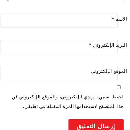
الاسم
*
البريد الإلكتروني
*
الموقع الإلكتروني
احفظ اسمي، بريدي الإلكتروني، والموقع الإلكتروني في
هذا المتصفح لاستخدامها المرة المقبلة في تعليقي.