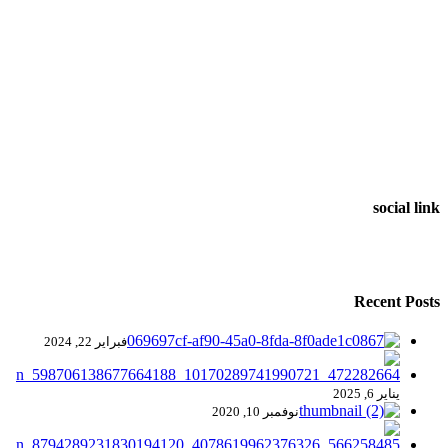
social link
Recent Posts
فبراير 22, 2024
يناير 6, 2025
نوفمبر 10, 2020