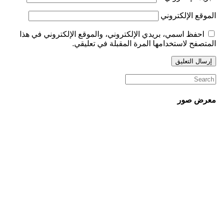
الموقع الإلكتروني
احفظ اسمي، بريدي الإلكتروني، والموقع الإلكتروني في هذا
المتصفح لاستخدامها المرة المقبلة في تعليقي.
معرض صور