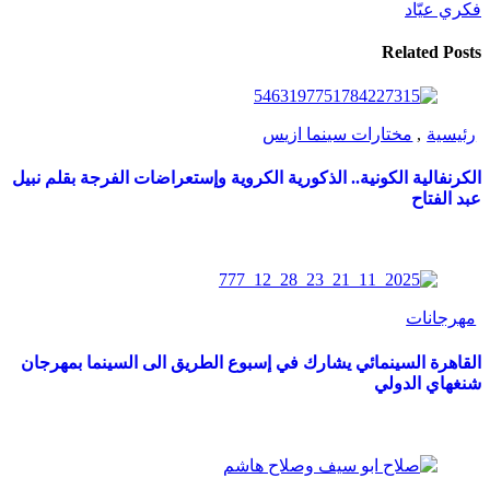
فكري عيّاد
Related Posts
رئيسية
,
مختارات سينما ازيس
الكرنفالية الكونية.. الذكورية الكروية وإستعراضات الفرجة بقلم نبيل
عبد الفتاح
مهرجانات
القاهرة السينمائي يشارك في إسبوع الطريق الى السينما بمهرجان
شنغهاي الدولي