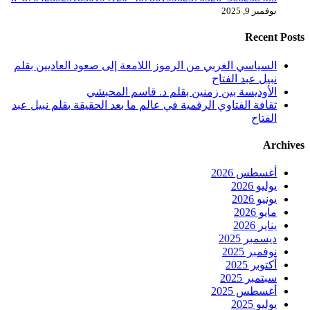
نوفمبر 9, 2025
Recent Posts
السياسي الغربي من الرموز اللامعة إلى صعود العاديين بقلم
نبيل عبد الفتاح
الأوديسة بين زمنين بقلم د. قاسم المحبشي
ثقافة الفتاوي الرقمية في عالم ما بعد الحقيقة بقلم نبيل عبد
الفتاح
Archives
أغسطس 2026
يوليو 2026
يونيو 2026
مايو 2026
يناير 2026
ديسمبر 2025
نوفمبر 2025
أكتوبر 2025
سبتمبر 2025
أغسطس 2025
يوليو 2025