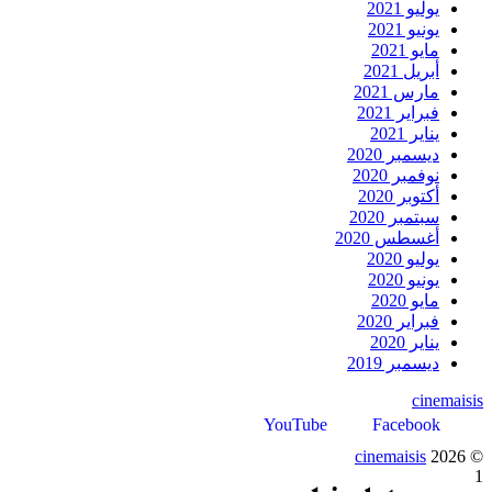
يوليو 2021
يونيو 2021
مايو 2021
أبريل 2021
مارس 2021
فبراير 2021
يناير 2021
ديسمبر 2020
نوفمبر 2020
أكتوبر 2020
سبتمبر 2020
أغسطس 2020
يوليو 2020
يونيو 2020
مايو 2020
فبراير 2020
يناير 2020
ديسمبر 2019
cinemaisis
YouTube
Facebook
cinemaisis
2026
©
1