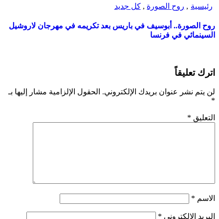
رئيسية
,
روح الصورة
,
كل جديد
روح الصورة.. أبوسيف في باريس بعد تكريمه في مهرجان لاروشيل
السينمائي في فرنسا
اترك تعليقاً
لن يتم نشر عنوان بريدك الإلكتروني.
الحقول الإلزامية مشار إليها بـ
*
التعليق
*
الاسم
*
البريد الإلكتروني
*