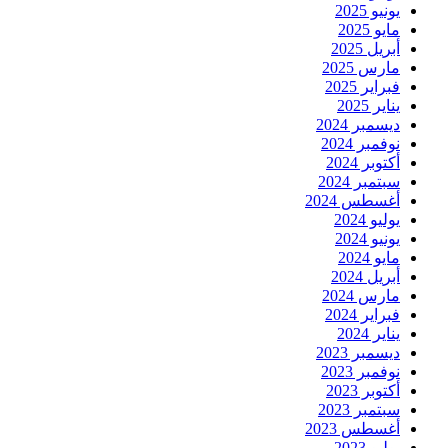
يونيو 2025
مايو 2025
أبريل 2025
مارس 2025
فبراير 2025
يناير 2025
ديسمبر 2024
نوفمبر 2024
أكتوبر 2024
سبتمبر 2024
أغسطس 2024
يوليو 2024
يونيو 2024
مايو 2024
أبريل 2024
مارس 2024
فبراير 2024
يناير 2024
ديسمبر 2023
نوفمبر 2023
أكتوبر 2023
سبتمبر 2023
أغسطس 2023
يوليو 2023