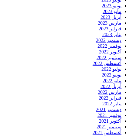
يونيو 2023
مايو 2023
أبريل 2023
مارس 2023
فبراير 2023
يناير 2023
ديسمبر 2022
نوفمبر 2022
أكتوبر 2022
سبتمبر 2022
أغسطس 2022
يوليو 2022
يونيو 2022
مايو 2022
أبريل 2022
مارس 2022
فبراير 2022
يناير 2022
ديسمبر 2021
نوفمبر 2021
أكتوبر 2021
سبتمبر 2021
أغسطس 2021