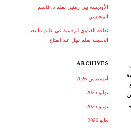
الأوديسة بين زمنين بقلم د. قاسم
المحبشي
ثقافة الفتاوي الرقمية في عالم ما بعد
الحقيقة بقلم نبيل عبد الفتاح
ARCHIVES
ة
أغسطس 2026
يوليو 2026
ن
ي
يونيو 2026
مايو 2026