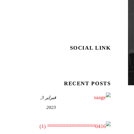
SOCIAL LINK
RECENT POSTS
فبراير 3,
2023