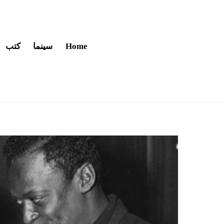
Home
سينما
كتب