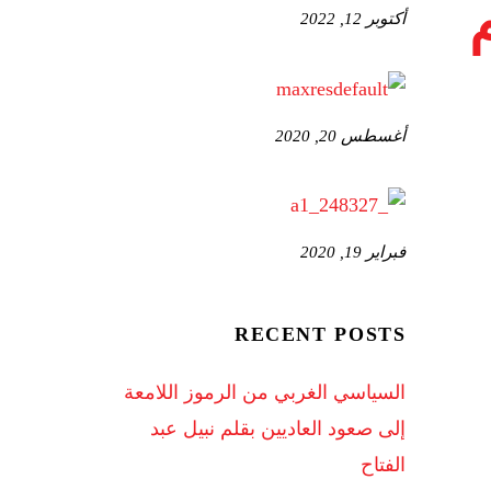
أكتوبر 12, 2022
أغسطس 20, 2020
فبراير 19, 2020
RECENT POSTS
السياسي الغربي من الرموز اللامعة
إلى صعود العاديين بقلم نبيل عبد
الفتاح