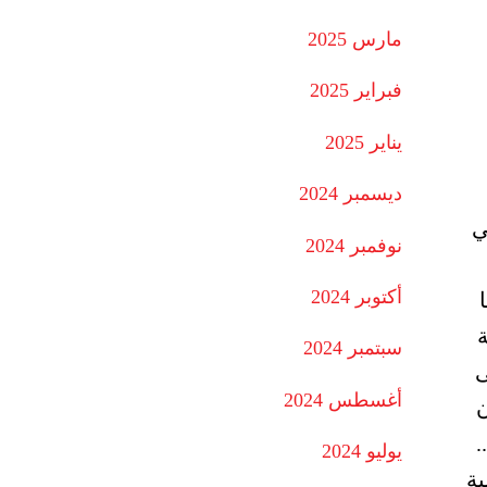
مارس 2025
فبراير 2025
يناير 2025
ديسمبر 2024
ي
نوفمبر 2024
أكتوبر 2024
سبتمبر 2024
ى
أغسطس 2024
ن
..
يوليو 2024
ية