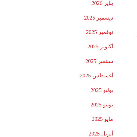
يناير 2026
ديسمبر 2025
نوفمبر 2025
أكتوبر 2025
سبتمبر 2025
أغسطس 2025
يوليو 2025
يونيو 2025
مايو 2025
أبريل 2025