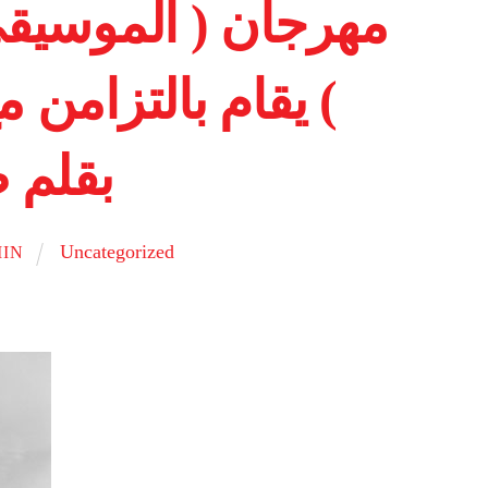
مهرجان ( الموسيقى
بقلم 
Uncategorized
IN