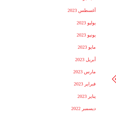
أغسطس 2023
يوليو 2023
يونيو 2023
مايو 2023
أبريل 2023
مارس 2023
فبراير 2023
يناير 2023
ديسمبر 2022