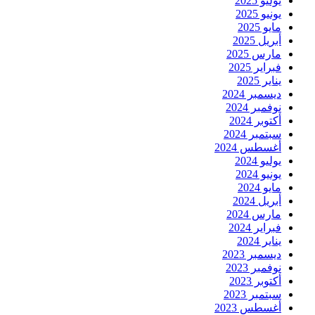
يوليو 2025
يونيو 2025
مايو 2025
أبريل 2025
مارس 2025
فبراير 2025
يناير 2025
ديسمبر 2024
نوفمبر 2024
أكتوبر 2024
سبتمبر 2024
أغسطس 2024
يوليو 2024
يونيو 2024
مايو 2024
أبريل 2024
مارس 2024
فبراير 2024
يناير 2024
ديسمبر 2023
نوفمبر 2023
أكتوبر 2023
سبتمبر 2023
أغسطس 2023