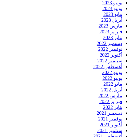
يوليو 2023
يونيو 2023
مايو 2023
أبريل 2023
مارس 2023
فبراير 2023
يناير 2023
ديسمبر 2022
نوفمبر 2022
أكتوبر 2022
سبتمبر 2022
أغسطس 2022
يوليو 2022
يونيو 2022
مايو 2022
أبريل 2022
مارس 2022
فبراير 2022
يناير 2022
ديسمبر 2021
نوفمبر 2021
أكتوبر 2021
سبتمبر 2021
أغسطس 2021