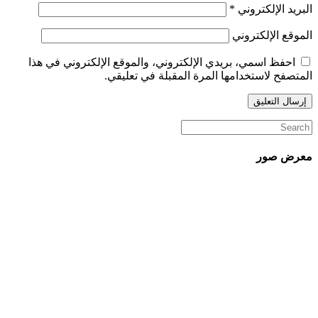
البريد الإلكتروني
*
الموقع الإلكتروني
احفظ اسمي، بريدي الإلكتروني، والموقع الإلكتروني في هذا
المتصفح لاستخدامها المرة المقبلة في تعليقي.
معرض صور