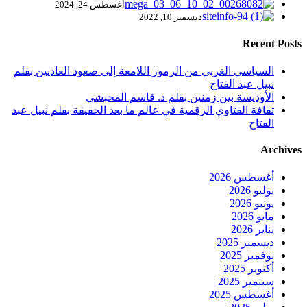
أغسطس 24, 2024
ديسمبر 10, 2022
Recent Posts
السياسي الغربي من الرموز اللامعة إلى صعود العاديين بقلم
نبيل عبد الفتاح
الأوديسة بين زمنين بقلم د. قاسم المحبشي
ثقافة الفتاوي الرقمية في عالم ما بعد الحقيقة بقلم نبيل عبد
الفتاح
Archives
أغسطس 2026
يوليو 2026
يونيو 2026
مايو 2026
يناير 2026
ديسمبر 2025
نوفمبر 2025
أكتوبر 2025
سبتمبر 2025
أغسطس 2025