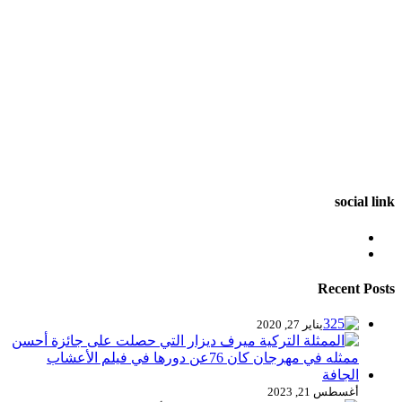
social link
Recent Posts
يناير 27, 2020
أغسطس 21, 2023