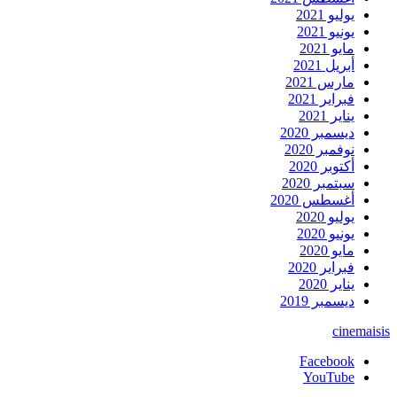
يوليو 2021
يونيو 2021
مايو 2021
أبريل 2021
مارس 2021
فبراير 2021
يناير 2021
ديسمبر 2020
نوفمبر 2020
أكتوبر 2020
سبتمبر 2020
أغسطس 2020
يوليو 2020
يونيو 2020
مايو 2020
فبراير 2020
يناير 2020
ديسمبر 2019
cinemaisis
Facebook
YouTube